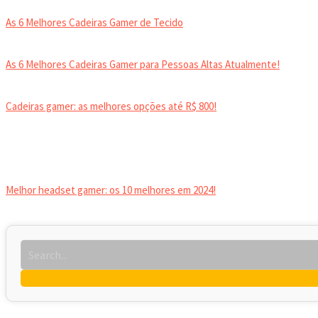
As 6 Melhores Cadeiras Gamer de Tecido
As 6 Melhores Cadeiras Gamer para Pessoas Altas Atualmente!
Cadeiras gamer: as melhores opções até R$ 800!
HEADSET
Melhor headset gamer: os 10 melhores em 2024!