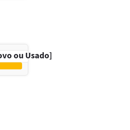
ovo ou Usado]