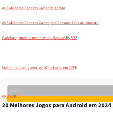
As 6 Melhores Cadeiras Gamer de Tecido
As 6 Melhores Cadeiras Gamer para Pessoas Altas Atualmente!
Cadeiras gamer: as melhores opções até R$ 800!
HEADSET
Melhor headset gamer: os 10 melhores em 2024!
ANDROID
20 Melhores Jogos para Android em 2024