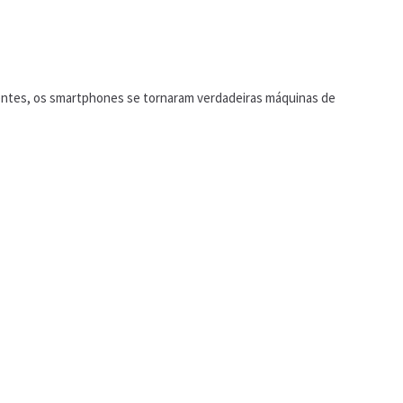
lventes, os smartphones se tornaram verdadeiras máquinas de