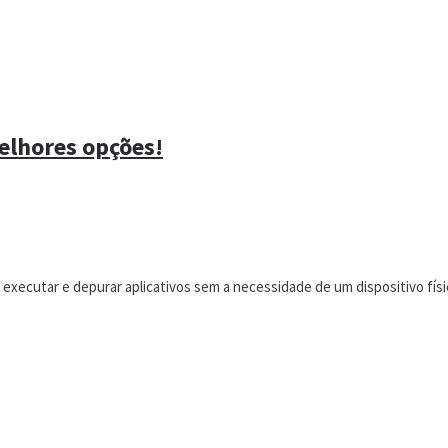
elhores opções!
l executar e depurar aplicativos sem a necessidade de um dispositivo fís