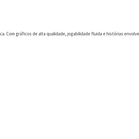
a. Com gráficos de alta qualidade, jogabilidade fluida e histórias envo