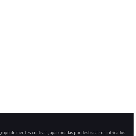
po de mentes criativas, apaixonadas por desbravar os intricados