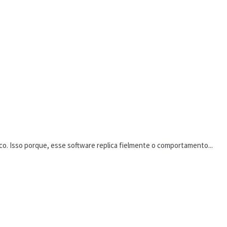
ico. Isso porque, esse software replica fielmente o comportamento...