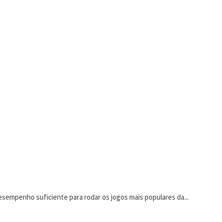
sempenho suficiente para rodar os jogos mais populares da...