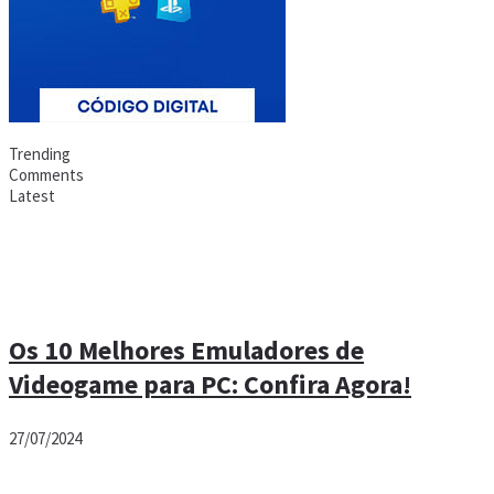
Trending
Comments
Latest
Os 10 Melhores Emuladores de
Videogame para PC: Confira Agora!
27/07/2024