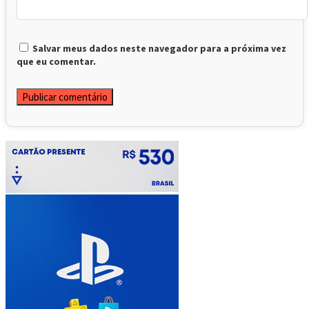
Salvar meus dados neste navegador para a próxima vez
que eu comentar.