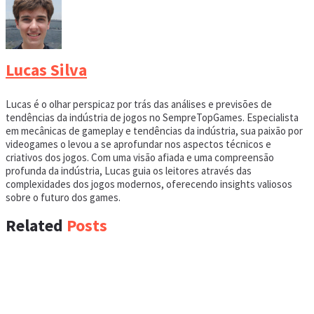
Lucas Silva
Lucas é o olhar perspicaz por trás das análises e previsões de
tendências da indústria de jogos no SempreTopGames. Especialista
em mecânicas de gameplay e tendências da indústria, sua paixão por
videogames o levou a se aprofundar nos aspectos técnicos e
criativos dos jogos. Com uma visão afiada e uma compreensão
profunda da indústria, Lucas guia os leitores através das
complexidades dos jogos modernos, oferecendo insights valiosos
sobre o futuro dos games.
Related
Posts