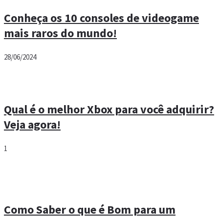
Conheça os 10 consoles de videogame
mais raros do mundo!
28/06/2024
Qual é o melhor Xbox para você adquirir?
Veja agora!
1
Como Saber o que é Bom para um