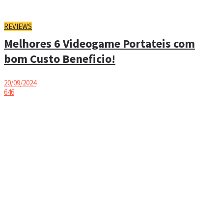
REVIEWS
Melhores 6 Videogame Portateis com
bom Custo Beneficio!
20/09/2024
646