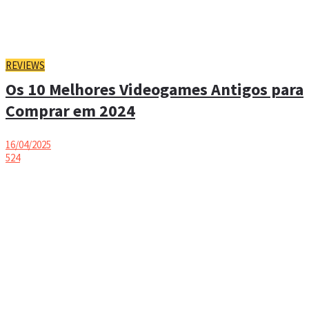
REVIEWS
Os 10 Melhores Videogames Antigos para
Comprar em 2024
16/04/2025
524