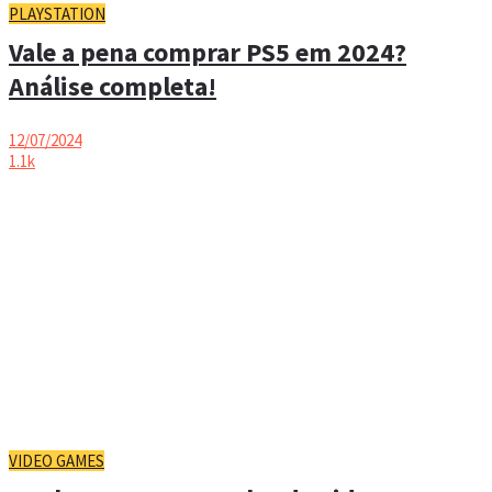
PLAYSTATION
Vale a pena comprar PS5 em 2024?
Análise completa!
12/07/2024
1.1k
VIDEO GAMES