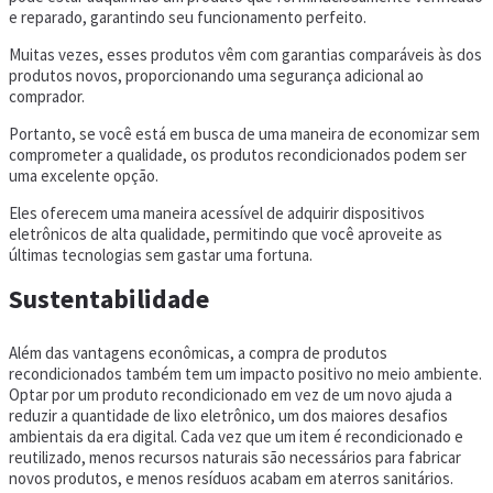
e reparado, garantindo seu funcionamento perfeito.
Muitas vezes, esses produtos vêm com garantias comparáveis às dos
produtos novos, proporcionando uma segurança adicional ao
comprador.
Portanto, se você está em busca de uma maneira de economizar sem
comprometer a qualidade, os produtos recondicionados podem ser
uma excelente opção.
Eles oferecem uma maneira acessível de adquirir dispositivos
eletrônicos de alta qualidade, permitindo que você aproveite as
últimas tecnologias sem gastar uma fortuna.
Sustentabilidade
Além das vantagens econômicas, a compra de produtos
recondicionados também tem um impacto positivo no meio ambiente.
Optar por um produto recondicionado em vez de um novo ajuda a
reduzir a quantidade de lixo eletrônico, um dos maiores desafios
ambientais da era digital. Cada vez que um item é recondicionado e
reutilizado, menos recursos naturais são necessários para fabricar
novos produtos, e menos resíduos acabam em aterros sanitários.