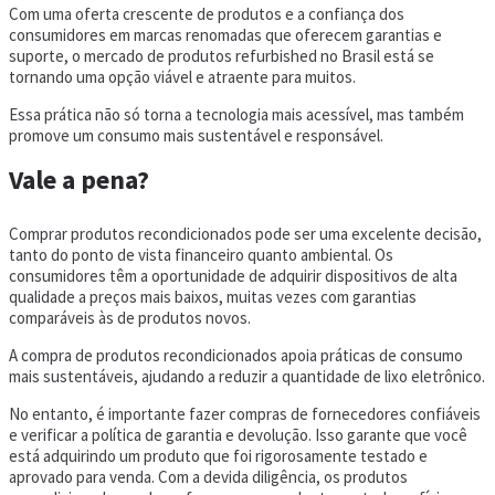
Com uma oferta crescente de produtos e a confiança dos
consumidores em marcas renomadas que oferecem garantias e
suporte, o mercado de produtos refurbished no Brasil está se
tornando uma opção viável e atraente para muitos.
Essa prática não só torna a tecnologia mais acessível, mas também
promove um consumo mais sustentável e responsável.
Vale a pena?
Comprar produtos recondicionados pode ser uma excelente decisão,
tanto do ponto de vista financeiro quanto ambiental. Os
consumidores têm a oportunidade de adquirir dispositivos de alta
qualidade a preços mais baixos, muitas vezes com garantias
comparáveis às de produtos novos.
A compra de produtos recondicionados apoia práticas de consumo
mais sustentáveis, ajudando a reduzir a quantidade de lixo eletrônico.
No entanto, é importante fazer compras de fornecedores confiáveis
e verificar a política de garantia e devolução. Isso garante que você
está adquirindo um produto que foi rigorosamente testado e
aprovado para venda. Com a devida diligência, os produtos