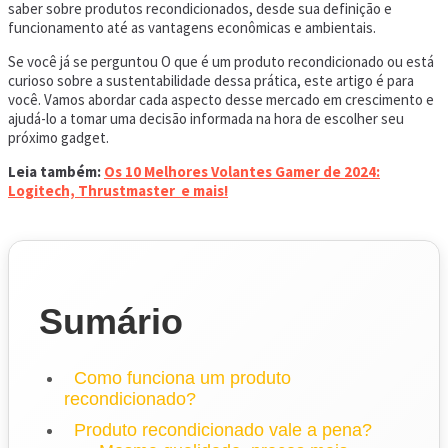
saber sobre produtos recondicionados, desde sua definição e
funcionamento até as vantagens econômicas e ambientais.
Se você já se perguntou O que é um produto recondicionado ou está
curioso sobre a sustentabilidade dessa prática, este artigo é para
você. Vamos abordar cada aspecto desse mercado em crescimento e
ajudá-lo a tomar uma decisão informada na hora de escolher seu
próximo gadget.
Leia também:
Os 10 Melhores Volantes Gamer de 2024:
Logitech, Thrustmaster e mais!
Sumário
Como funciona um produto
recondicionado?
Produto recondicionado vale a pena?