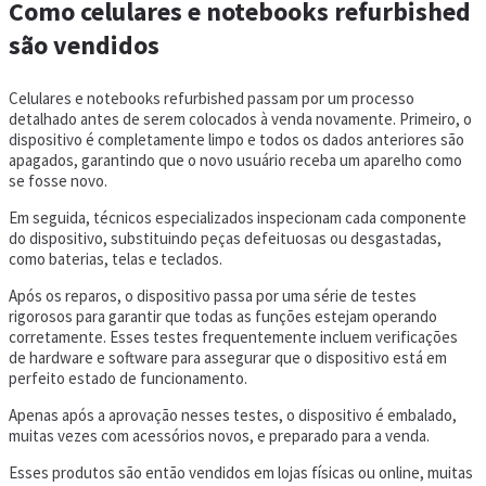
Como celulares e notebooks refurbished
são vendidos
Celulares e notebooks refurbished passam por um processo
detalhado antes de serem colocados à venda novamente. Primeiro, o
dispositivo é completamente limpo e todos os dados anteriores são
apagados, garantindo que o novo usuário receba um aparelho como
se fosse novo.
Em seguida, técnicos especializados inspecionam cada componente
do dispositivo, substituindo peças defeituosas ou desgastadas,
como baterias, telas e teclados.
Após os reparos, o dispositivo passa por uma série de testes
rigorosos para garantir que todas as funções estejam operando
corretamente. Esses testes frequentemente incluem verificações
de hardware e software para assegurar que o dispositivo está em
perfeito estado de funcionamento.
Apenas após a aprovação nesses testes, o dispositivo é embalado,
muitas vezes com acessórios novos, e preparado para a venda.
Esses produtos são então vendidos em lojas físicas ou online, muitas