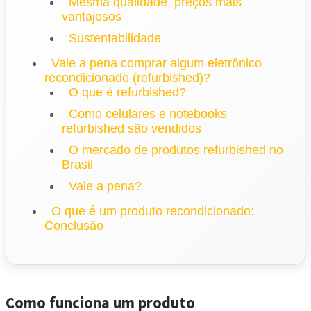
Mesma qualidade, preços mais
vantajosos
Sustentabilidade
Vale a pena comprar algum eletrônico
recondicionado (refurbished)?
O que é refurbished?
Como celulares e notebooks
refurbished são vendidos
O mercado de produtos refurbished no
Brasil
Vale a pena?
O que é um produto recondicionado:
Conclusão
Como funciona um produto