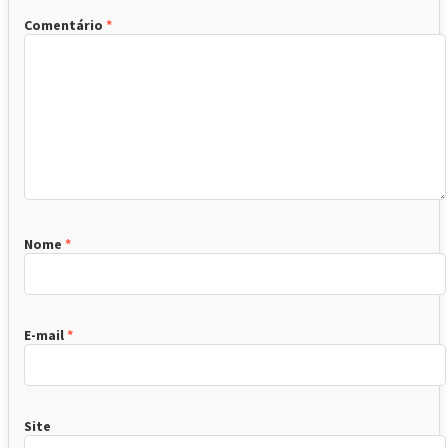
Comentário
*
Nome
*
E-mail
*
Site