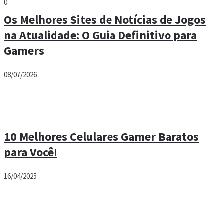
0
Os Melhores Sites de Notícias de Jogos
na Atualidade: O Guia Definitivo para
Gamers
08/07/2026
10 Melhores Celulares Gamer Baratos
para Você!
16/04/2025