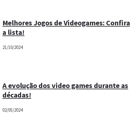
Melhores Jogos de Videogames: Confira
a lista!
21/10/2024
A evolução dos video games durante as
décadas!
02/05/2024