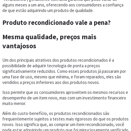
alguns meses a um ano, oferecendo aos consumidores a confiança
de que estão adquirindo um produto de qualidade.
Produto recondicionado vale a pena?
Mesma qualidade, preços mais
vantajosos
Um dos principais atrativos dos produtos recondicionados é a
possibilidade de adquirir tecnologia de ponta a preços
significativamente reduzidos. Como esses produtos já passaram por
uma fase de uso, mesmo que mínima, e foram reparados, eles são
vendidos a preços inferiores aos dos produtos novos.
Isso permite que os consumidores aproveitem os mesmos recursos e
desempenho de um item novo, mas com um investimento financeiro
muito menor.
Além do custo-benefício, os produtos recondicionados são
frequentemente sujeitos a testes mais rigorosos do que os produtos
novos. Isso significa que, ao comprar um item recondicionado, você
pode estar adquirindo um produto que foi minuciosamente verificado