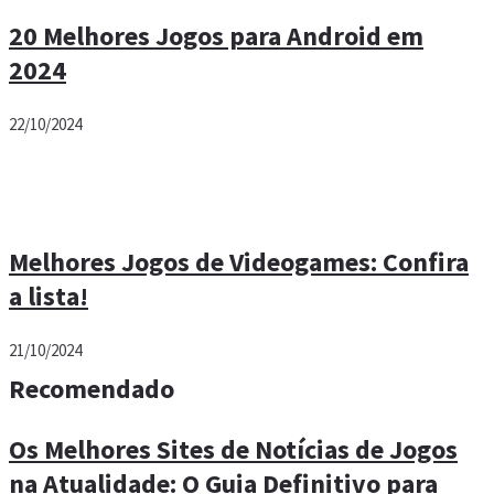
20 Melhores Jogos para Android em
2024
22/10/2024
Melhores Jogos de Videogames: Confira
a lista!
21/10/2024
Recomendado
Os Melhores Sites de Notícias de Jogos
na Atualidade: O Guia Definitivo para