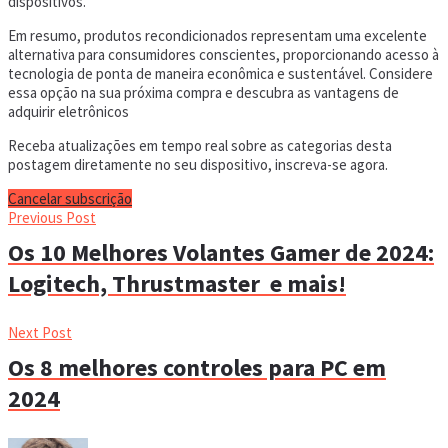
dispositivos.
Em resumo, produtos recondicionados representam uma excelente
alternativa para consumidores conscientes, proporcionando acesso à
tecnologia de ponta de maneira econômica e sustentável. Considere
essa opção na sua próxima compra e descubra as vantagens de
adquirir eletrônicos
Receba atualizações em tempo real sobre as categorias desta
postagem diretamente no seu dispositivo, inscreva-se agora.
Cancelar subscrição
Previous Post
Os 10 Melhores Volantes Gamer de 2024:
Logitech, Thrustmaster e mais!
Next Post
Os 8 melhores controles para PC em
2024