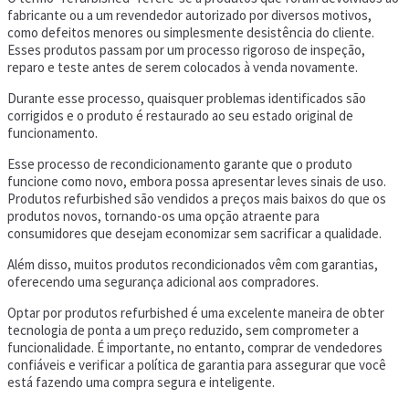
fabricante ou a um revendedor autorizado por diversos motivos,
como defeitos menores ou simplesmente desistência do cliente.
Esses produtos passam por um processo rigoroso de inspeção,
reparo e teste antes de serem colocados à venda novamente.
Durante esse processo, quaisquer problemas identificados são
corrigidos e o produto é restaurado ao seu estado original de
funcionamento.
Esse processo de recondicionamento garante que o produto
funcione como novo, embora possa apresentar leves sinais de uso.
Produtos refurbished são vendidos a preços mais baixos do que os
produtos novos, tornando-os uma opção atraente para
consumidores que desejam economizar sem sacrificar a qualidade.
Além disso, muitos produtos recondicionados vêm com garantias,
oferecendo uma segurança adicional aos compradores.
Optar por produtos refurbished é uma excelente maneira de obter
tecnologia de ponta a um preço reduzido, sem comprometer a
funcionalidade. É importante, no entanto, comprar de vendedores
confiáveis e verificar a política de garantia para assegurar que você
está fazendo uma compra segura e inteligente.