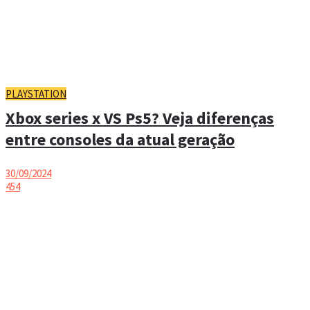
PLAYSTATION
Xbox series x VS Ps5? Veja diferenças
entre consoles da atual geração
30/09/2024
454