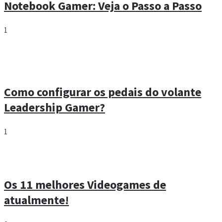
Notebook Gamer: Veja o Passo a Passo
1
Como configurar os pedais do volante
Leadership Gamer?
1
Os 11 melhores Videogames de
atualmente!