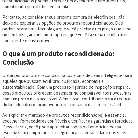
recondicionados podem oferecer um excelente custo-benefício,
combinando qualidade e economia.
Portanto, ao considerar sua próxima compra de eletrônicos, não
deixe de explorar as opções de produtos recondicionados. Eles
podem oferecer a tecnologia que você precisa a um preço que cabe
no seu bolso, ao mesmo tempo em que você faz uma escolha mais
consciente e sustentável.
O que é um produto recondicionado:
Conclusão
Optar por produtos recondicionados é uma decisão inteligente para
aqueles que buscam equilibrar qualidade, economia e
sustentabilidade. Com um processo rigoroso de inspeção e reparo,
esses produtos oferecem desempenho comparável aos novos, mas
com um preço mais acessível. Além disso, contribuem para a redução
do lixo eletrônico, promovendo um consumo mais responsável.
Ao explorar o mercado de produtos recondicionados, é essencial
escolher fornecedores confiáveis e verificar as garantias oferecidas.
Dessa forma, você pode aproveitar todos os benefícios dessa
escolha sem comprometer a segurança e a durabilidade dos seus