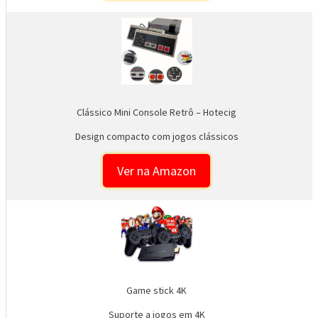
Clássico Mini Console Retrô – Hotecig
Design compacto com jogos clássicos
Ver na Amazon
Game stick 4K
Suporte a jogos em 4K