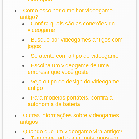
Como escolher o melhor videogame
antigo?
Confira quais são as conexões do
videogame
Busque por videogames antigos com
jogos
Se atente com o tipo de videogame
Escolha um videogame de uma
empresa que você goste
Veja o tipo de design do videogame
antigo
Para modelos portáteis, confira a
autonomia da bateria
Outras informações sobre videogames
antigos
Quando que um videogame vira antigo?
Tem como adicionar mais jogos em