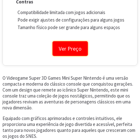
Contras
Compatibilidade limitada com jogos adicionais
Pode exigir ajustes de configurações para alguns jogos
Tamanho físico pode ser grande para alguns espaços
Ver Preço
O Videogame Super 3D Games Mini Super Nintendo é uma versão
compacta e moderna do clássico console que conquistou gerações.
Com um design que remete ao icônico Super Nintendo, este mini
console traz uma coleção de jogos nostálgicos, permitindo que os
jogadores revivam as aventuras de personagens clássicos em uma
nova dimensão.
Equipado com gráficos aprimorados e controles intuitivos, ele
proporciona uma experiência de jogo divertida e acessível, perfeita
tanto para novos jogadores quanto para aqueles que cresceram com
os jogos do SNES.