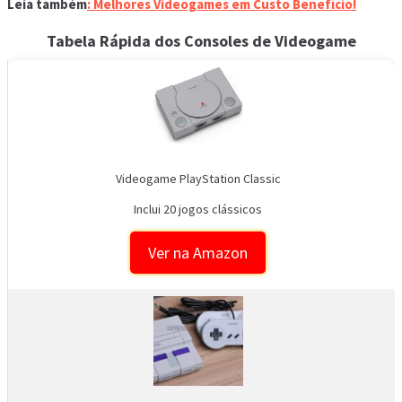
Leia também
: Melhores Videogames em Custo Benefício!
Tabela Rápida dos Consoles de Videogame
Videogame PlayStation Classic
Inclui 20 jogos clássicos
Ver na Amazon