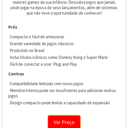
maiores games da sua infância. Descubra jogos que jamais
pôde jogar na época de seus lançamentos, além de sistemas
que não teve a oportunidade de conhecer!
Prós
Compacto e fácil de armazenar
Grande variedade de jogos clássicos
Produzido no Brasil
Inclui títulos icônicos como Donkey Kong e Super Mario
Fácil de conectar e usar: Plug and Play
Contras
Compatibilidade limitada com novos jogos
Memória interna pode ser insuficiente para adicionar muitos
jogos
Design compacto pode limitar a capacidade de expansão
Ver Preço