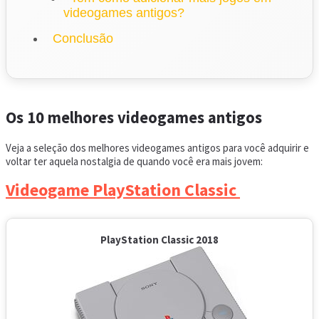
videogames antigos?
Conclusão
Os 10 melhores videogames antigos
Veja a seleção dos melhores videogames antigos para você adquirir e
voltar ter aquela nostalgia de quando você era mais jovem:
Videogame PlayStation Classic
PlayStation Classic 2018