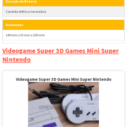
Duração da Bateria
Conexão elétrica necessária
Dimensões
149 mm x 33 mm x 105 mm
Videogame Super 3D Games Mini Super
Nintendo
Videogame Super 3D Games Mini Super Nintendo