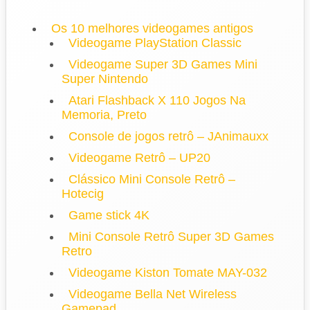
Os 10 melhores videogames antigos
Videogame PlayStation Classic
Videogame Super 3D Games Mini
Super Nintendo
Atari Flashback X 110 Jogos Na
Memoria, Preto
Console de jogos retrô – JAnimauxx
Videogame Retrô – UP20
Clássico Mini Console Retrô –
Hotecig
Game stick 4K
Mini Console Retrô Super 3D Games
Retro
Videogame Kiston Tomate MAY-032
Videogame Bella Net Wireless
Gamepad