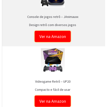
Console de jogos retrô – JAnimauxx
Design retrô com diversos jogos
Ver na Amazon
Videogame Retrô – UP20
Compacto e fácil de usar
Ver na Amazon