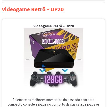
Videogame Retrô – UP20
Videogame Retrô – UP20
Relembre os melhores momentos do passado com este
compacto console e jogue no conforto da sua sala de jogos os