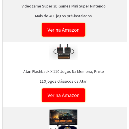
Videogame Super 3D Games Mini Super Nintendo
Mais de 400 jogos pré-instalados
Ver na Amazon
Atari Flashback X 110 Jogos Na Memoria, Preto
110 jogos clássicos da Atari
Ver na Amazon