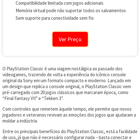
Compatibilidade limitada com jogos adicionais
Memória virtual pode não suportar todos os salvamentos
Sem suporte para conectividade sem fio
Ver Preço
O PlayStation Classic é uma viagem nostálgica ao passado dos
videogames, trazendo de volta a experiência do icônico console
original da Sony em um formato compacto e moderno. Lançado em
um design que replica o console original, o PlayStation Classic vem
pré-carregado com 20 jogos clássicos que marcaram época, como
“Final Fantasy VII” e “Tekken 3”.
Com controles que remetem àquele tempo, ele permite que novos
jogadores e veteranos revivam as emoções dos jogos que ajudaram a
moldar a indústria.
Entre os principais benefícios do PlayStation Classic, está a facilidade
de uso, já que não é necessário configurar nada – basta conectar e