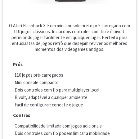
O Atari Flashback X é um mini console preto pré-carregado com
110 jogos clássicos. Inclui dois controles com fio e é bivolt,
permitindo jogar facilmente em qualquer lugar. Perfeito para
entusiastas de jogos retrô que desejam reviver os melhores
momentos dos videogames antigos.
Prós
110 jogos pré-carregados
Mini console compacto
Dois controles com fio para multiplayer local
Bivolt, adaptável a qualquer ambiente
Fácil de configurar: conecte e jogue
Contras
Compatibilidade limitada com jogos adicionais
Dois controles com fio podem limitar a mobilidade