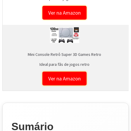
Ver na Amazon
Mini Console Retrô Super 3D Games Retro
Ideal para fãs de jogos retro
Ver na Amazon
Sumário