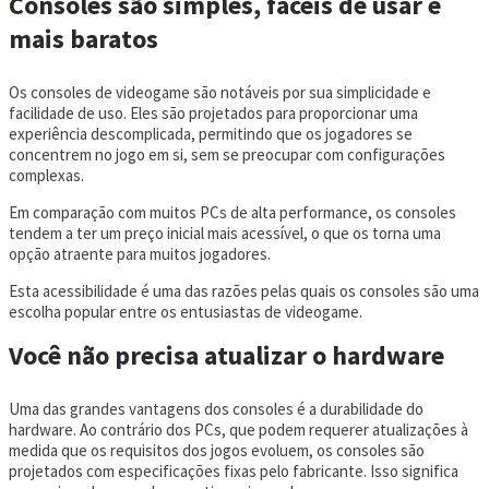
Consoles são simples, fáceis de usar e
mais baratos
Os consoles de videogame são notáveis por sua simplicidade e
facilidade de uso. Eles são projetados para proporcionar uma
experiência descomplicada, permitindo que os jogadores se
concentrem no jogo em si, sem se preocupar com configurações
complexas.
Em comparação com muitos PCs de alta performance, os consoles
tendem a ter um preço inicial mais acessível, o que os torna uma
opção atraente para muitos jogadores.
Esta acessibilidade é uma das razões pelas quais os consoles são uma
escolha popular entre os entusiastas de videogame.
Você não precisa atualizar o hardware
Uma das grandes vantagens dos consoles é a durabilidade do
hardware. Ao contrário dos PCs, que podem requerer atualizações à
medida que os requisitos dos jogos evoluem, os consoles são
projetados com especificações fixas pelo fabricante. Isso significa