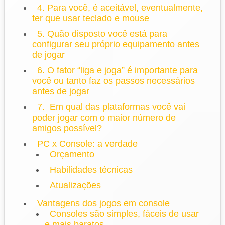
4. Para você, é aceitável, eventualmente,
ter que usar teclado e mouse
5. Quão disposto você está para
configurar seu próprio equipamento antes
de jogar
6. O fator “liga e joga” é importante para
você ou tanto faz os passos necessários
antes de jogar
7. Em qual das plataformas você vai
poder jogar com o maior número de
amigos possível?
PC x Console: a verdade
Orçamento
Habilidades técnicas
Atualizações
Vantagens dos jogos em console
Consoles são simples, fáceis de usar
e mais baratos