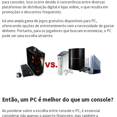
para consoles. Isso ocorre devido à concorrência entre diversas
plataformas de distribuição digital e lojas online, o que resulta em
promoções e descontos frequentes.
há uma ampla gama de jogos gratuitos disponíveis para PC,
oferecendo opções de entretenimento sem a necessidade de gastar
dinheiro. Portanto, para os jogadores que buscam economizar, o PC
pode ser uma escolha atraente.
Então, um PC é melhor do que um console?
Ao ponderar sobre a escolha entre console e PC, é essencial
considerar não apenas o aspecto financeiro, mas também a