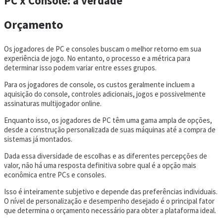
PC x Console: a verdade
Orçamento
Os jogadores de PC e consoles buscam o melhor retorno em sua
experiência de jogo. No entanto, o processo e a métrica para
determinar isso podem variar entre esses grupos.
Para os jogadores de console, os custos geralmente incluem a
aquisição do console, controles adicionais, jogos e possivelmente
assinaturas multijogador online.
Enquanto isso, os jogadores de PC têm uma gama ampla de opções,
desde a construção personalizada de suas máquinas até a compra de
sistemas já montados.
Dada essa diversidade de escolhas e as diferentes percepções de
valor, não há uma resposta definitiva sobre qual é a opção mais
econômica entre PCs e consoles.
Isso é inteiramente subjetivo e depende das preferências individuais.
O nível de personalização e desempenho desejado é o principal fator
que determina o orçamento necessário para obter a plataforma ideal.