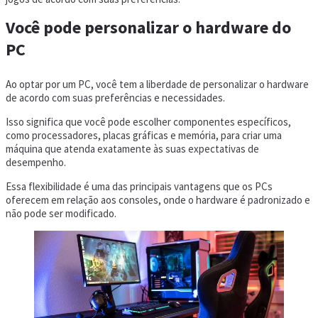
Você pode personalizar o hardware do
PC
Ao optar por um PC, você tem a liberdade de personalizar o hardware
de acordo com suas preferências e necessidades.
Isso significa que você pode escolher componentes específicos,
como processadores, placas gráficas e memória, para criar uma
máquina que atenda exatamente às suas expectativas de
desempenho.
Essa flexibilidade é uma das principais vantagens que os PCs
oferecem em relação aos consoles, onde o hardware é padronizado e
não pode ser modificado.