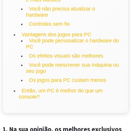
Você não precisa atualizar o
hardware
Controles sem fio
Vantagens dos jogos para PC
Você pode personalizar o hardware do
PC
Os efeitos visuais são melhores
Você pode reescrever sua máquina ou
seu jogo
Os jogos para PC custam menos
Então, um PC é melhor do que um
console?
1. Na sua opinião, os melhores exclusivos