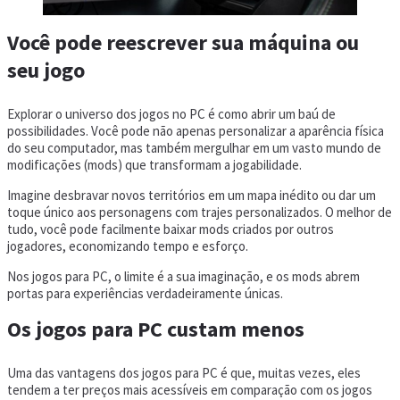
Você pode reescrever sua máquina ou
seu jogo
Explorar o universo dos jogos no PC é como abrir um baú de
possibilidades. Você pode não apenas personalizar a aparência física
do seu computador, mas também mergulhar em um vasto mundo de
modificações (mods) que transformam a jogabilidade.
Imagine desbravar novos territórios em um mapa inédito ou dar um
toque único aos personagens com trajes personalizados. O melhor de
tudo, você pode facilmente baixar mods criados por outros
jogadores, economizando tempo e esforço.
Nos jogos para PC, o limite é a sua imaginação, e os mods abrem
portas para experiências verdadeiramente únicas.
Os jogos para PC custam menos
Uma das vantagens dos jogos para PC é que, muitas vezes, eles
tendem a ter preços mais acessíveis em comparação com os jogos