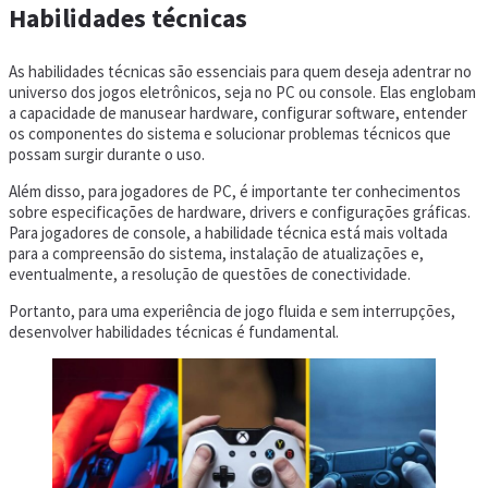
Habilidades técnicas
As habilidades técnicas são essenciais para quem deseja adentrar no
universo dos jogos eletrônicos, seja no PC ou console. Elas englobam
a capacidade de manusear hardware, configurar software, entender
os componentes do sistema e solucionar problemas técnicos que
possam surgir durante o uso.
Além disso, para jogadores de PC, é importante ter conhecimentos
sobre especificações de hardware, drivers e configurações gráficas.
Para jogadores de console, a habilidade técnica está mais voltada
para a compreensão do sistema, instalação de atualizações e,
eventualmente, a resolução de questões de conectividade.
Portanto, para uma experiência de jogo fluida e sem interrupções,
desenvolver habilidades técnicas é fundamental.