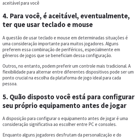
aceitável para você
4. Para você, é aceitável, eventualmente,
ter que usar teclado e mouse
A questão de usar teclado e mouse em determinadas situações é
uma consideração importante para muitos jogadores. Alguns
preferem essa combinação de periféricos, especialmente em
gêneros de jogos que se beneficiam dessa configuração.
Outros, no entanto, podem preferir um controle mais tradicional. A
flexibilidade para alternar entre diferentes dispositivos pode ser um
ponto crucial na escolha da plataforma de jogo ideal para cada
pessoa.
5. Quão disposto você está para configurar
seu próprio equipamento antes de jogar
A disposição para configurar o equipamento antes de jogar é uma
consideração significativa ao escolher entre PC e consoles.
Enquanto alguns jogadores desfrutam da personalização e do