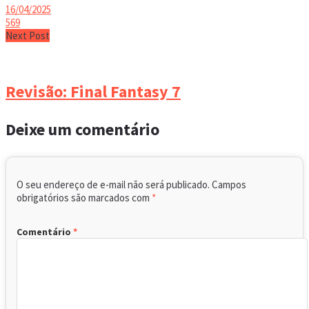
16/04/2025
569
Next Post
Revisão: Final Fantasy 7
Deixe um comentário
O seu endereço de e-mail não será publicado.
Campos
obrigatórios são marcados com
*
Comentário
*