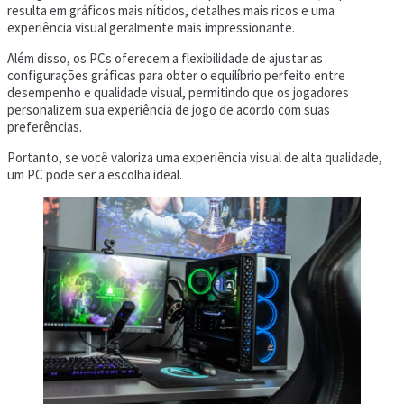
resulta em gráficos mais nítidos, detalhes mais ricos e uma
experiência visual geralmente mais impressionante.
Além disso, os PCs oferecem a flexibilidade de ajustar as
configurações gráficas para obter o equilíbrio perfeito entre
desempenho e qualidade visual, permitindo que os jogadores
personalizem sua experiência de jogo de acordo com suas
preferências.
Portanto, se você valoriza uma experiência visual de alta qualidade,
um PC pode ser a escolha ideal.