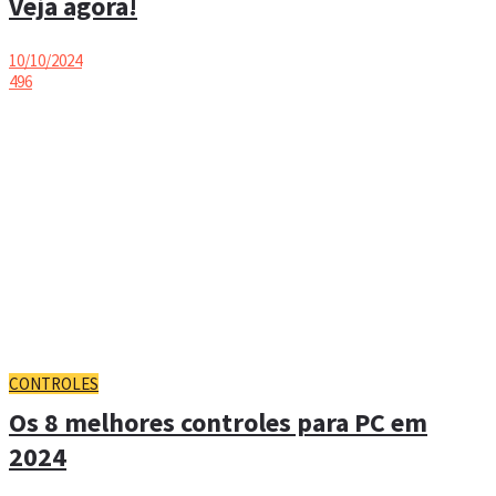
Veja agora!
10/10/2024
496
CONTROLES
Os 8 melhores controles para PC em
2024