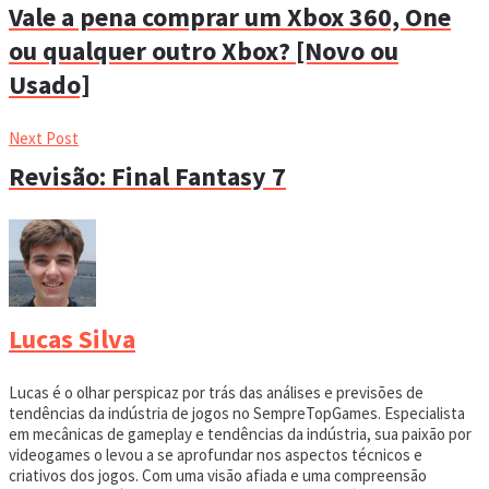
Vale a pena comprar um Xbox 360, One
ou qualquer outro Xbox? [Novo ou
Usado]
Next Post
Revisão: Final Fantasy 7
Lucas Silva
Lucas é o olhar perspicaz por trás das análises e previsões de
tendências da indústria de jogos no SempreTopGames. Especialista
em mecânicas de gameplay e tendências da indústria, sua paixão por
videogames o levou a se aprofundar nos aspectos técnicos e
criativos dos jogos. Com uma visão afiada e uma compreensão