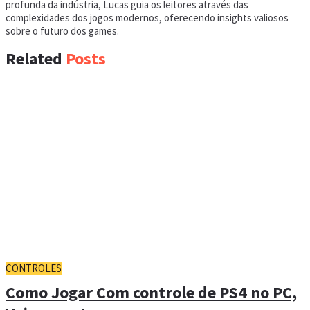
profunda da indústria, Lucas guia os leitores através das
complexidades dos jogos modernos, oferecendo insights valiosos
sobre o futuro dos games.
Related
Posts
CONTROLES
Como Jogar Com controle de PS4 no PC,