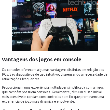
Vantagens dos jogos em console
Os consoles oferecem algumas vantagens distintas em relação aos
PCs. São dispositivos de uso intuitivo, dispensando a necessidade de
atualizações frequentes.
Proporcionam uma experiência multiplayer simplificada com amigos
que também possuem consoles. Geralmente, têm um custo inicial
mais acessível e contam com controles sem fio que promovem uma
experiência de jogo mais dinâmica e envolvente.