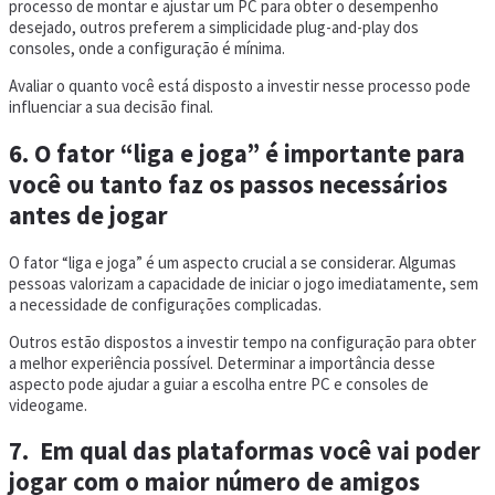
processo de montar e ajustar um PC para obter o desempenho
desejado, outros preferem a simplicidade plug-and-play dos
consoles, onde a configuração é mínima.
Avaliar o quanto você está disposto a investir nesse processo pode
influenciar a sua decisão final.
6. O fator “liga e joga” é importante para
você ou tanto faz os passos necessários
antes de jogar
O fator “liga e joga” é um aspecto crucial a se considerar. Algumas
pessoas valorizam a capacidade de iniciar o jogo imediatamente, sem
a necessidade de configurações complicadas.
Outros estão dispostos a investir tempo na configuração para obter
a melhor experiência possível. Determinar a importância desse
aspecto pode ajudar a guiar a escolha entre PC e consoles de
videogame.
7. Em qual das plataformas você vai poder
jogar com o maior número de amigos