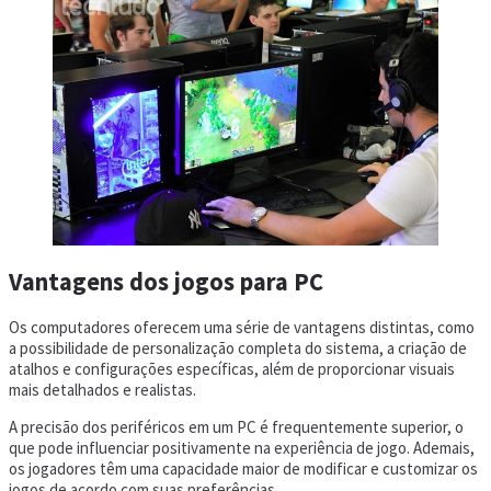
Vantagens dos jogos para PC
Os computadores oferecem uma série de vantagens distintas, como
a possibilidade de personalização completa do sistema, a criação de
atalhos e configurações específicas, além de proporcionar visuais
mais detalhados e realistas.
A precisão dos periféricos em um PC é frequentemente superior, o
que pode influenciar positivamente na experiência de jogo. Ademais,
os jogadores têm uma capacidade maior de modificar e customizar os
jogos de acordo com suas preferências.