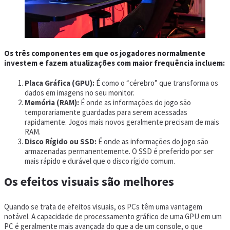
Os três componentes em que os jogadores normalmente
investem e fazem atualizações com maior frequência incluem:
Placa Gráfica (GPU):
É como o “cérebro” que transforma os
dados em imagens no seu monitor.
Memória (RAM):
É onde as informações do jogo são
temporariamente guardadas para serem acessadas
rapidamente. Jogos mais novos geralmente precisam de mais
RAM.
Disco Rígido ou SSD:
É onde as informações do jogo são
armazenadas permanentemente. O SSD é preferido por ser
mais rápido e durável que o disco rígido comum.
Os efeitos visuais são melhores
Quando se trata de efeitos visuais, os PCs têm uma vantagem
notável. A capacidade de processamento gráfico de uma GPU em um
PC é geralmente mais avançada do que a de um console, o que