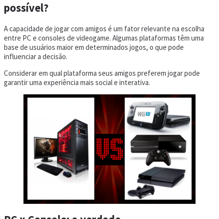
possível?
A capacidade de jogar com amigos é um fator relevante na escolha
entre PC e consoles de videogame. Algumas plataformas têm uma
base de usuários maior em determinados jogos, o que pode
influenciar a decisão.
Considerar em qual plataforma seus amigos preferem jogar pode
garantir uma experiência mais social e interativa.