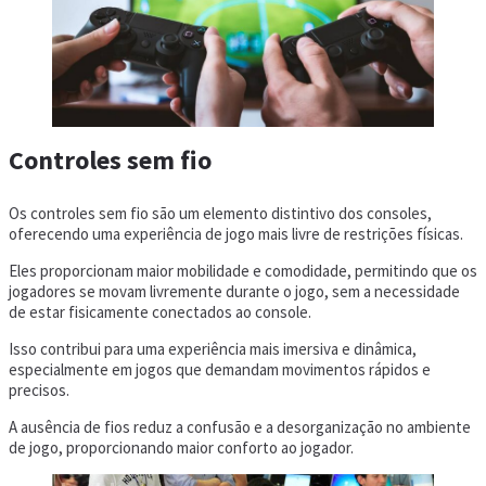
Controles sem fio
Os controles sem fio são um elemento distintivo dos consoles,
oferecendo uma experiência de jogo mais livre de restrições físicas.
Eles proporcionam maior mobilidade e comodidade, permitindo que os
jogadores se movam livremente durante o jogo, sem a necessidade
de estar fisicamente conectados ao console.
Isso contribui para uma experiência mais imersiva e dinâmica,
especialmente em jogos que demandam movimentos rápidos e
precisos.
A ausência de fios reduz a confusão e a desorganização no ambiente
de jogo, proporcionando maior conforto ao jogador.