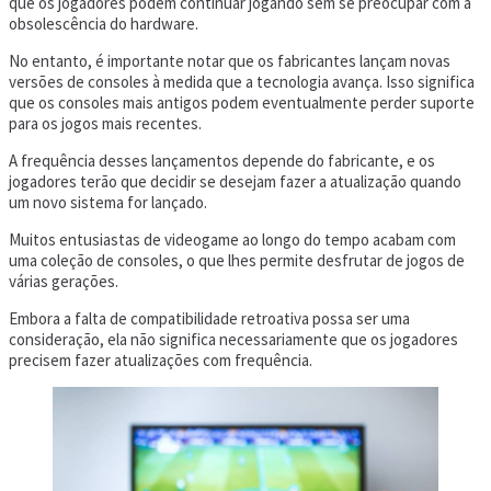
que os jogadores podem continuar jogando sem se preocupar com a
obsolescência do hardware.
No entanto, é importante notar que os fabricantes lançam novas
versões de consoles à medida que a tecnologia avança. Isso significa
que os consoles mais antigos podem eventualmente perder suporte
para os jogos mais recentes.
A frequência desses lançamentos depende do fabricante, e os
jogadores terão que decidir se desejam fazer a atualização quando
um novo sistema for lançado.
Muitos entusiastas de videogame ao longo do tempo acabam com
uma coleção de consoles, o que lhes permite desfrutar de jogos de
várias gerações.
Embora a falta de compatibilidade retroativa possa ser uma
consideração, ela não significa necessariamente que os jogadores
precisem fazer atualizações com frequência.