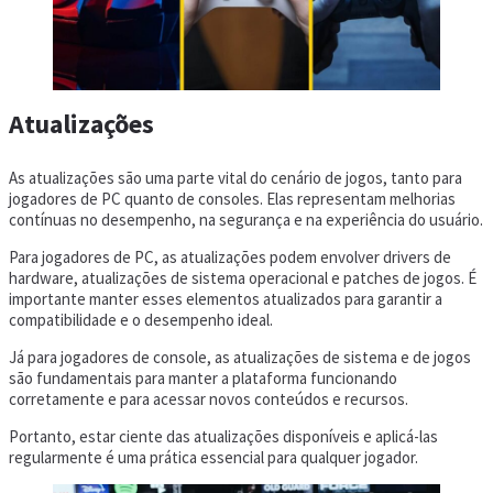
Atualizações
As atualizações são uma parte vital do cenário de jogos, tanto para
jogadores de PC quanto de consoles. Elas representam melhorias
contínuas no desempenho, na segurança e na experiência do usuário.
Para jogadores de PC, as atualizações podem envolver drivers de
hardware, atualizações de sistema operacional e patches de jogos. É
importante manter esses elementos atualizados para garantir a
compatibilidade e o desempenho ideal.
Já para jogadores de console, as atualizações de sistema e de jogos
são fundamentais para manter a plataforma funcionando
corretamente e para acessar novos conteúdos e recursos.
Portanto, estar ciente das atualizações disponíveis e aplicá-las
regularmente é uma prática essencial para qualquer jogador.