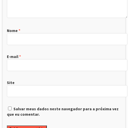
Nome
*
E-mail
*
Site
Salvar meus dados neste navegador para a próxima vez
que eu comentar.