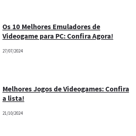
Os 10 Melhores Emuladores de
Videogame para PC: Confira Agora!
27/07/2024
Melhores Jogos de Videogames: Confira
a lista!
21/10/2024