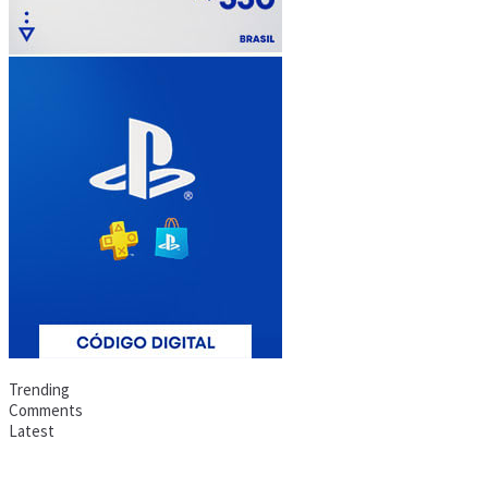
Trending
Comments
Latest