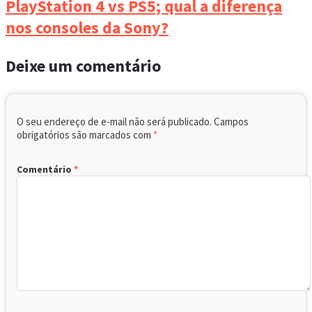
PlayStation 4 vs PS5; qual a diferença
nos consoles da Sony?
Deixe um comentário
O seu endereço de e-mail não será publicado.
Campos
obrigatórios são marcados com
*
Comentário
*