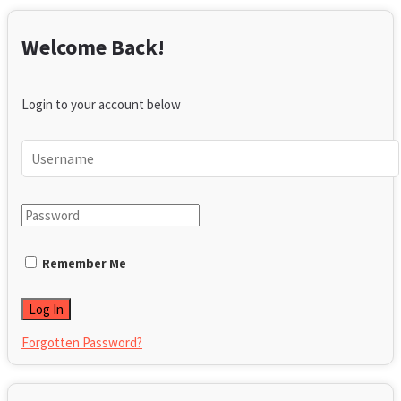
Welcome Back!
Login to your account below
Remember Me
Forgotten Password?