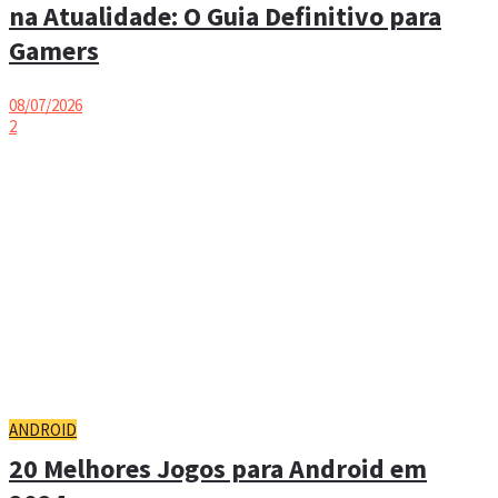
na Atualidade: O Guia Definitivo para
Gamers
08/07/2026
2
ANDROID
20 Melhores Jogos para Android em