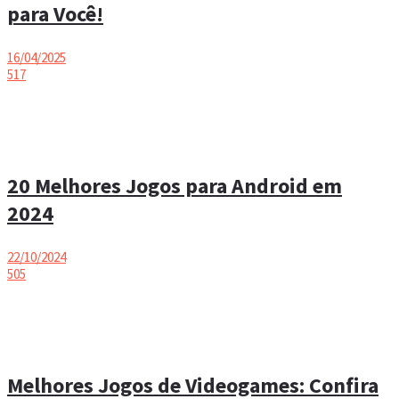
para Você!
16/04/2025
517
20 Melhores Jogos para Android em
2024
22/10/2024
505
Melhores Jogos de Videogames: Confira