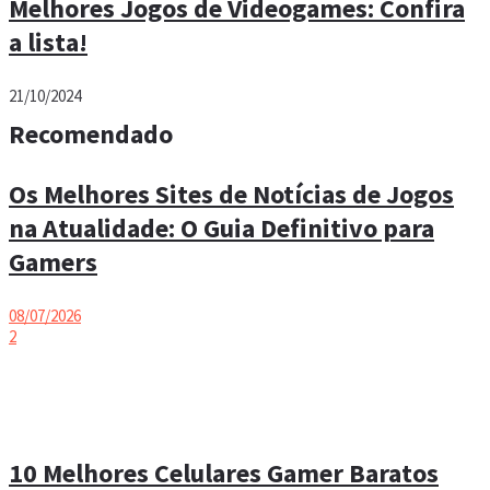
Melhores Jogos de Videogames: Confira
a lista!
21/10/2024
Recomendado
Os Melhores Sites de Notícias de Jogos
na Atualidade: O Guia Definitivo para
Gamers
08/07/2026
2
10 Melhores Celulares Gamer Baratos