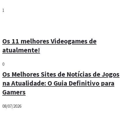
1
Os 11 melhores Videogames de
atualmente!
0
Os Melhores Sites de Notícias de Jogos
na Atualidade: O Guia Definitivo para
Gamers
08/07/2026