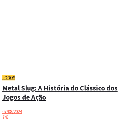
JOGOS
Metal Slug: A História do Clássico dos
Jogos de Ação
07/08/2024
743