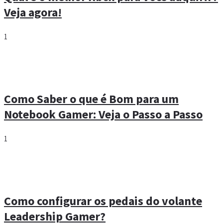
Veja agora!
1
Como Saber o que é Bom para um
Notebook Gamer: Veja o Passo a Passo
1
Como configurar os pedais do volante
Leadership Gamer?