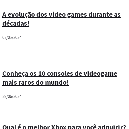
A evolução dos video games durante as
décadas!
02/05/2024
Conheça os 10 consoles de videogame
mais raros do mundo!
28/06/2024
Qual é o melhor Xbox para você adquirir?