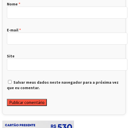
Nome
*
E-mail
*
Site
Salvar meus dados neste navegador para a próxima vez
que eu comentar.