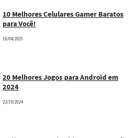
10 Melhores Celulares Gamer Baratos
para Você!
16/04/2025
20 Melhores Jogos para Android em
2024
22/10/2024