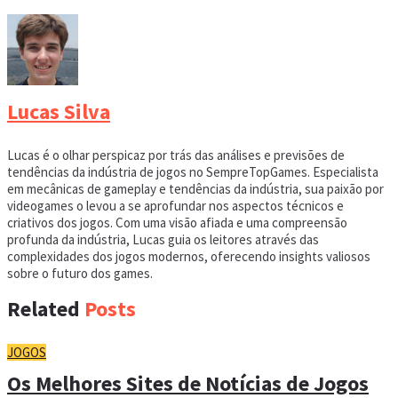
Lucas Silva
Lucas é o olhar perspicaz por trás das análises e previsões de
tendências da indústria de jogos no SempreTopGames. Especialista
em mecânicas de gameplay e tendências da indústria, sua paixão por
videogames o levou a se aprofundar nos aspectos técnicos e
criativos dos jogos. Com uma visão afiada e uma compreensão
profunda da indústria, Lucas guia os leitores através das
complexidades dos jogos modernos, oferecendo insights valiosos
sobre o futuro dos games.
Related
Posts
JOGOS
Os Melhores Sites de Notícias de Jogos