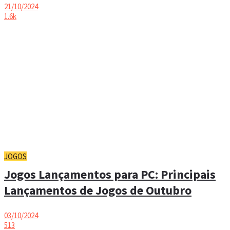
21/10/2024
1.6k
JOGOS
Jogos Lançamentos para PC: Principais
Lançamentos de Jogos de Outubro
03/10/2024
513