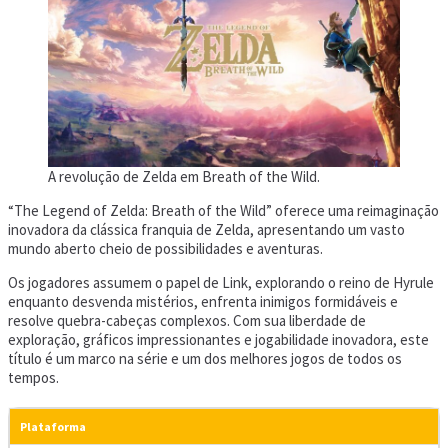
A revolução de Zelda em Breath of the Wild.
“The Legend of Zelda: Breath of the Wild” oferece uma reimaginação
inovadora da clássica franquia de Zelda, apresentando um vasto
mundo aberto cheio de possibilidades e aventuras.
Os jogadores assumem o papel de Link, explorando o reino de Hyrule
enquanto desvenda mistérios, enfrenta inimigos formidáveis e
resolve quebra-cabeças complexos. Com sua liberdade de
exploração, gráficos impressionantes e jogabilidade inovadora, este
título é um marco na série e um dos melhores jogos de todos os
tempos.
Plataforma