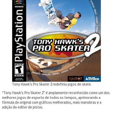
Tony Hawk’s Pro Skater 2 redefiniu jogos de skate.
“Tony Hawk’s Pro Skater 2” é amplamente reconhecido como um dos
melhores jogos de esporte de todos os tempos, aprimorando a
fórmula do original com gráficos melhorados, mais manobras e a
adição do editor de pistas.