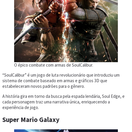
O épico combate com armas de SoulCalibur.
“SoulCalibur” é um jogo de luta revolucionário que introduziu um
sistema de combate baseado em armas e gráficos 3D que
estabeleceram novos padrões para o gênero.
A história gira em torno da busca pela espada lendária, Soul Edge, e
cada personagem traz uma narrativa única, enriquecendo a
experiência de jogo.
Super Mario Galaxy