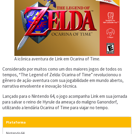
A icônica aventura de Link em Ocarina of Time.
Considerado por muitos como um dos maiores jogos de todos os
tempos, “The Legend of Zelda: Ocarina of Time” revolucionou o
gênero de ação-aventura com sua jogabilidade em mundo aberto,
narrativa envolvente e inovação técnica.
Lançado para o Nintendo 64, o jogo acompanha Link em sua jornada
para salvar o reino de Hyrule da ameaça do maligno Ganondorf,
utilizando a lendária Ocarina of Time para viajar no tempo.
Plataforma
Nintendo 64