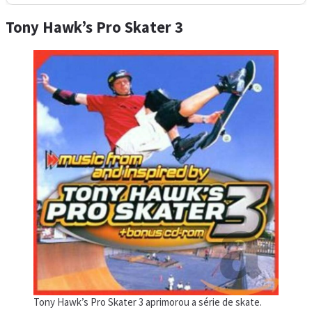
Tony Hawk’s Pro Skater 3
Tony Hawk’s Pro Skater 3 aprimorou a série de skate.