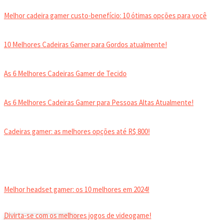
Melhor cadeira gamer custo-benefício: 10 ótimas opções para você
10 Melhores Cadeiras Gamer para Gordos atualmente!
As 6 Melhores Cadeiras Gamer de Tecido
As 6 Melhores Cadeiras Gamer para Pessoas Altas Atualmente!
Cadeiras gamer: as melhores opções até R$ 800!
HEADSET
Melhor headset gamer: os 10 melhores em 2024!
Divirta-se com os melhores jogos de videogame!