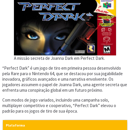
A missão secreta de Joanna Dark em Perfect Dark.
“Perfect Dark” é um jogo de tiro em primeira pessoa desenvolvido
pela Rare para o Nintendo 64, que se destacou por sua jogabilidade
inovadora, gráficos avançados e uma narrativa envolvente. Os
jogadores assumem o papel de Joanna Dark, uma agente secreta que
enfrenta uma conspiração global em um futuro próximo.
Com modos de jogo variados, incluindo uma campanha solo,
multiplayer competitivo e cooperativo, “Perfect Dark” elevou o
padrão para os jogos de tiro de sua época.
Plataforma