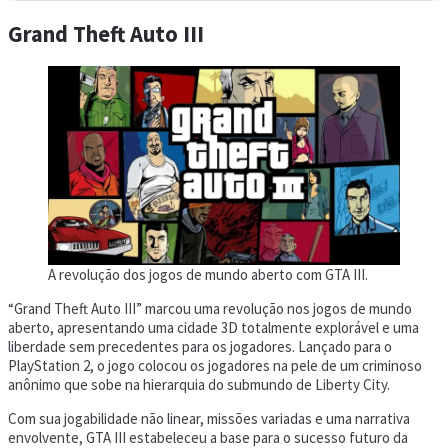
Grand Theft Auto III
A revolução dos jogos de mundo aberto com GTA III.
“Grand Theft Auto III” marcou uma revolução nos jogos de mundo
aberto, apresentando uma cidade 3D totalmente explorável e uma
liberdade sem precedentes para os jogadores. Lançado para o
PlayStation 2, o jogo colocou os jogadores na pele de um criminoso
anônimo que sobe na hierarquia do submundo de Liberty City.
Com sua jogabilidade não linear, missões variadas e uma narrativa
envolvente, GTA III estabeleceu a base para o sucesso futuro da