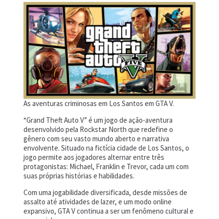
As aventuras criminosas em Los Santos em GTA V.
“Grand Theft Auto V” é um jogo de ação-aventura
desenvolvido pela Rockstar North que redefine o
gênero com seu vasto mundo aberto e narrativa
envolvente. Situado na fictícia cidade de Los Santos, o
jogo permite aos jogadores alternar entre três
protagonistas: Michael, Franklin e Trevor, cada um com
suas próprias histórias e habilidades.
Com uma jogabilidade diversificada, desde missões de
assalto até atividades de lazer, e um modo online
expansivo, GTA V continua a ser um fenômeno cultural e