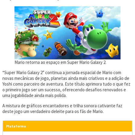
Mario retorna ao espaço em Super Mario Galaxy 2.
“Super Mario Galaxy 2” continua a jornada espacial de Mario com
novas mecânicas de jogo, planetas ainda mais criativos e a adição de
Yoshi como parceiro de aventura. Este título aprimora tudo o que fez
o primeiro jogo ser um sucesso, oferecendo desafios renovados e
uma jogabilidade ainda mais polida.
A mistura de gráficos encantadores e trilha sonora cativante faz
deste jogo um verdadeiro deleite para os fãs de Mario.
Plataforma