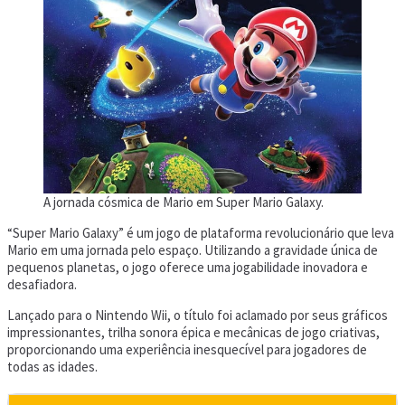
A jornada cósmica de Mario em Super Mario Galaxy.
“Super Mario Galaxy” é um jogo de plataforma revolucionário que leva
Mario em uma jornada pelo espaço. Utilizando a gravidade única de
pequenos planetas, o jogo oferece uma jogabilidade inovadora e
desafiadora.
Lançado para o Nintendo Wii, o título foi aclamado por seus gráficos
impressionantes, trilha sonora épica e mecânicas de jogo criativas,
proporcionando uma experiência inesquecível para jogadores de
todas as idades.