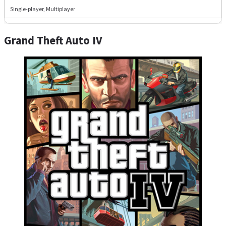
Single-player, Multiplayer
Grand Theft Auto IV