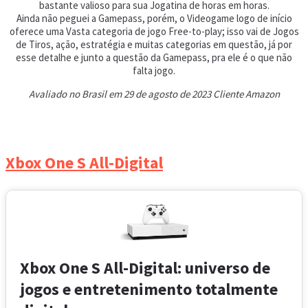
bastante valioso para sua Jogatina de horas em horas.
Ainda não peguei a Gamepass, porém, o Videogame logo de início
oferece uma Vasta categoria de jogo Free-to-play; isso vai de Jogos
de Tiros, ação, estratégia e muitas categorias em questão, já por
esse detalhe e junto a questão da Gamepass, pra ele é o que não
falta jogo.
Avaliado no Brasil em 29 de agosto de 2023 Cliente Amazon
Xbox One S All-Digital
Xbox One S All-Digital: universo de
jogos e entretenimento totalmente