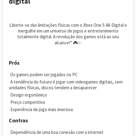
digital
Liberte-se das limitações físicas com o Xbox One S All-Digital e
mergulhe em um universo de jogos e entretenimento
totalmente digital. A revolução dos games está ao seu
alcance!” 🎮✨
Prós
Os games podem ser jogados no PC
A tendência do futuro é jogar com videogames digitais, sem
unidades físicas, discos tendem a desaparecer
Design ergonômico
Preço competitivo
Experiência de jogo mais imersiva
Contras
Dependência de uma boa conexão com a internet