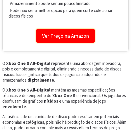
Armazenamento pode ser um pouco limitado
Pode não ser a melhor opção para quem curte colecionar
discos físicos
Ver Preço na Amazon
O
Xbox One S All-Digital
representa uma abordagem inovadora,
pois é completamente digital, eliminando a necessidade de discos
físicos. Isso significa que todos os jogos são adquiridos e
armazenados
digitalmente
.
O
Xbox One S All-Digital
mantém as mesmas especificações
técnicas e desempenho do
Xbox One S
convencional. Os jogadores
desfrutam de gráficos
nítidos
e uma experiência de jogo
envolvente
.
A ausência de uma unidade de disco pode resultar em potenciais
economias
ecológicas
, pois não há produção de discos físicos. Além
disso, pode tornar o console mais
acessível
em termos de preço.