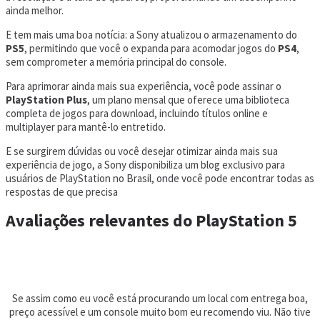
ainda melhor.
E tem mais uma boa notícia: a Sony atualizou o armazenamento do
PS5
, permitindo que você o expanda para acomodar jogos do
PS4
,
sem comprometer a memória principal do console.
Para aprimorar ainda mais sua experiência, você pode assinar o
PlayStation Plus
, um plano mensal que oferece uma biblioteca
completa de jogos para download, incluindo títulos online e
multiplayer para mantê-lo entretido.
E se surgirem dúvidas ou você desejar otimizar ainda mais sua
experiência de jogo, a Sony disponibiliza um blog exclusivo para
usuários de PlayStation no Brasil, onde você pode encontrar todas as
respostas de que precisa
Avaliações relevantes do PlayStation 5
Se assim como eu você está procurando um local com entrega boa,
preço acessível e um console muito bom eu recomendo viu. Não tive