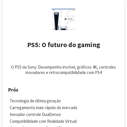
PS5: O futuro do gaming
O PS5 da Sony: Desempenho incrível, gráficos 4K, controles
inovadores e retrocompatibilidade com PS4
Prós
Tecnologia de última geração
Carregamento mais rápido do mercado
Inovador controle DualSense
Compatibilidade com Realidade Virtual