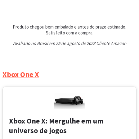
Produto chegou bem embalado e antes do prazo estimado.
Satisfeito com a compra.
Avaliado no Brasil em 25 de agosto de 2023 Cliente Amazon
Xbox One X
Xbox One X: Mergulhe em um
universo de jogos