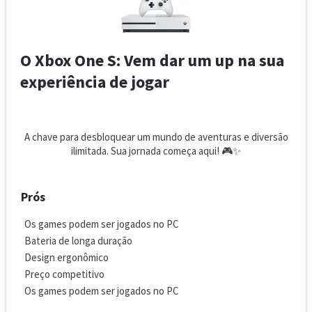
O Xbox One S: Vem dar um up na sua
experiência de jogar
A chave para desbloquear um mundo de aventuras e diversão
ilimitada. Sua jornada começa aqui! 🎮✨
Prós
Os games podem ser jogados no PC
Bateria de longa duração
Design ergonômico
Preço competitivo
Os games podem ser jogados no PC