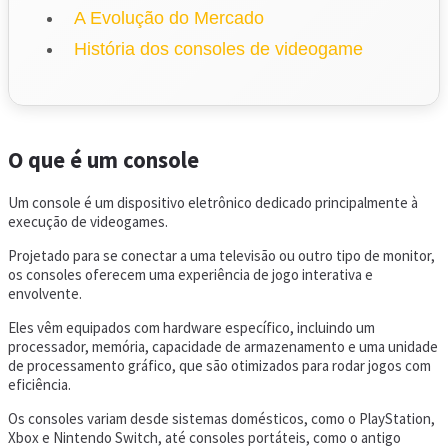
A Evolução do Mercado
História dos consoles de videogame
O que é um console
Um console é um dispositivo eletrônico dedicado principalmente à
execução de videogames.
Projetado para se conectar a uma televisão ou outro tipo de monitor,
os consoles oferecem uma experiência de jogo interativa e
envolvente.
Eles vêm equipados com hardware específico, incluindo um
processador, memória, capacidade de armazenamento e uma unidade
de processamento gráfico, que são otimizados para rodar jogos com
eficiência.
Os consoles variam desde sistemas domésticos, como o PlayStation,
Xbox e Nintendo Switch, até consoles portáteis, como o antigo