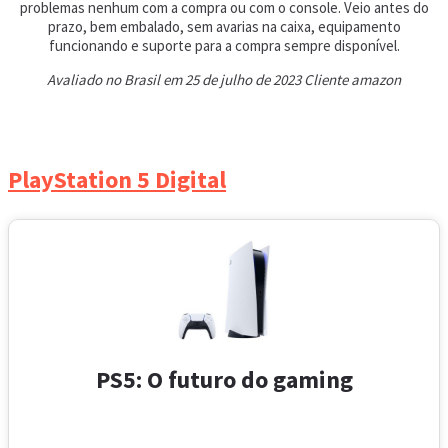
problemas nenhum com a compra ou com o console. Veio antes do
prazo, bem embalado, sem avarias na caixa, equipamento
funcionando e suporte para a compra sempre disponível.
Avaliado no Brasil em 25 de julho de 2023 Cliente amazon
PlayStation 5 Digital
PS5: O futuro do gaming