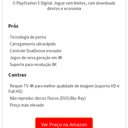
O PlayStation 5 Digital: Jogue sem limites, com downloads
diretos e economia
Prós
Tecnologia de ponta
Carregamento ultrarápido
Controle DualSense inovador
Jogos de nova geração em 4K
Suporte para resolução 8K
Contras
Requer TV 4K para melhor qualidade de imagem (suporta HD e
Full HD)
Não reproduz discos físicos (DVD/Blu-Ray)
Preço mais elevado
Ver Preço na Amazon