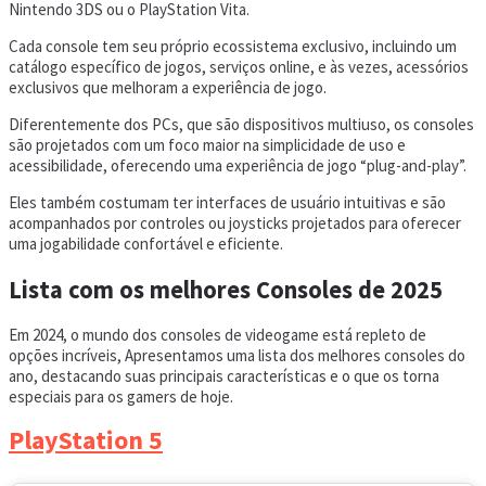
Nintendo 3DS ou o PlayStation Vita.
Cada console tem seu próprio ecossistema exclusivo, incluindo um
catálogo específico de jogos, serviços online, e às vezes, acessórios
exclusivos que melhoram a experiência de jogo.
Diferentemente dos PCs, que são dispositivos multiuso, os consoles
são projetados com um foco maior na simplicidade de uso e
acessibilidade, oferecendo uma experiência de jogo “plug-and-play”.
Eles também costumam ter interfaces de usuário intuitivas e são
acompanhados por controles ou joysticks projetados para oferecer
uma jogabilidade confortável e eficiente.
Lista com os melhores Consoles de 2025
Em 2024, o mundo dos consoles de videogame está repleto de
opções incríveis, Apresentamos uma lista dos melhores consoles do
ano, destacando suas principais características e o que os torna
especiais para os gamers de hoje.
PlayStation 5