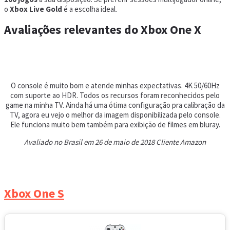
o
Xbox Live Gold
é a escolha ideal.
Avaliações relevantes do Xbox One X
O console é muito bom e atende minhas expectativas. 4K 50/60Hz
com suporte ao HDR. Todos os recursos foram reconhecidos pelo
game na minha TV. Ainda há uma ótima configuração pra calibração da
TV, agora eu vejo o melhor da imagem disponibilizada pelo console.
Ele funciona muito bem também para exibição de filmes em bluray.
Avaliado no Brasil em 26 de maio de 2018 Cliente Amazon
Xbox One S