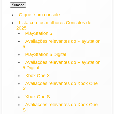
Sumário
O que é um console
Lista com os melhores Consoles de
2025
PlayStation 5
Avaliações relevantes do PlayStation
5
PlayStation 5 Digital
Avaliações relevantes do PlayStation
5 Digital
Xbox One X
Avaliações relevantes do Xbox One
X
Xbox One S
Avaliações relevantes do Xbox One
S