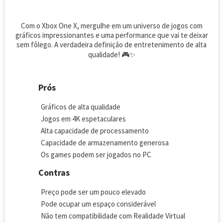
Com o Xbox One X, mergulhe em um universo de jogos com
gráficos impressionantes e uma performance que vai te deixar
sem fôlego. A verdadeira definição de entretenimento de alta
qualidade! 🎮✨
Prós
Gráficos de alta qualidade
Jogos em 4K espetaculares
Alta capacidade de processamento
Capacidade de armazenamento generosa
Os games podem ser jogados no PC
Contras
Preço pode ser um pouco elevado
Pode ocupar um espaço considerável
Não tem compatibilidade com Realidade Virtual