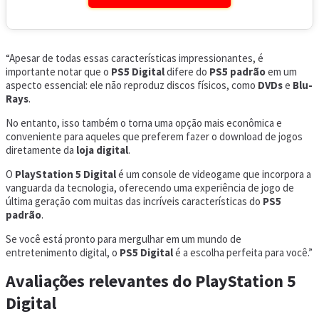
“Apesar de todas essas características impressionantes, é
importante notar que o
PS5 Digital
difere do
PS5 padrão
em um
aspecto essencial: ele não reproduz discos físicos, como
DVDs
e
Blu-
Rays
.
No entanto, isso também o torna uma opção mais econômica e
conveniente para aqueles que preferem fazer o download de jogos
diretamente da
loja digital
.
O
PlayStation 5 Digital
é um console de videogame que incorpora a
vanguarda da tecnologia, oferecendo uma experiência de jogo de
última geração com muitas das incríveis características do
PS5
padrão
.
Se você está pronto para mergulhar em um mundo de
entretenimento digital, o
PS5 Digital
é a escolha perfeita para você.”
Avaliações relevantes do PlayStation 5
Digital