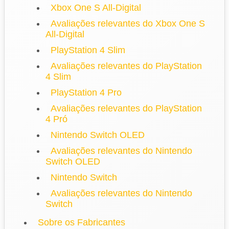
Xbox One S All-Digital
Avaliações relevantes do Xbox One S
All-Digital
PlayStation 4 Slim
Avaliações relevantes do PlayStation
4 Slim
PlayStation 4 Pro
Avaliações relevantes do PlayStation
4 Pró
Nintendo Switch OLED
Avaliações relevantes do Nintendo
Switch OLED
Nintendo Switch
Avaliações relevantes do Nintendo
Switch
Sobre os Fabricantes