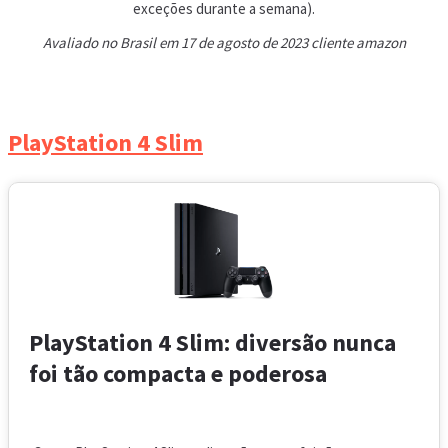
exceções durante a semana).
Avaliado no Brasil em 17 de agosto de 2023 cliente amazon
PlayStation 4 Slim
PlayStation 4 Slim: diversão nunca
foi tão compacta e poderosa