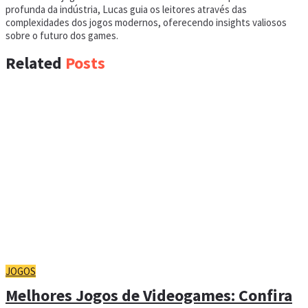
profunda da indústria, Lucas guia os leitores através das
complexidades dos jogos modernos, oferecendo insights valiosos
sobre o futuro dos games.
Related
Posts
JOGOS
Melhores Jogos de Videogames: Confira