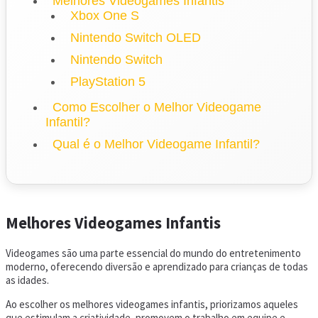
Melhores Videogames Infantis
Xbox One S
Nintendo Switch OLED
Nintendo Switch
PlayStation 5
Como Escolher o Melhor Videogame
Infantil?
Qual é o Melhor Videogame Infantil?
Melhores Videogames Infantis
Videogames são uma parte essencial do mundo do entretenimento
moderno, oferecendo diversão e aprendizado para crianças de todas
as idades.
Ao escolher os melhores videogames infantis, priorizamos aqueles
que estimulam a criatividade, promovem o trabalho em equipe e