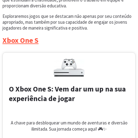
proporcionam diversão educativa.
Exploraremos jogos que se destacam não apenas por seu conteúdo
apropriado, mas também por sua capacidade de engajar os jovens
jogadores de maneira significativa e positiva.
Xbox One S
O Xbox One S: Vem dar um up na sua
experiência de jogar
A chave para desbloquear um mundo de aventuras e diversão
ilimitada. Sua jornada começa aqui! 🎮✨