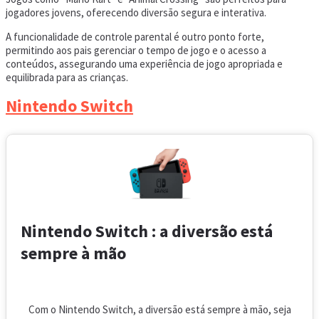
jogadores jovens, oferecendo diversão segura e interativa.
A funcionalidade de controle parental é outro ponto forte,
permitindo aos pais gerenciar o tempo de jogo e o acesso a
conteúdos, assegurando uma experiência de jogo apropriada e
equilibrada para as crianças.
Nintendo Switch
Nintendo Switch : a diversão está
sempre à mão
Com o Nintendo Switch, a diversão está sempre à mão, seja