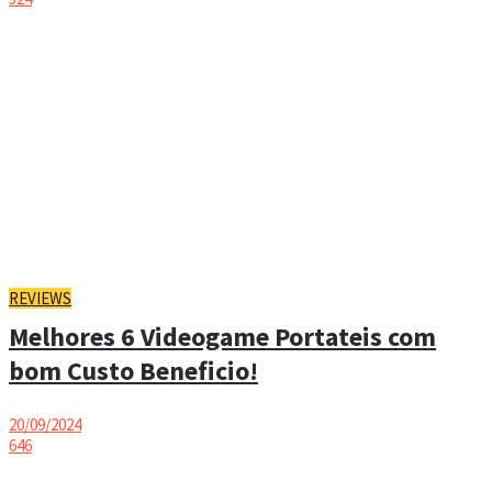
REVIEWS
Melhores 6 Videogame Portateis com
bom Custo Beneficio!
20/09/2024
646