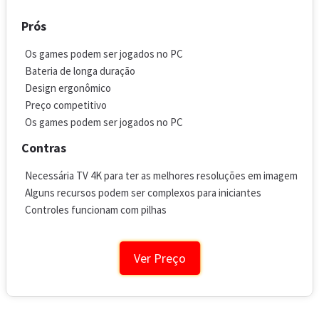
Prós
Os games podem ser jogados no PC
Bateria de longa duração
Design ergonômico
Preço competitivo
Os games podem ser jogados no PC
Contras
Necessária TV 4K para ter as melhores resoluções em imagem
Alguns recursos podem ser complexos para iniciantes
Controles funcionam com pilhas
Ver Preço