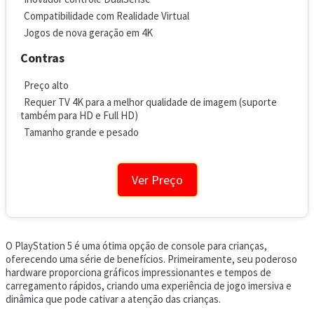
Compatibilidade com Realidade Virtual
Jogos de nova geração em 4K
Contras
Preço alto
Requer TV 4K para a melhor qualidade de imagem (suporte
também para HD e Full HD)
Tamanho grande e pesado
Ver Preço
O PlayStation 5 é uma ótima opção de console para crianças,
oferecendo uma série de benefícios. Primeiramente, seu poderoso
hardware proporciona gráficos impressionantes e tempos de
carregamento rápidos, criando uma experiência de jogo imersiva e
dinâmica que pode cativar a atenção das crianças.