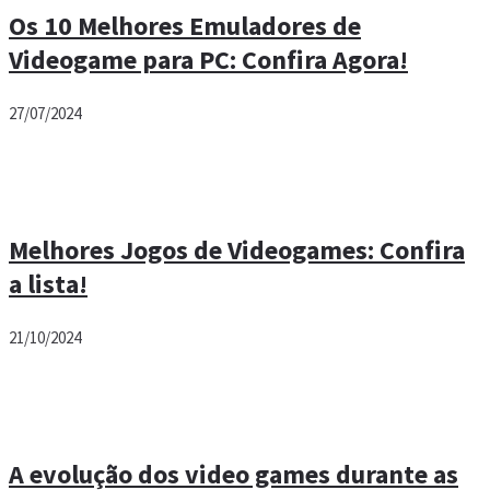
Os 10 Melhores Emuladores de
Videogame para PC: Confira Agora!
27/07/2024
Melhores Jogos de Videogames: Confira
a lista!
21/10/2024
A evolução dos video games durante as