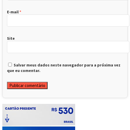
E-mail
*
Site
Salvar meus dados neste navegador para a próxima vez
que eu comentar.