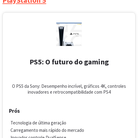
PlayStation 5
PS5: O futuro do gaming
O PS5 da Sony: Desempenho incrível, gráficos 4K, controles
inovadores e retrocompatibilidade com PS4
Prós
Tecnologia de última geração
Carregamento mais rápido do mercado
Inovador controle DualSense