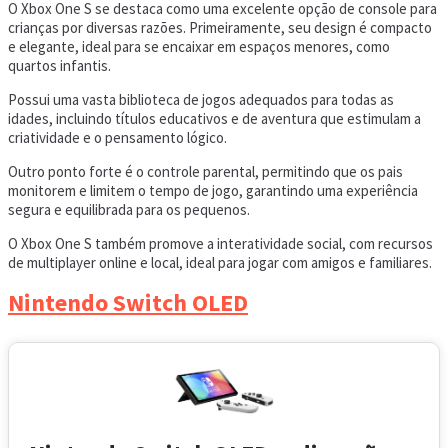
O Xbox One S se destaca como uma excelente opção de console para
crianças por diversas razões. Primeiramente, seu design é compacto
e elegante, ideal para se encaixar em espaços menores, como
quartos infantis.
Possui uma vasta biblioteca de jogos adequados para todas as
idades, incluindo títulos educativos e de aventura que estimulam a
criatividade e o pensamento lógico.
Outro ponto forte é o controle parental, permitindo que os pais
monitorem e limitem o tempo de jogo, garantindo uma experiência
segura e equilibrada para os pequenos.
O Xbox One S também promove a interatividade social, com recursos
de multiplayer online e local, ideal para jogar com amigos e familiares.
Nintendo Switch OLED