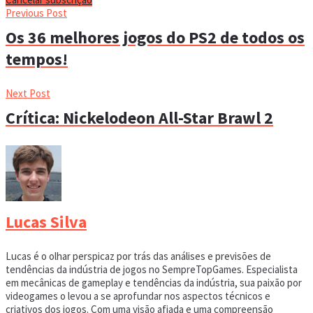
Previous Post
Os 36 melhores jogos do PS2 de todos os
tempos!
Next Post
Crítica: Nickelodeon All-Star Brawl 2
Lucas Silva
Lucas é o olhar perspicaz por trás das análises e previsões de
tendências da indústria de jogos no SempreTopGames. Especialista
em mecânicas de gameplay e tendências da indústria, sua paixão por
videogames o levou a se aprofundar nos aspectos técnicos e
criativos dos jogos. Com uma visão afiada e uma compreensão