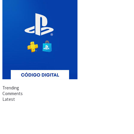
Trending
Comments
Latest