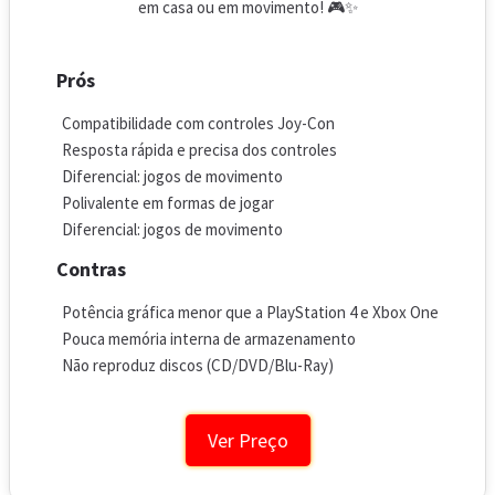
em casa ou em movimento! 🎮✨
Prós
Compatibilidade com controles Joy-Con
Resposta rápida e precisa dos controles
Diferencial: jogos de movimento
Polivalente em formas de jogar
Diferencial: jogos de movimento
Contras
Potência gráfica menor que a PlayStation 4 e Xbox One
Pouca memória interna de armazenamento
Não reproduz discos (CD/DVD/Blu-Ray)
Ver Preço