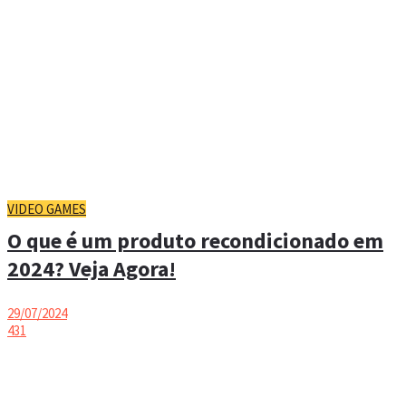
VIDEO GAMES
O que é um produto recondicionado em
2024? Veja Agora!
29/07/2024
431