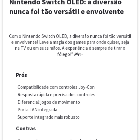
Nintendo Switch OLED: a diversão
nunca foi tão versátil e envolvente
Com o Nintendo Switch OLED, a diversão nunca foi tão versátil
e envolvente! Leve a magia dos games para onde quiser, seja
na TV ou em suas mãos. A experiência é sempre de tirar o
fôlego!” 🎮✨
Prós
Compatibilidade com controles Joy-Con
Resposta rápida e precisa dos controles
Diferencial: jogos de movimento
Porta LAN integrada
Suporte integrado mais robusto
Contras