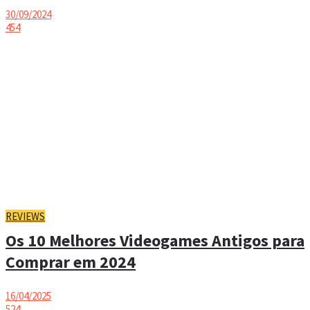
30/09/2024
454
REVIEWS
Os 10 Melhores Videogames Antigos para
Comprar em 2024
16/04/2025
524