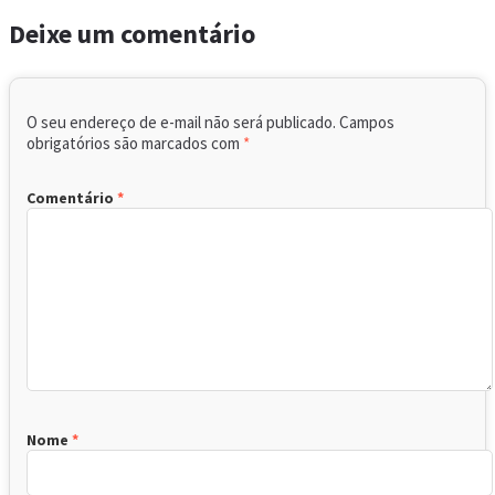
Deixe um comentário
O seu endereço de e-mail não será publicado.
Campos
obrigatórios são marcados com
*
Comentário
*
Nome
*