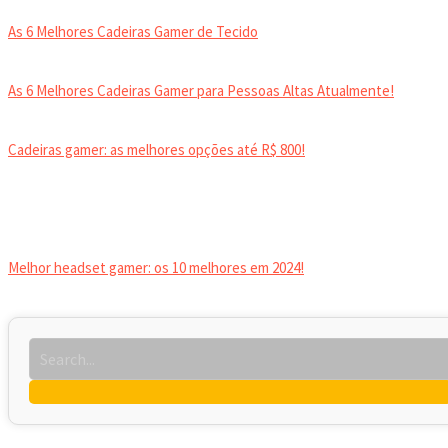
As 6 Melhores Cadeiras Gamer de Tecido
As 6 Melhores Cadeiras Gamer para Pessoas Altas Atualmente!
Cadeiras gamer: as melhores opções até R$ 800!
HEADSET
Melhor headset gamer: os 10 melhores em 2024!