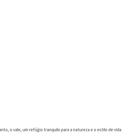
o, o vale, um refúgio tranquilo para a natureza e o estilo de vida