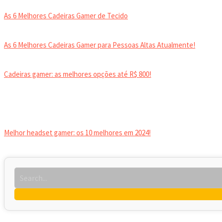
As 6 Melhores Cadeiras Gamer de Tecido
As 6 Melhores Cadeiras Gamer para Pessoas Altas Atualmente!
Cadeiras gamer: as melhores opções até R$ 800!
HEADSET
Melhor headset gamer: os 10 melhores em 2024!