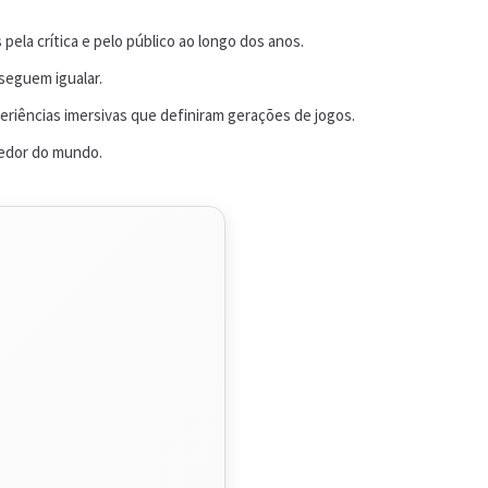
pela crítica e pelo público ao longo dos anos.
seguem igualar.
riências imersivas que definiram gerações de jogos.
redor do mundo.