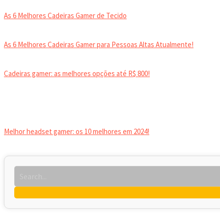
As 6 Melhores Cadeiras Gamer de Tecido
As 6 Melhores Cadeiras Gamer para Pessoas Altas Atualmente!
Cadeiras gamer: as melhores opções até R$ 800!
HEADSET
Melhor headset gamer: os 10 melhores em 2024!