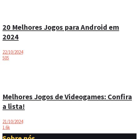
20 Melhores Jogos para Android em
2024
22/10/2024
505
Melhores Jogos de Videogames: Confira
a lista!
21/10/2024
1.6k
Sobre nós