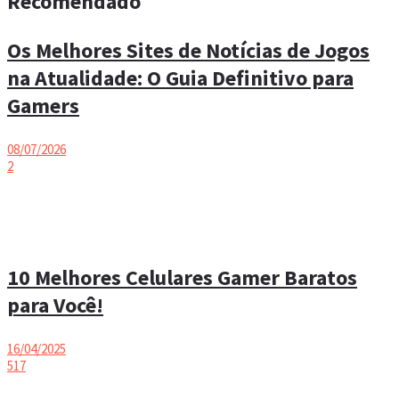
Recomendado
Os Melhores Sites de Notícias de Jogos
na Atualidade: O Guia Definitivo para
Gamers
08/07/2026
2
10 Melhores Celulares Gamer Baratos
para Você!
16/04/2025
517