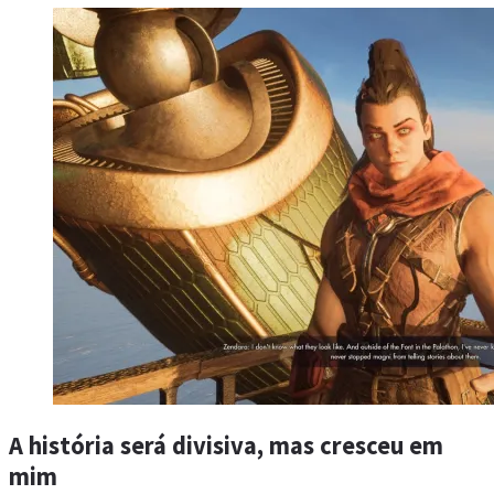
A história será divisiva, mas cresceu em
mim