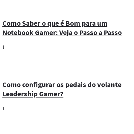
Como Saber o que é Bom para um
Notebook Gamer: Veja o Passo a Passo
1
Como configurar os pedais do volante
Leadership Gamer?
1