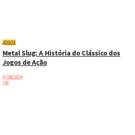
JOGOS
Metal Slug: A História do Clássico dos
Jogos de Ação
07/08/2024
743