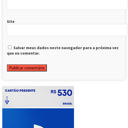
Site
Salvar meus dados neste navegador para a próxima vez
que eu comentar.