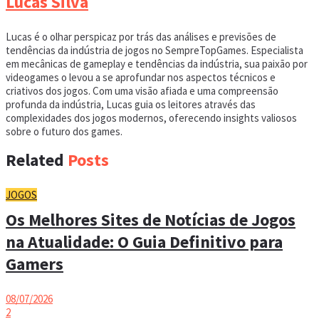
Lucas Silva
Lucas é o olhar perspicaz por trás das análises e previsões de
tendências da indústria de jogos no SempreTopGames. Especialista
em mecânicas de gameplay e tendências da indústria, sua paixão por
videogames o levou a se aprofundar nos aspectos técnicos e
criativos dos jogos. Com uma visão afiada e uma compreensão
profunda da indústria, Lucas guia os leitores através das
complexidades dos jogos modernos, oferecendo insights valiosos
sobre o futuro dos games.
Related
Posts
JOGOS
Os Melhores Sites de Notícias de Jogos
na Atualidade: O Guia Definitivo para
Gamers
08/07/2026
2