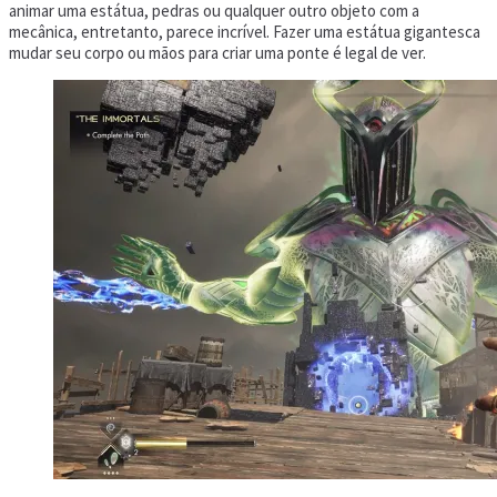
animar uma estátua, pedras ou qualquer outro objeto com a
mecânica, entretanto, parece incrível. Fazer uma estátua gigantesca
mudar seu corpo ou mãos para criar uma ponte é legal de ver.