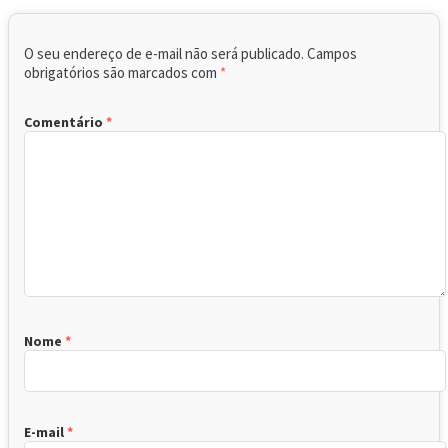
O seu endereço de e-mail não será publicado.
Campos
obrigatórios são marcados com
*
Comentário
*
Nome
*
E-mail
*