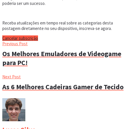
poderia ser um sucesso.
Receba atualizações em tempo real sobre as categorias desta
postagem diretamente no seu dispositivo, inscreva-se agora.
Cancelar subscrição
Previous Post
Os Melhores Emuladores de Videogame
para PC!
Next Post
As 6 Melhores Cadeiras Gamer de Tecido