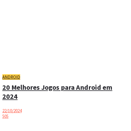
ANDROID
20 Melhores Jogos para Android em
2024
22/10/2024
505