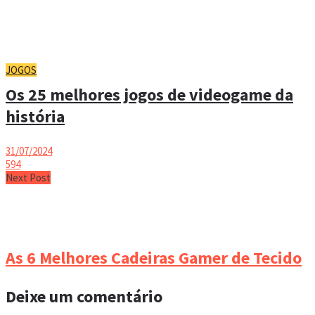
JOGOS
Os 25 melhores jogos de videogame da
história
31/07/2024
594
Next Post
As 6 Melhores Cadeiras Gamer de Tecido
Deixe um comentário