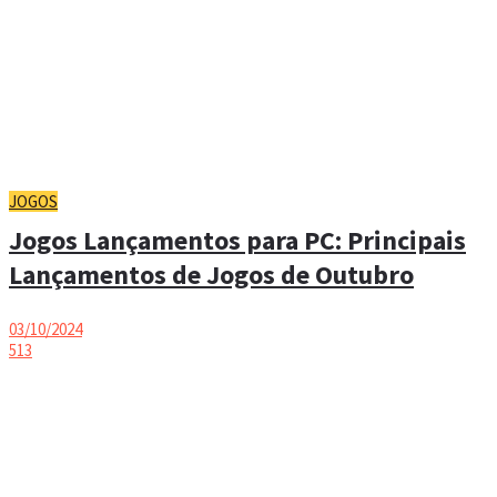
JOGOS
Jogos Lançamentos para PC: Principais
Lançamentos de Jogos de Outubro
03/10/2024
513