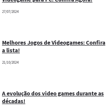
27/07/2024
Melhores Jogos de Videogames: Confira
a lista!
21/10/2024
A evolução dos video games durante as
décadas!