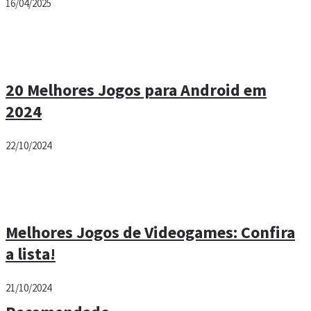
16/04/2025
20 Melhores Jogos para Android em
2024
22/10/2024
Melhores Jogos de Videogames: Confira
a lista!
21/10/2024