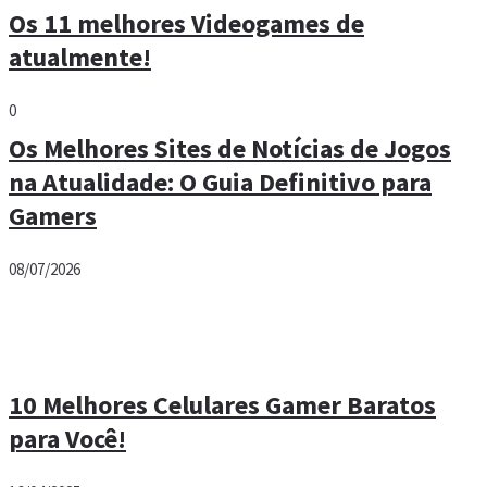
Os 11 melhores Videogames de
atualmente!
0
Os Melhores Sites de Notícias de Jogos
na Atualidade: O Guia Definitivo para
Gamers
08/07/2026
10 Melhores Celulares Gamer Baratos
para Você!