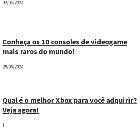
02/05/2024
Conheça os 10 consoles de videogame
mais raros do mundo!
28/06/2024
Qual é o melhor Xbox para você adquirir?
Veja agora!
1