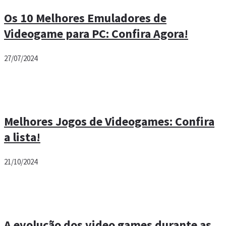
Os 10 Melhores Emuladores de
Videogame para PC: Confira Agora!
27/07/2024
Melhores Jogos de Videogames: Confira
a lista!
21/10/2024
A evolução dos video games durante as