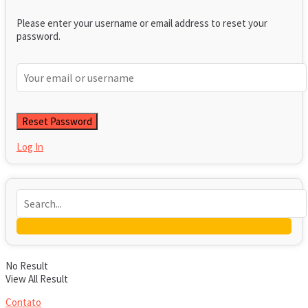
Please enter your username or email address to reset your
password.
Log In
No Result
View All Result
Contato