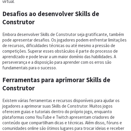
virtual.
Desafios ao desenvolver Skills de
Construtor
Embora desenvolver Skills de Construtor seja gratificante, também
pode apresentar desafios. Os jogadores podem enfrentar limitações
de recursos, dificuldades técnicas ou até mesmo a pressão de
competições. Superar esses obstáculos é parte do processo de
aprendizado e pode levar a um maior domínio das habilidades. A
perseverança e a disposição para aprender com os erros são
fundamentais para o sucesso.
Ferramentas para aprimorar Skills de
Construtor
Existem várias ferramentas e recursos disponíveis para ajudar os
jogadores a aprimorar suas Skills de Construtor. Muitos jogos
oferecem guias e tutoriais dentro do próprio jogo, enquanto
plataformas como YouTube e Twitch apresentam criadores de
conteúdo que compartilham dicas e técnicas. Além disso, fóruns e
comunidades online são ótimos lugares para trocar ideias e receber