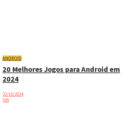
ANDROID
20 Melhores Jogos para Android em
2024
22/10/2024
505