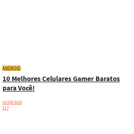
ANDROID
10 Melhores Celulares Gamer Baratos
para Você!
16/04/2025
517