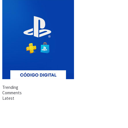
Trending
Comments
Latest