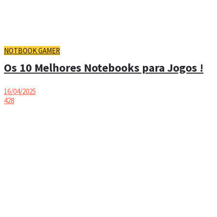
NOTBOOK GAMER
Os 10 Melhores Notebooks para Jogos !
16/04/2025
428