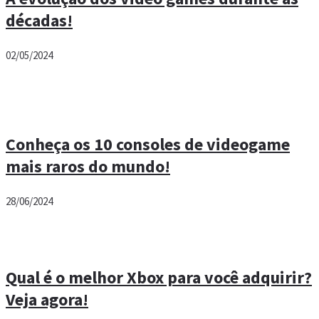
décadas!
02/05/2024
Conheça os 10 consoles de videogame
mais raros do mundo!
28/06/2024
Qual é o melhor Xbox para você adquirir?
Veja agora!