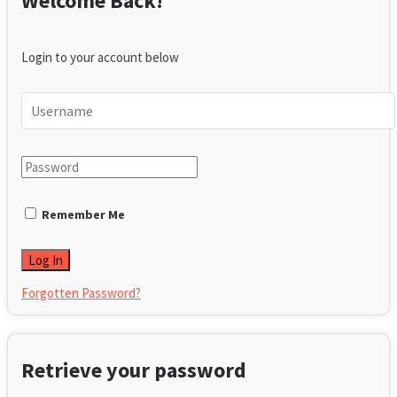
Welcome Back!
Login to your account below
Remember Me
Forgotten Password?
Retrieve your password