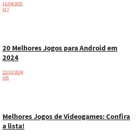
16/04/2025
517
20 Melhores Jogos para Android em
2024
22/10/2024
505
Melhores Jogos de Videogames: Confira
a lista!