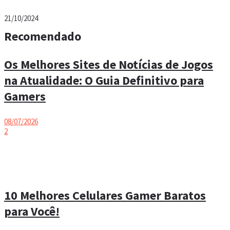
21/10/2024
Recomendado
Os Melhores Sites de Notícias de Jogos
na Atualidade: O Guia Definitivo para
Gamers
08/07/2026
2
10 Melhores Celulares Gamer Baratos
para Você!