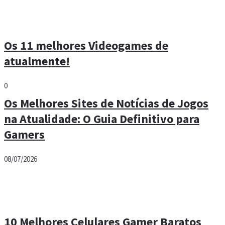
Os 11 melhores Videogames de
atualmente!
0
Os Melhores Sites de Notícias de Jogos
na Atualidade: O Guia Definitivo para
Gamers
08/07/2026
10 Melhores Celulares Gamer Baratos