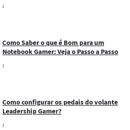
1
Como Saber o que é Bom para um
Notebook Gamer: Veja o Passo a Passo
1
Como configurar os pedais do volante
Leadership Gamer?
1