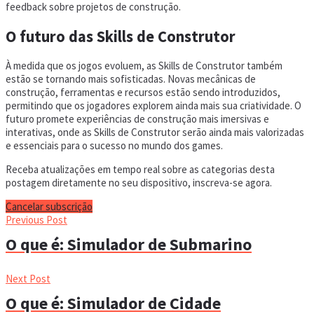
feedback sobre projetos de construção.
O futuro das Skills de Construtor
À medida que os jogos evoluem, as Skills de Construtor também
estão se tornando mais sofisticadas. Novas mecânicas de
construção, ferramentas e recursos estão sendo introduzidos,
permitindo que os jogadores explorem ainda mais sua criatividade. O
futuro promete experiências de construção mais imersivas e
interativas, onde as Skills de Construtor serão ainda mais valorizadas
e essenciais para o sucesso no mundo dos games.
Receba atualizações em tempo real sobre as categorias desta
postagem diretamente no seu dispositivo, inscreva-se agora.
Cancelar subscrição
Previous Post
O que é: Simulador de Submarino
Next Post
O que é: Simulador de Cidade