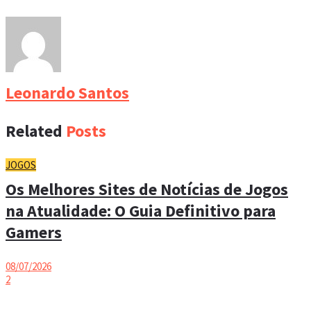
Leonardo Santos
Related
Posts
JOGOS
Os Melhores Sites de Notícias de Jogos
na Atualidade: O Guia Definitivo para
Gamers
08/07/2026
2