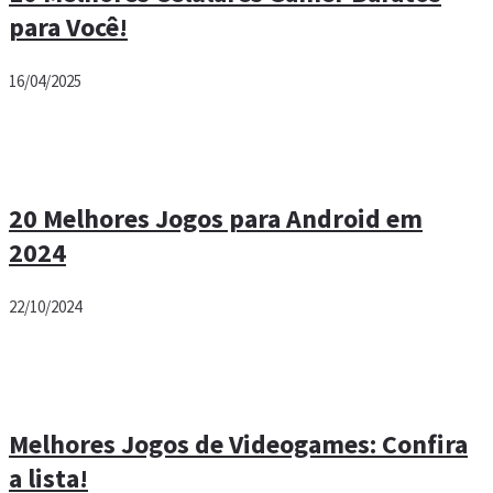
para Você!
16/04/2025
20 Melhores Jogos para Android em
2024
22/10/2024
Melhores Jogos de Videogames: Confira
a lista!