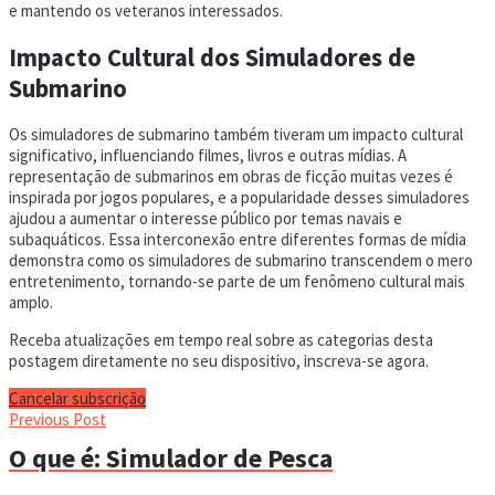
e mantendo os veteranos interessados.
Impacto Cultural dos Simuladores de
Submarino
Os simuladores de submarino também tiveram um impacto cultural
significativo, influenciando filmes, livros e outras mídias. A
representação de submarinos em obras de ficção muitas vezes é
inspirada por jogos populares, e a popularidade desses simuladores
ajudou a aumentar o interesse público por temas navais e
subaquáticos. Essa interconexão entre diferentes formas de mídia
demonstra como os simuladores de submarino transcendem o mero
entretenimento, tornando-se parte de um fenômeno cultural mais
amplo.
Receba atualizações em tempo real sobre as categorias desta
postagem diretamente no seu dispositivo, inscreva-se agora.
Cancelar subscrição
Previous Post
O que é: Simulador de Pesca