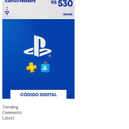
Trending
Comments
Latest