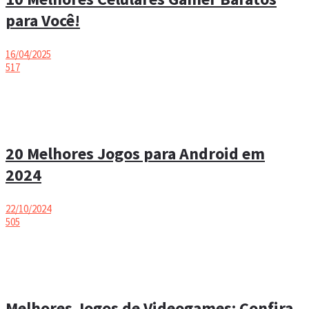
para Você!
16/04/2025
517
20 Melhores Jogos para Android em
2024
22/10/2024
505
Melhores Jogos de Videogames: Confira