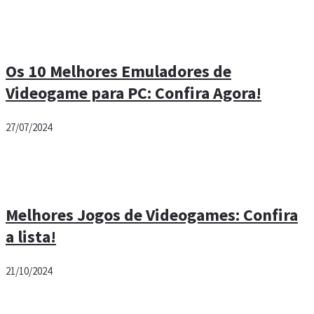
Os 10 Melhores Emuladores de
Videogame para PC: Confira Agora!
27/07/2024
Melhores Jogos de Videogames: Confira
a lista!
21/10/2024