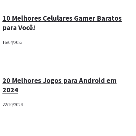
10 Melhores Celulares Gamer Baratos
para Você!
16/04/2025
20 Melhores Jogos para Android em
2024
22/10/2024