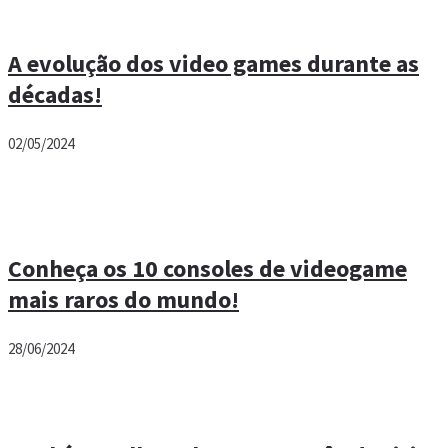
A evolução dos video games durante as
décadas!
02/05/2024
Conheça os 10 consoles de videogame
mais raros do mundo!
28/06/2024