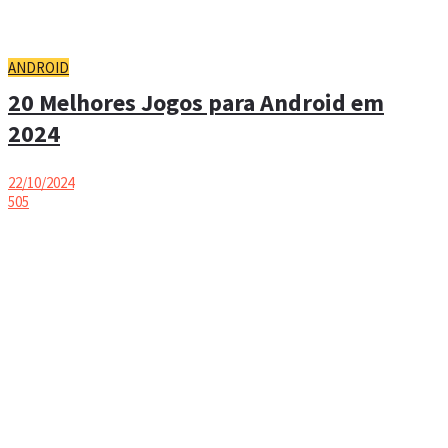
ANDROID
20 Melhores Jogos para Android em
2024
22/10/2024
505