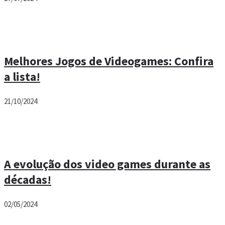
Melhores Jogos de Videogames: Confira
a lista!
21/10/2024
A evolução dos video games durante as
décadas!
02/05/2024