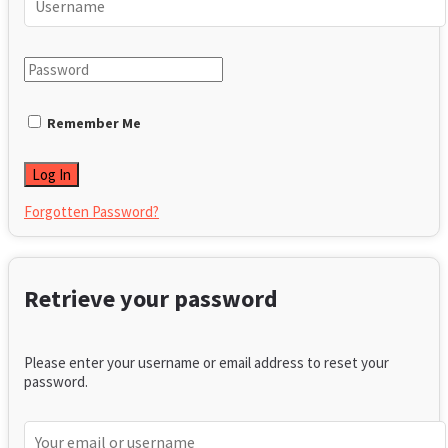
Remember Me
Forgotten Password?
Retrieve your password
Please enter your username or email address to reset your
password.