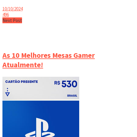
10/10/2024
496
Next Post
As 10 Melhores Mesas Gamer
Atualmente!