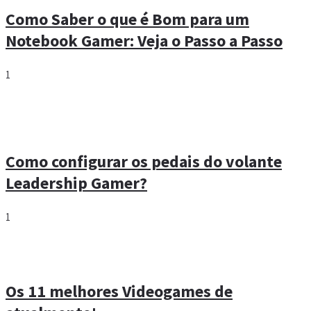
Como Saber o que é Bom para um
Notebook Gamer: Veja o Passo a Passo
1
Como configurar os pedais do volante
Leadership Gamer?
1
Os 11 melhores Videogames de