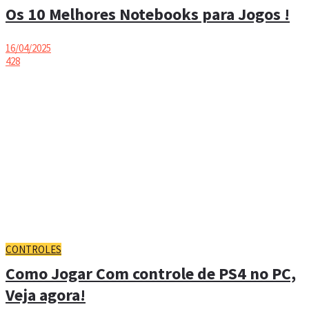
Os 10 Melhores Notebooks para Jogos !
16/04/2025
428
CONTROLES
Como Jogar Com controle de PS4 no PC,
Veja agora!