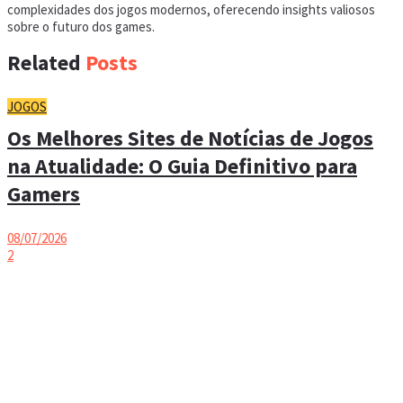
complexidades dos jogos modernos, oferecendo insights valiosos
sobre o futuro dos games.
Related
Posts
JOGOS
Os Melhores Sites de Notícias de Jogos
na Atualidade: O Guia Definitivo para
Gamers
08/07/2026
2