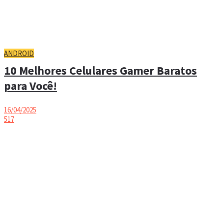
ANDROID
10 Melhores Celulares Gamer Baratos
para Você!
16/04/2025
517