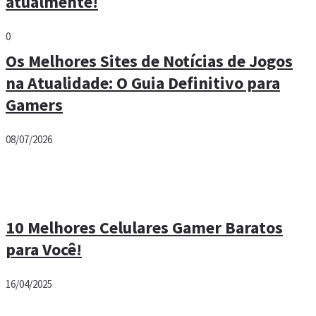
atualmente!
0
Os Melhores Sites de Notícias de Jogos
na Atualidade: O Guia Definitivo para
Gamers
08/07/2026
10 Melhores Celulares Gamer Baratos
para Você!
16/04/2025