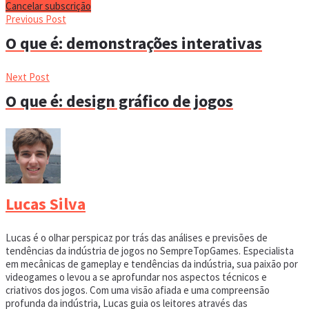
Cancelar subscrição
Previous Post
O que é: demonstrações interativas
Next Post
O que é: design gráfico de jogos
Lucas Silva
Lucas é o olhar perspicaz por trás das análises e previsões de
tendências da indústria de jogos no SempreTopGames. Especialista
em mecânicas de gameplay e tendências da indústria, sua paixão por
videogames o levou a se aprofundar nos aspectos técnicos e
criativos dos jogos. Com uma visão afiada e uma compreensão
profunda da indústria, Lucas guia os leitores através das