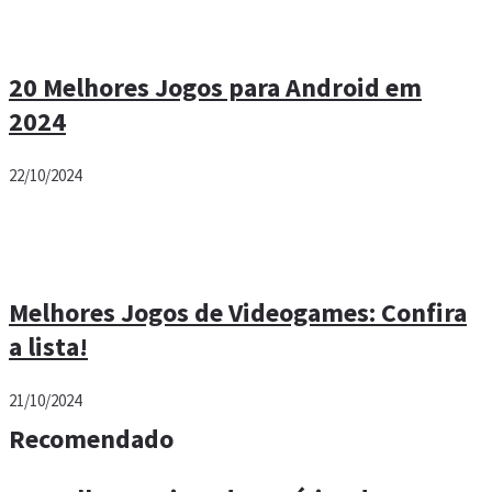
20 Melhores Jogos para Android em
2024
22/10/2024
Melhores Jogos de Videogames: Confira
a lista!
21/10/2024
Recomendado