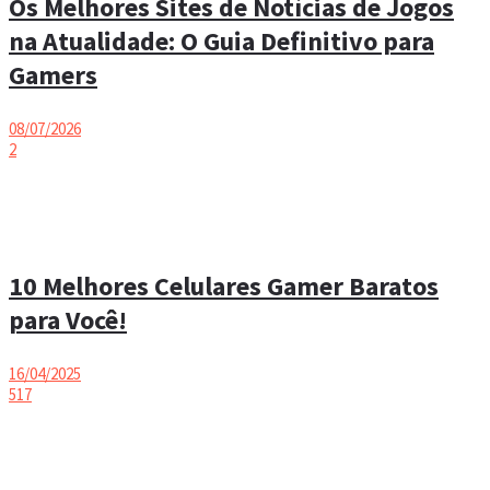
Os Melhores Sites de Notícias de Jogos
na Atualidade: O Guia Definitivo para
Gamers
08/07/2026
2
10 Melhores Celulares Gamer Baratos
para Você!
16/04/2025
517