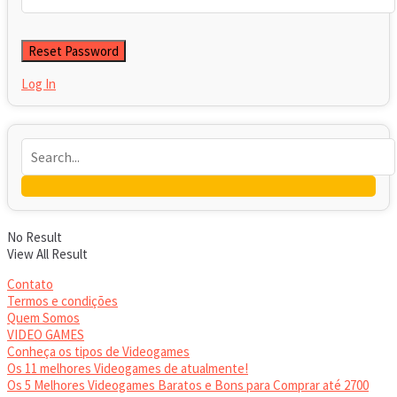
Log In
No Result
View All Result
Contato
Termos e condições
Quem Somos
VIDEO GAMES
Conheça os tipos de Videogames
Os 11 melhores Videogames de atualmente!
Os 5 Melhores Videogames Baratos e Bons para Comprar até 2700