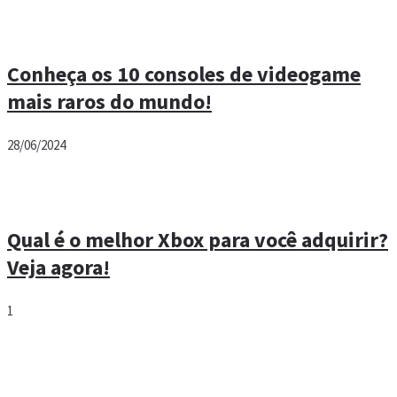
Conheça os 10 consoles de videogame
mais raros do mundo!
28/06/2024
Qual é o melhor Xbox para você adquirir?
Veja agora!
1