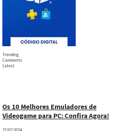
Trending
Comments
Latest
Os 10 Melhores Emuladores de
Videogame para PC: Confira Agora!
27/07/2024