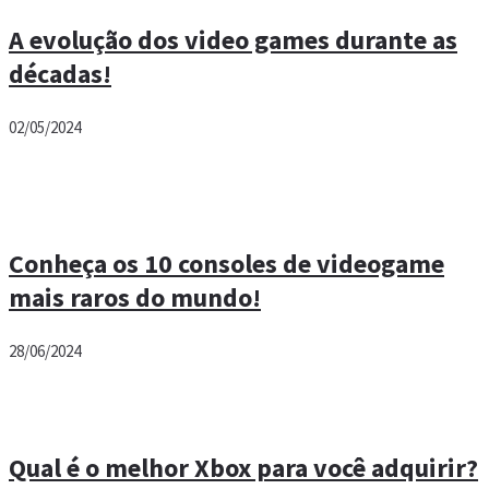
A evolução dos video games durante as
décadas!
02/05/2024
Conheça os 10 consoles de videogame
mais raros do mundo!
28/06/2024
Qual é o melhor Xbox para você adquirir?