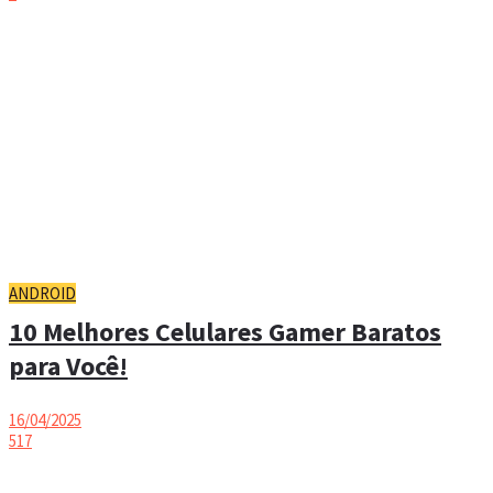
ANDROID
10 Melhores Celulares Gamer Baratos
para Você!
16/04/2025
517