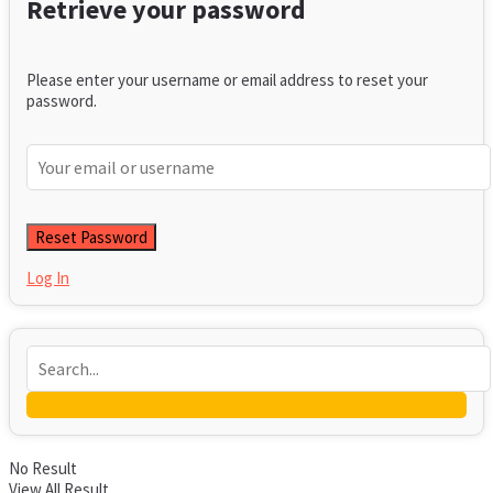
Retrieve your password
Please enter your username or email address to reset your
password.
Log In
No Result
View All Result