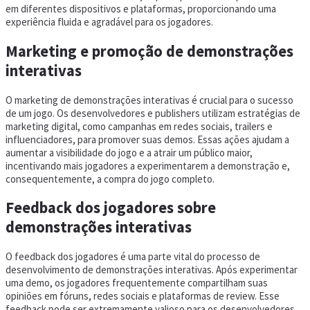
em diferentes dispositivos e plataformas, proporcionando uma
experiência fluida e agradável para os jogadores.
Marketing e promoção de demonstrações
interativas
O marketing de demonstrações interativas é crucial para o sucesso
de um jogo. Os desenvolvedores e publishers utilizam estratégias de
marketing digital, como campanhas em redes sociais, trailers e
influenciadores, para promover suas demos. Essas ações ajudam a
aumentar a visibilidade do jogo e a atrair um público maior,
incentivando mais jogadores a experimentarem a demonstração e,
consequentemente, a compra do jogo completo.
Feedback dos jogadores sobre
demonstrações interativas
O feedback dos jogadores é uma parte vital do processo de
desenvolvimento de demonstrações interativas. Após experimentar
uma demo, os jogadores frequentemente compartilham suas
opiniões em fóruns, redes sociais e plataformas de review. Esse
feedback pode ser extremamente valioso para os desenvolvedores,