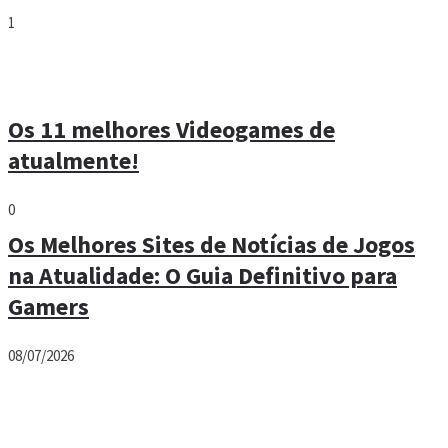
1
Os 11 melhores Videogames de
atualmente!
0
Os Melhores Sites de Notícias de Jogos
na Atualidade: O Guia Definitivo para
Gamers
08/07/2026