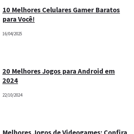
10 Melhores Celulares Gamer Baratos
para Você!
16/04/2025
20 Melhores Jogos para Android em
2024
22/10/2024
Melhores Jogos de Videogames: Confira