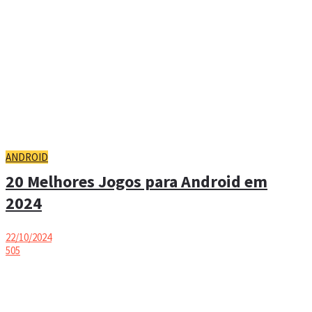
ANDROID
20 Melhores Jogos para Android em
2024
22/10/2024
505