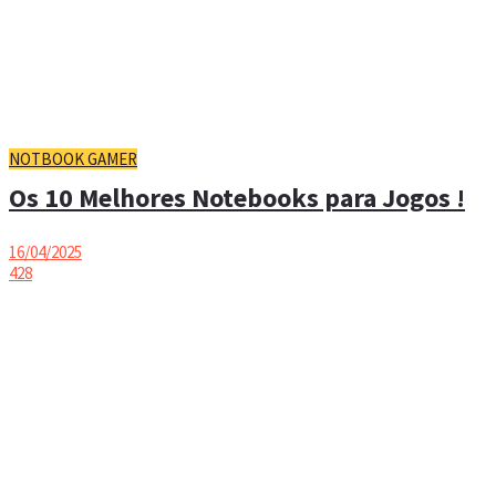
NOTBOOK GAMER
Os 10 Melhores Notebooks para Jogos !
16/04/2025
428