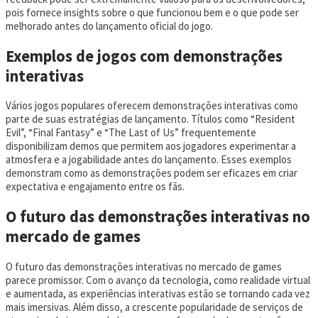
pois fornece insights sobre o que funcionou bem e o que pode ser
melhorado antes do lançamento oficial do jogo.
Exemplos de jogos com demonstrações
interativas
Vários jogos populares oferecem demonstrações interativas como
parte de suas estratégias de lançamento. Títulos como “Resident
Evil”, “Final Fantasy” e “The Last of Us” frequentemente
disponibilizam demos que permitem aos jogadores experimentar a
atmosfera e a jogabilidade antes do lançamento. Esses exemplos
demonstram como as demonstrações podem ser eficazes em criar
expectativa e engajamento entre os fãs.
O futuro das demonstrações interativas no
mercado de games
O futuro das demonstrações interativas no mercado de games
parece promissor. Com o avanço da tecnologia, como realidade virtual
e aumentada, as experiências interativas estão se tornando cada vez
mais imersivas. Além disso, a crescente popularidade de serviços de