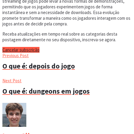
streaming de jogos pode levar a novas formas de demonstrações,
permitindo que os jogadores experimentem jogos de forma
instantânea e sem a necessidade de downloads. Essa evolução
promete transformar a maneira como os jogadores interagem com os
jogos antes de decidir pela compra.
Receba atualizações em tempo real sobre as categorias desta
postagem diretamente no seu dispositivo, inscreva-se agora.
Cancelar subscrição
Previous Post
O que é: depois do jogo
Next Post
O que é: dungeons em jogos