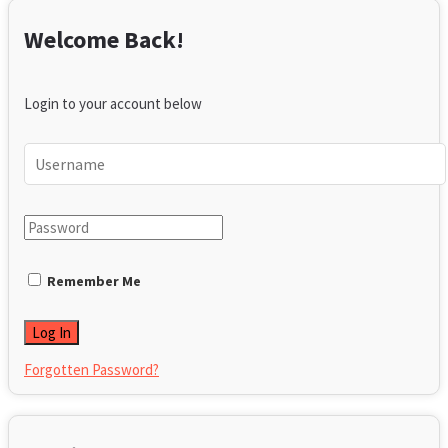
Welcome Back!
Login to your account below
Remember Me
Forgotten Password?