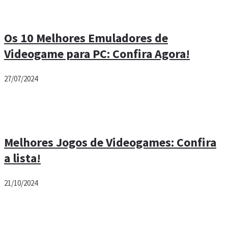
Os 10 Melhores Emuladores de
Videogame para PC: Confira Agora!
27/07/2024
Melhores Jogos de Videogames: Confira
a lista!
21/10/2024