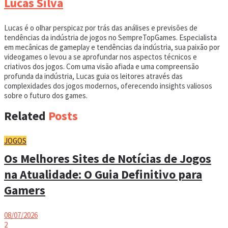
Lucas Silva
Lucas é o olhar perspicaz por trás das análises e previsões de
tendências da indústria de jogos no SempreTopGames. Especialista
em mecânicas de gameplay e tendências da indústria, sua paixão por
videogames o levou a se aprofundar nos aspectos técnicos e
criativos dos jogos. Com uma visão afiada e uma compreensão
profunda da indústria, Lucas guia os leitores através das
complexidades dos jogos modernos, oferecendo insights valiosos
sobre o futuro dos games.
Related
Posts
JOGOS
Os Melhores Sites de Notícias de Jogos
na Atualidade: O Guia Definitivo para
Gamers
08/07/2026
2