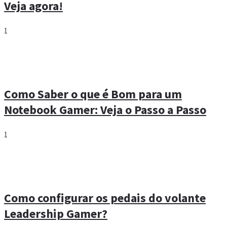
Veja agora!
1
Como Saber o que é Bom para um
Notebook Gamer: Veja o Passo a Passo
1
Como configurar os pedais do volante
Leadership Gamer?