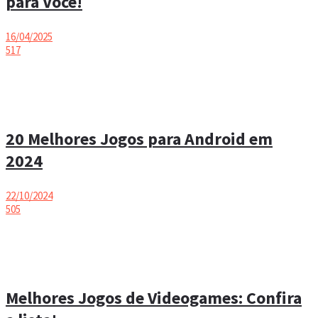
para Você!
16/04/2025
517
20 Melhores Jogos para Android em
2024
22/10/2024
505
Melhores Jogos de Videogames: Confira