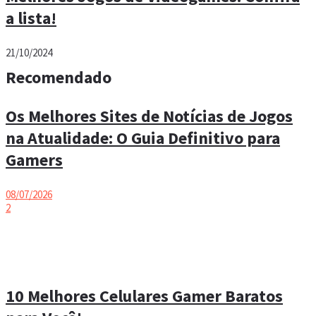
a lista!
21/10/2024
Recomendado
Os Melhores Sites de Notícias de Jogos
na Atualidade: O Guia Definitivo para
Gamers
08/07/2026
2
10 Melhores Celulares Gamer Baratos