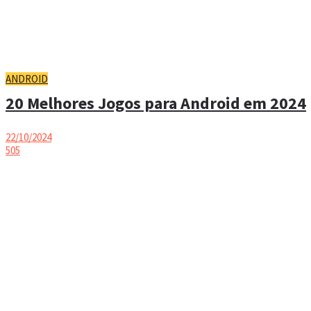
ANDROID
20 Melhores Jogos para Android em 2024
22/10/2024
505