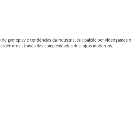
s de gameplay e tendências da indústria, sua paixão por videogames o
a os leitores através das complexidades dos jogos modernos,