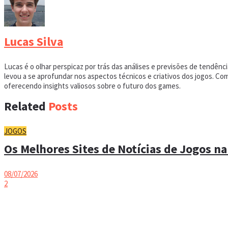
Lucas Silva
Lucas é o olhar perspicaz por trás das análises e previsões de tendên
levou a se aprofundar nos aspectos técnicos e criativos dos jogos. C
oferecendo insights valiosos sobre o futuro dos games.
Related
Posts
JOGOS
Os Melhores Sites de Notícias de Jogos na
08/07/2026
2