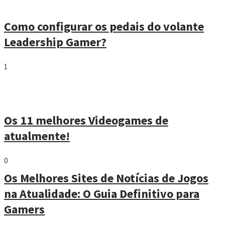
Como configurar os pedais do volante
Leadership Gamer?
1
Os 11 melhores Videogames de
atualmente!
0
Os Melhores Sites de Notícias de Jogos
na Atualidade: O Guia Definitivo para
Gamers