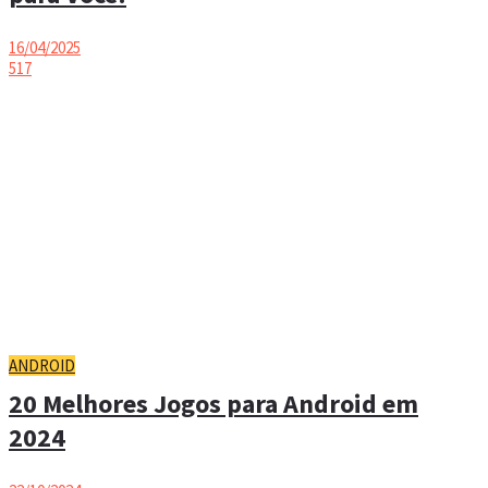
16/04/2025
517
ANDROID
20 Melhores Jogos para Android em
2024