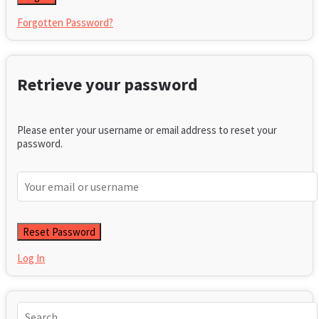
Forgotten Password?
Retrieve your password
Please enter your username or email address to reset your
password.
Log In