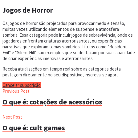
Jogos de Horror
Os jogos de horror são projetados para provocar medo e tensão,
muitas vezes utilizando elementos de suspense e atmosfera
sombria. Essa categoria pode incluir jogos de sobrevivência, onde os
jogadores enfrentam criaturas aterrorizantes, ou experiências
narrativas que exploram temas sombrios. Títulos como “Resident
Evil” e “Silent Hill” são exemplos que se destacam por sua capacidade
de criar experiências imersivas e aterrorizantes.
Receba atualizações em tempo real sobre as categorias desta
postagem diretamente no seu dispositivo, inscreva-se agora.
Cancelar subscrição
Previous Post
O que é: cotações de acessórios
Next Post
O que é: cult games