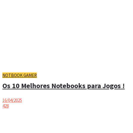
NOTBOOK GAMER
Os 10 Melhores Notebooks para Jogos !
16/04/2025
428