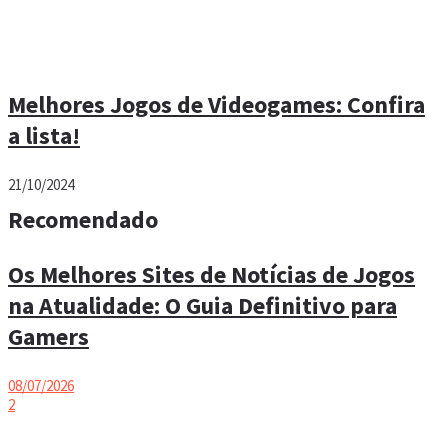
Melhores Jogos de Videogames: Confira
a lista!
21/10/2024
Recomendado
Os Melhores Sites de Notícias de Jogos
na Atualidade: O Guia Definitivo para
Gamers
08/07/2026
2