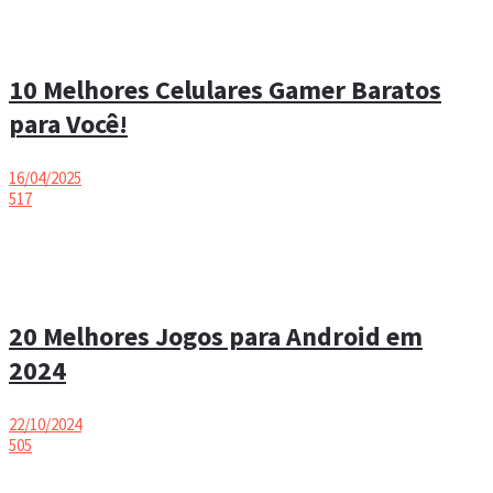
10 Melhores Celulares Gamer Baratos
para Você!
16/04/2025
517
20 Melhores Jogos para Android em
2024
22/10/2024
505