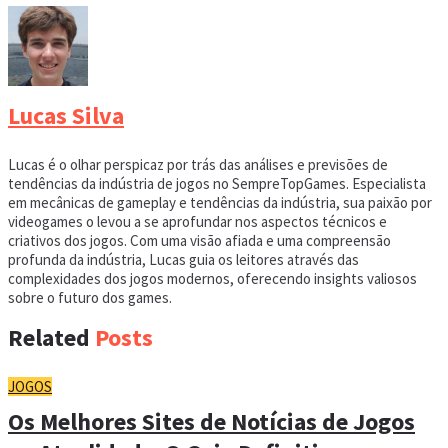
Lucas Silva
Lucas é o olhar perspicaz por trás das análises e previsões de
tendências da indústria de jogos no SempreTopGames. Especialista
em mecânicas de gameplay e tendências da indústria, sua paixão por
videogames o levou a se aprofundar nos aspectos técnicos e
criativos dos jogos. Com uma visão afiada e uma compreensão
profunda da indústria, Lucas guia os leitores através das
complexidades dos jogos modernos, oferecendo insights valiosos
sobre o futuro dos games.
Related
Posts
JOGOS
Os Melhores Sites de Notícias de Jogos