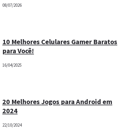
08/07/2026
10 Melhores Celulares Gamer Baratos
para Você!
16/04/2025
20 Melhores Jogos para Android em
2024
22/10/2024