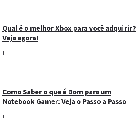
Qual é o melhor Xbox para você adquirir?
Veja agora!
1
Como Saber o que é Bom para um
Notebook Gamer: Veja o Passo a Passo
1