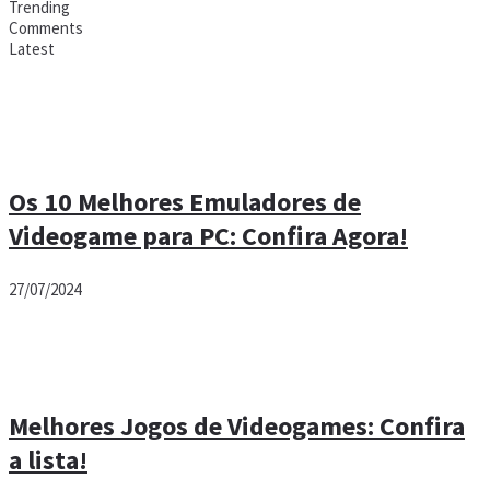
Trending
Comments
Latest
Os 10 Melhores Emuladores de
Videogame para PC: Confira Agora!
27/07/2024
Melhores Jogos de Videogames: Confira
a lista!