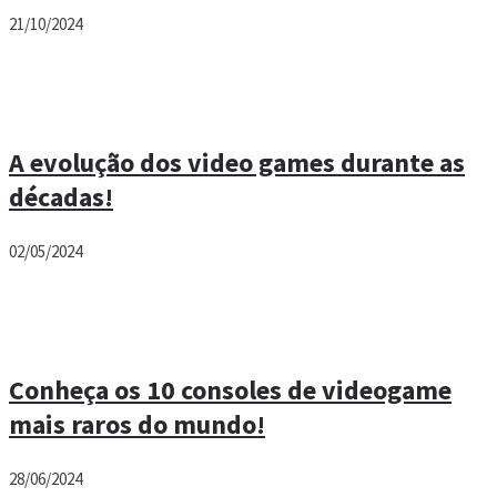
21/10/2024
A evolução dos video games durante as
décadas!
02/05/2024
Conheça os 10 consoles de videogame
mais raros do mundo!
28/06/2024