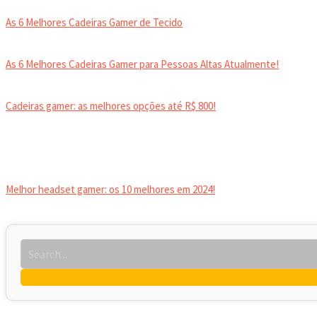
As 6 Melhores Cadeiras Gamer de Tecido
As 6 Melhores Cadeiras Gamer para Pessoas Altas Atualmente!
Cadeiras gamer: as melhores opções até R$ 800!
HEADSET
Melhor headset gamer: os 10 melhores em 2024!