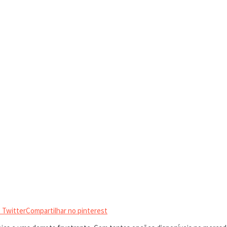
 Twitter
Compartilhar no pinterest