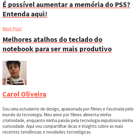
É possível aumentar a memória do PS5?
Entenda aqui!
Next Post
Melhores atalhos do teclado do
notebook para ser mais produtivo
Carol Oliveira
Sou uma estudante de design, apaixonada por filmes e fascinada pelo
mundo da tecnologia. Meu amor por filmes alimenta minha
criatividade, enquanto minha paixão pela tecnologia impulsiona minha
curiosidade. Aqui vou compartilhar dicas e insights sobre as mais
recentes tendências e novidades tecnológicas.