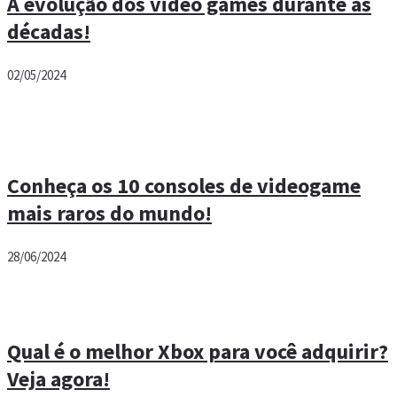
A evolução dos video games durante as
décadas!
02/05/2024
Conheça os 10 consoles de videogame
mais raros do mundo!
28/06/2024
Qual é o melhor Xbox para você adquirir?
Veja agora!