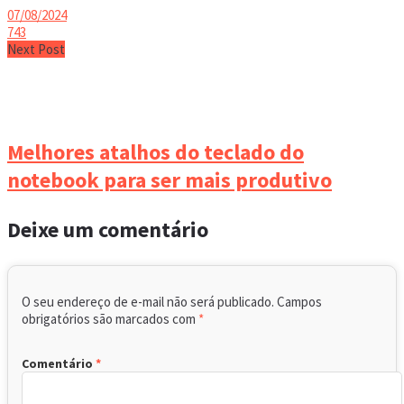
07/08/2024
743
Next Post
Melhores atalhos do teclado do
notebook para ser mais produtivo
Deixe um comentário
O seu endereço de e-mail não será publicado.
Campos
obrigatórios são marcados com
*
Comentário
*