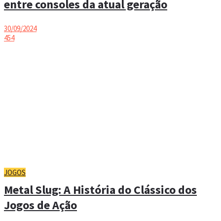
entre consoles da atual geração
30/09/2024
454
JOGOS
Metal Slug: A História do Clássico dos
Jogos de Ação