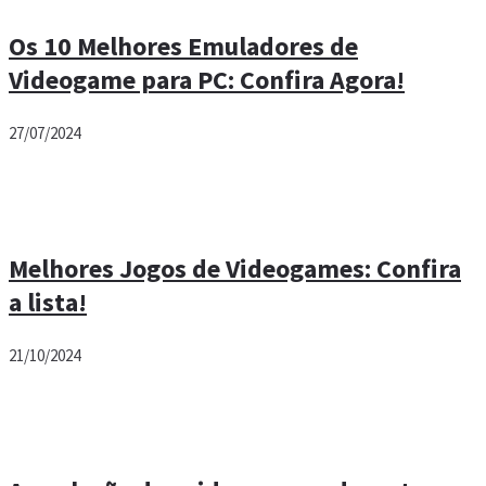
Os 10 Melhores Emuladores de
Videogame para PC: Confira Agora!
27/07/2024
Melhores Jogos de Videogames: Confira
a lista!
21/10/2024