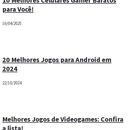
10 Melhores Celulares Gamer Baratos
para Você!
16/04/2025
20 Melhores Jogos para Android em
2024
22/10/2024
Melhores Jogos de Videogames: Confira
a lista!