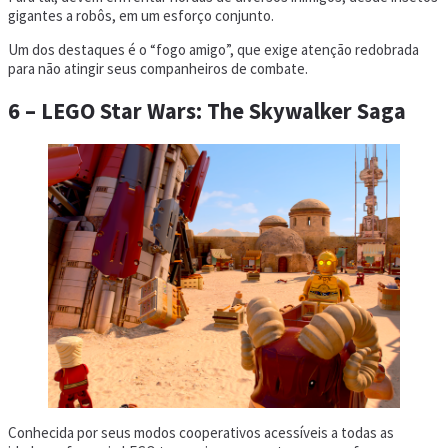
gigantes a robôs, em um esforço conjunto.
Um dos destaques é o “fogo amigo”, que exige atenção redobrada
para não atingir seus companheiros de combate.
6 – LEGO Star Wars: The Skywalker Saga
Conhecida por seus modos cooperativos acessíveis a todas as