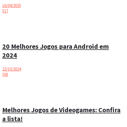
16/04/2025
517
20 Melhores Jogos para Android em
2024
22/10/2024
505
Melhores Jogos de Videogames: Confira
a lista!