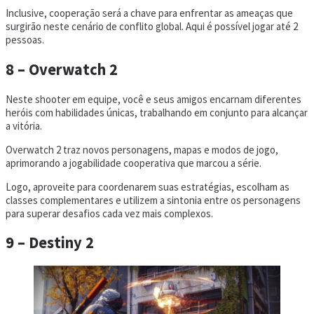
Inclusive, cooperação será a chave para enfrentar as ameaças que
surgirão neste cenário de conflito global. Aqui é possível jogar até 2
pessoas.
8 – Overwatch 2
Neste shooter em equipe, você e seus amigos encarnam diferentes
heróis com habilidades únicas, trabalhando em conjunto para alcançar
a vitória.
Overwatch 2 traz novos personagens, mapas e modos de jogo,
aprimorando a jogabilidade cooperativa que marcou a série.
Logo, aproveite para coordenarem suas estratégias, escolham as
classes complementares e utilizem a sintonia entre os personagens
para superar desafios cada vez mais complexos.
9 – Destiny 2