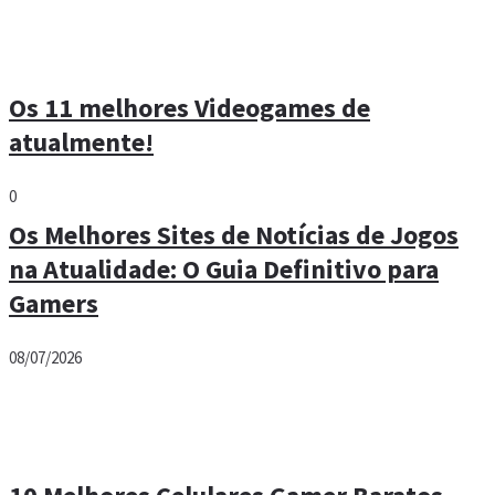
Os 11 melhores Videogames de
atualmente!
0
Os Melhores Sites de Notícias de Jogos
na Atualidade: O Guia Definitivo para
Gamers
08/07/2026