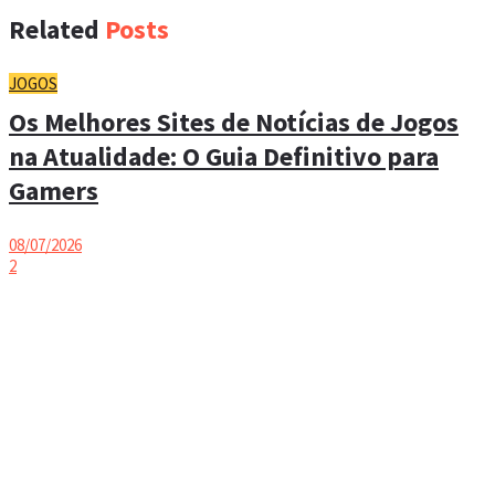
Related
Posts
JOGOS
Os Melhores Sites de Notícias de Jogos
na Atualidade: O Guia Definitivo para
Gamers
08/07/2026
2