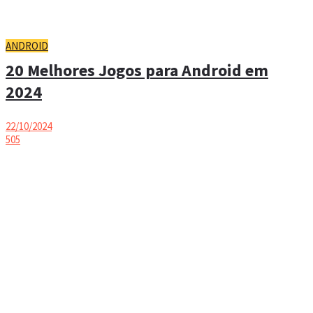
ANDROID
20 Melhores Jogos para Android em
2024
22/10/2024
505