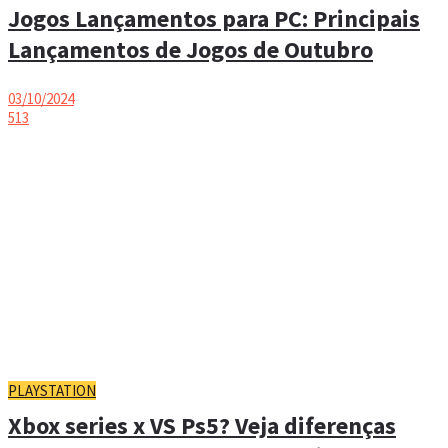
Jogos Lançamentos para PC: Principais
Lançamentos de Jogos de Outubro
03/10/2024
513
PLAYSTATION
Xbox series x VS Ps5? Veja diferenças