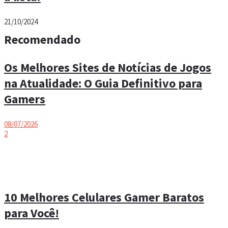
21/10/2024
Recomendado
Os Melhores Sites de Notícias de Jogos
na Atualidade: O Guia Definitivo para
Gamers
08/07/2026
2
10 Melhores Celulares Gamer Baratos
para Você!