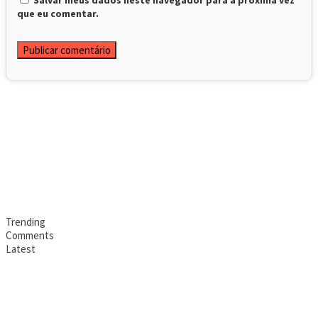
que eu comentar.
Trending
Comments
Latest