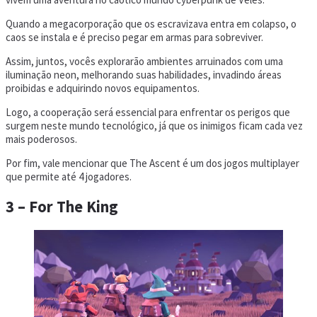
Quando a megacorporação que os escravizava entra em colapso, o
caos se instala e é preciso pegar em armas para sobreviver.
Assim, juntos, vocês explorarão ambientes arruinados com uma
iluminação neon, melhorando suas habilidades, invadindo áreas
proibidas e adquirindo novos equipamentos.
Logo, a cooperação será essencial para enfrentar os perigos que
surgem neste mundo tecnológico, já que os inimigos ficam cada vez
mais poderosos.
Por fim, vale mencionar que The Ascent é um dos jogos multiplayer
que permite até 4 jogadores.
3 – For The King