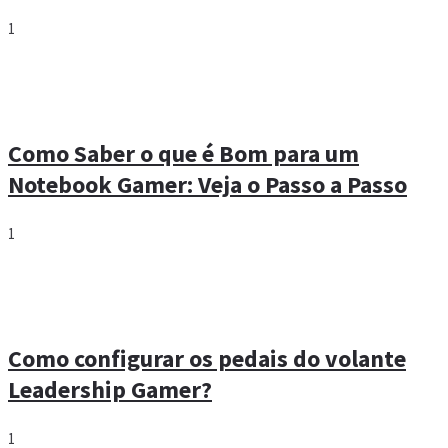
1
Como Saber o que é Bom para um
Notebook Gamer: Veja o Passo a Passo
1
Como configurar os pedais do volante
Leadership Gamer?
1