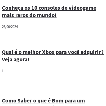
Conheça os 10 consoles de videogame
mais raros do mundo!
28/06/2024
Qual é o melhor Xbox para você adquirir?
Veja agora!
1
Como Saber o que é Bom para um