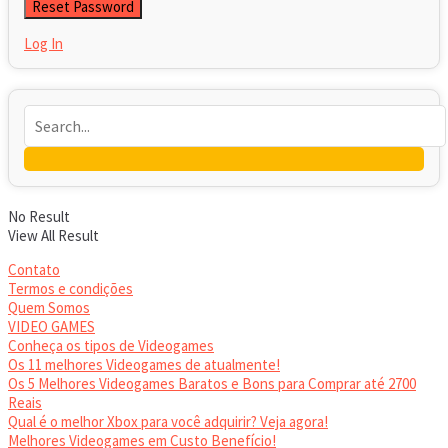
Log In
No Result
View All Result
Contato
Termos e condições
Quem Somos
VIDEO GAMES
Conheça os tipos de Videogames
Os 11 melhores Videogames de atualmente!
Os 5 Melhores Videogames Baratos e Bons para Comprar até 2700
Reais
Qual é o melhor Xbox para você adquirir? Veja agora!
Melhores Videogames em Custo Benefício!