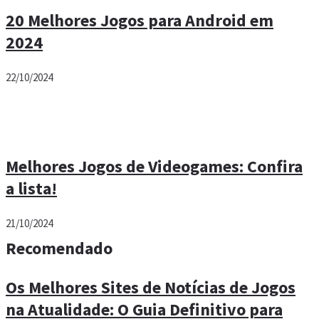
20 Melhores Jogos para Android em
2024
22/10/2024
Melhores Jogos de Videogames: Confira
a lista!
21/10/2024
Recomendado
Os Melhores Sites de Notícias de Jogos
na Atualidade: O Guia Definitivo para