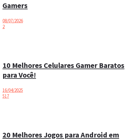
Gamers
08/07/2026
2
10 Melhores Celulares Gamer Baratos
para Você!
16/04/2025
517
20 Melhores Jogos para Android em