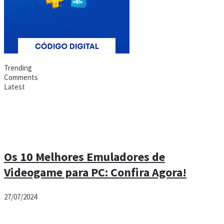
Trending
Comments
Latest
Os 10 Melhores Emuladores de
Videogame para PC: Confira Agora!
27/07/2024