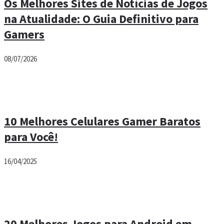
Os Melhores Sites de Notícias de Jogos
na Atualidade: O Guia Definitivo para
Gamers
08/07/2026
10 Melhores Celulares Gamer Baratos
para Você!
16/04/2025
20 Melhores Jogos para Android em