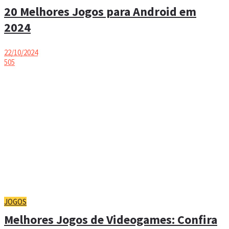
20 Melhores Jogos para Android em
2024
22/10/2024
505
JOGOS
Melhores Jogos de Videogames: Confira