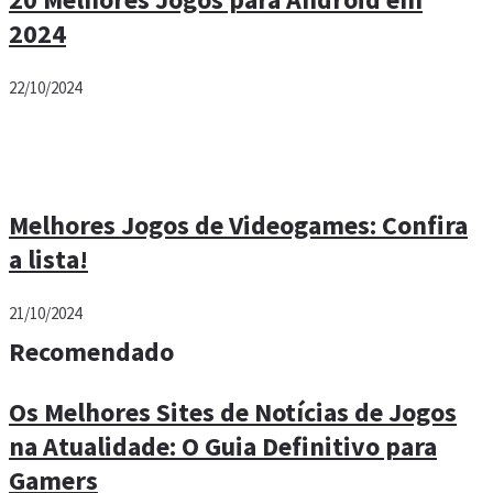
2024
22/10/2024
Melhores Jogos de Videogames: Confira
a lista!
21/10/2024
Recomendado
Os Melhores Sites de Notícias de Jogos
na Atualidade: O Guia Definitivo para
Gamers