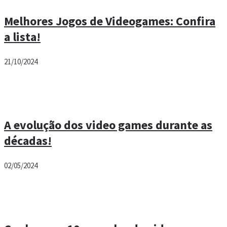
Melhores Jogos de Videogames: Confira
a lista!
21/10/2024
A evolução dos video games durante as
décadas!
02/05/2024