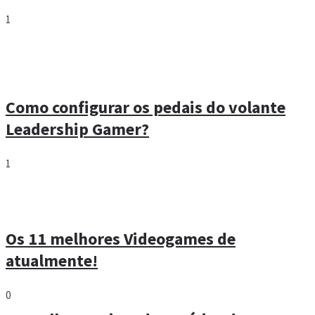
1
Como configurar os pedais do volante
Leadership Gamer?
1
Os 11 melhores Videogames de
atualmente!
0