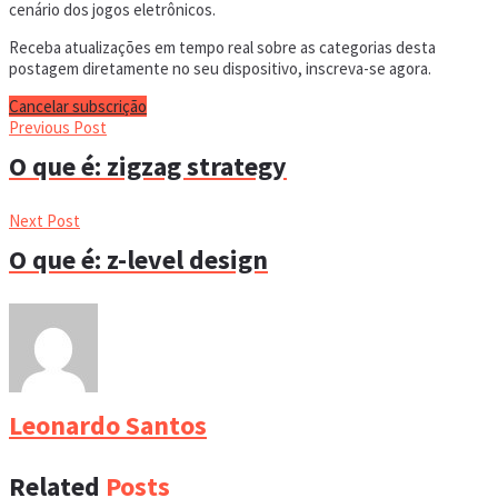
cenário dos jogos eletrônicos.
Receba atualizações em tempo real sobre as categorias desta
postagem diretamente no seu dispositivo, inscreva-se agora.
Cancelar subscrição
Previous Post
O que é: zigzag strategy
Next Post
O que é: z-level design
Leonardo Santos
Related
Posts