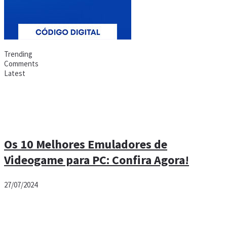
Trending
Comments
Latest
Os 10 Melhores Emuladores de
Videogame para PC: Confira Agora!
27/07/2024