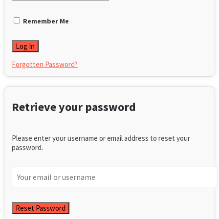
Remember Me
Forgotten Password?
Retrieve your password
Please enter your username or email address to reset your
password.