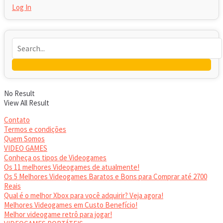
Log In
No Result
View All Result
Contato
Termos e condições
Quem Somos
VIDEO GAMES
Conheça os tipos de Videogames
Os 11 melhores Videogames de atualmente!
Os 5 Melhores Videogames Baratos e Bons para Comprar até 2700
Reais
Qual é o melhor Xbox para você adquirir? Veja agora!
Melhores Videogames em Custo Benefício!
Melhor videogame retrô para jogar!