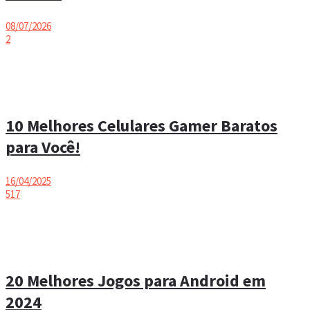
08/07/2026
2
10 Melhores Celulares Gamer Baratos
para Você!
16/04/2025
517
20 Melhores Jogos para Android em
2024