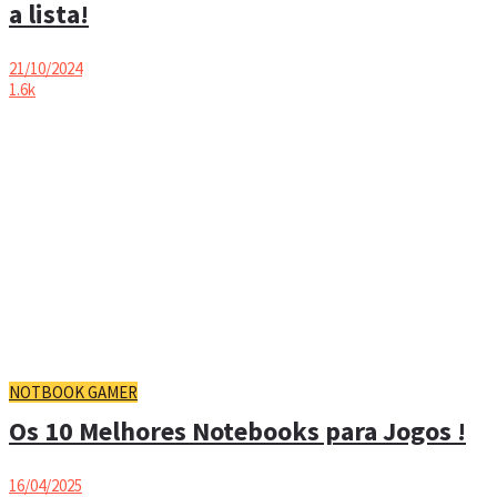
a lista!
21/10/2024
1.6k
NOTBOOK GAMER
Os 10 Melhores Notebooks para Jogos !
16/04/2025