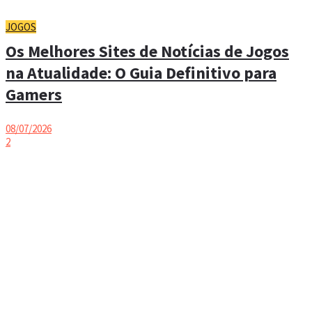
JOGOS
Os Melhores Sites de Notícias de Jogos
na Atualidade: O Guia Definitivo para
Gamers
08/07/2026
2