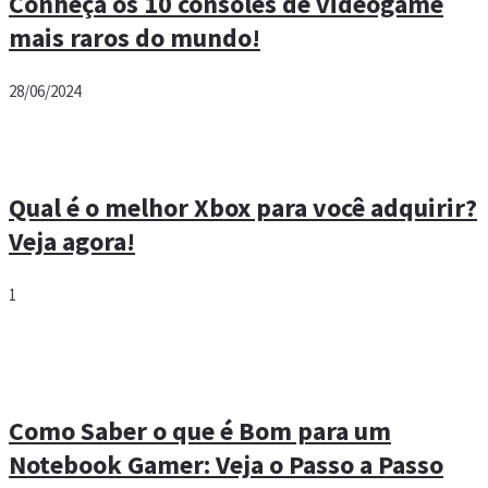
Conheça os 10 consoles de videogame
mais raros do mundo!
28/06/2024
Qual é o melhor Xbox para você adquirir?
Veja agora!
1
Como Saber o que é Bom para um
Notebook Gamer: Veja o Passo a Passo