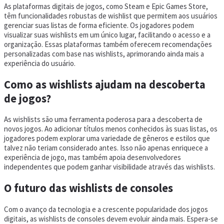
As plataformas digitais de jogos, como Steam e Epic Games Store,
têm funcionalidades robustas de wishlist que permitem aos usuários
gerenciar suas listas de forma eficiente. Os jogadores podem
visualizar suas wishlists em um único lugar, facilitando o acesso e a
organização. Essas plataformas também oferecem recomendações
personalizadas com base nas wishlists, aprimorando ainda mais a
experiência do usuário.
Como as wishlists ajudam na descoberta
de jogos?
As wishlists são uma ferramenta poderosa para a descoberta de
novos jogos. Ao adicionar títulos menos conhecidos às suas listas, os
jogadores podem explorar uma variedade de gêneros e estilos que
talvez não teriam considerado antes. Isso não apenas enriquece a
experiência de jogo, mas também apoia desenvolvedores
independentes que podem ganhar visibilidade através das wishlists.
O futuro das wishlists de consoles
Com o avanço da tecnologia e a crescente popularidade dos jogos
digitais, as wishlists de consoles devem evoluir ainda mais. Espera-se