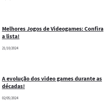
Melhores Jogos de Videogames: Confira
a lista!
21/10/2024
A evolução dos video games durante as
décadas!
02/05/2024