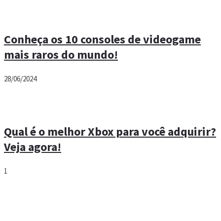
Conheça os 10 consoles de videogame
mais raros do mundo!
28/06/2024
Qual é o melhor Xbox para você adquirir?
Veja agora!
1