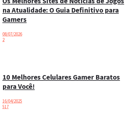
Os Melhores Sites de Notícias de Jogos
na Atualidade: O Guia Definitivo para
Gamers
08/07/2026
2
10 Melhores Celulares Gamer Baratos
para Você!
16/04/2025
517