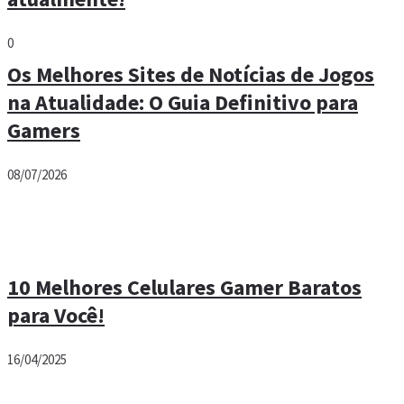
0
Os Melhores Sites de Notícias de Jogos
na Atualidade: O Guia Definitivo para
Gamers
08/07/2026
10 Melhores Celulares Gamer Baratos
para Você!
16/04/2025