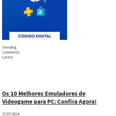
Trending
Comments
Latest
Os 10 Melhores Emuladores de
Videogame para PC: Confira Agora!
27/07/2024