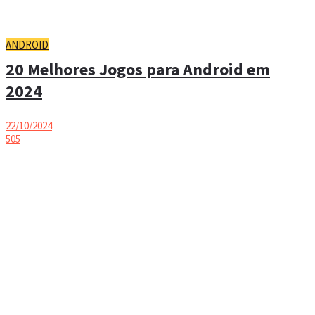
ANDROID
20 Melhores Jogos para Android em
2024
22/10/2024
505