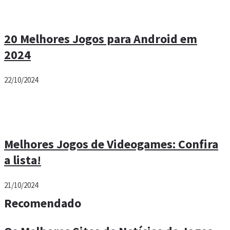
20 Melhores Jogos para Android em
2024
22/10/2024
Melhores Jogos de Videogames: Confira
a lista!
21/10/2024
Recomendado