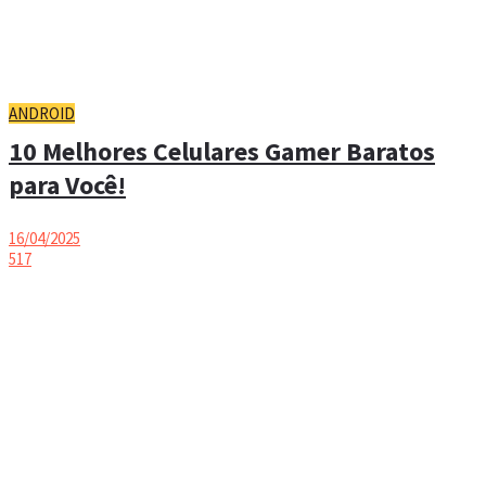
ANDROID
10 Melhores Celulares Gamer Baratos
para Você!
16/04/2025
517