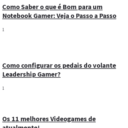
Como Saber o que é Bom para um
Notebook Gamer: Veja o Passo a Passo
1
Como configurar os pedais do volante
Leadership Gamer?
1
Os 11 melhores Videogames de
atualmente!