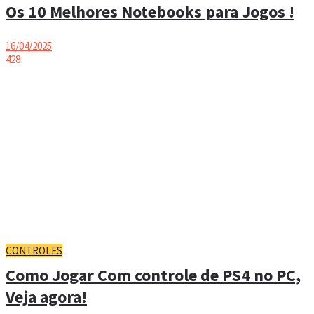
Os 10 Melhores Notebooks para Jogos !
16/04/2025
428
CONTROLES
Como Jogar Com controle de PS4 no PC,
Veja agora!