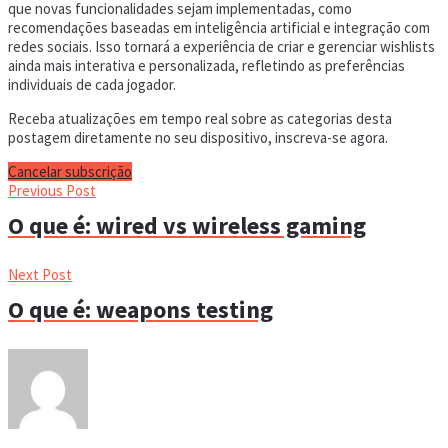
que novas funcionalidades sejam implementadas, como
recomendações baseadas em inteligência artificial e integração com
redes sociais. Isso tornará a experiência de criar e gerenciar wishlists
ainda mais interativa e personalizada, refletindo as preferências
individuais de cada jogador.
Receba atualizações em tempo real sobre as categorias desta
postagem diretamente no seu dispositivo, inscreva-se agora.
Cancelar subscrição
Previous Post
O que é: wired vs wireless gaming
Next Post
O que é: weapons testing