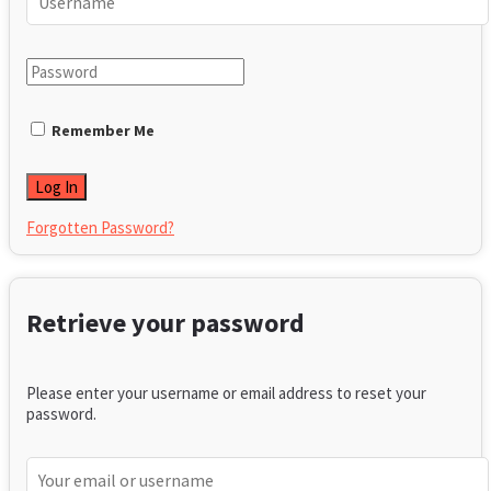
Remember Me
Forgotten Password?
Retrieve your password
Please enter your username or email address to reset your
password.