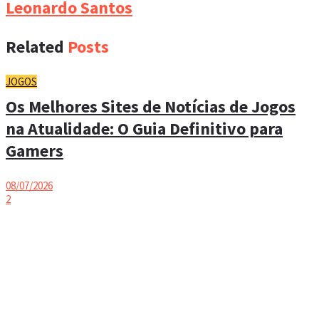
Leonardo Santos
Related
Posts
JOGOS
Os Melhores Sites de Notícias de Jogos
na Atualidade: O Guia Definitivo para
Gamers
08/07/2026
2