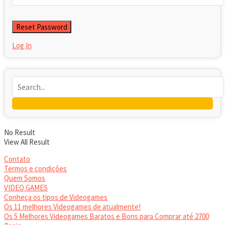
Log In
No Result
View All Result
Contato
Termos e condições
Quem Somos
VIDEO GAMES
Conheça os tipos de Videogames
Os 11 melhores Videogames de atualmente!
Os 5 Melhores Videogames Baratos e Bons para Comprar até 2700