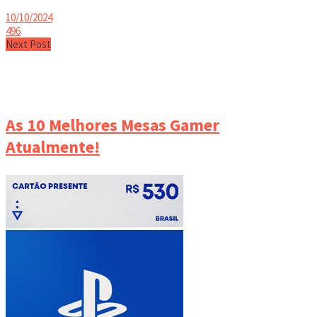
10/10/2024
496
Next Post
As 10 Melhores Mesas Gamer
Atualmente!