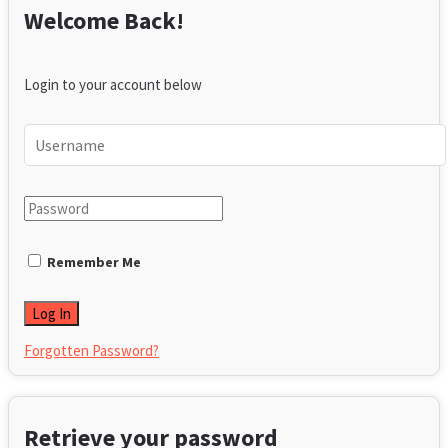
Welcome Back!
Login to your account below
Remember Me
Forgotten Password?
Retrieve your password