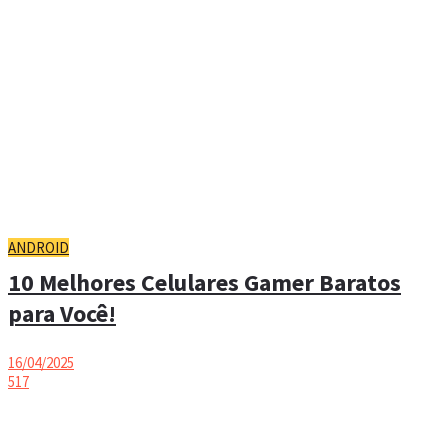
ANDROID
10 Melhores Celulares Gamer Baratos
para Você!
16/04/2025
517