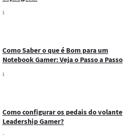
1
Como Saber o que é Bom para um
Notebook Gamer: Veja o Passo a Passo
1
Como configurar os pedais do volante
Leadership Gamer?