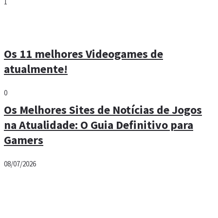
1
Os 11 melhores Videogames de
atualmente!
0
Os Melhores Sites de Notícias de Jogos
na Atualidade: O Guia Definitivo para
Gamers
08/07/2026