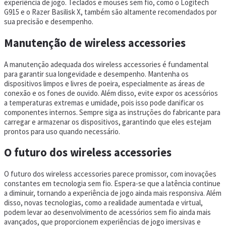
experiência de jogo. Teclados e mouses sem fio, como o Logitech
G915 e o Razer Basilisk X, também são altamente recomendados por
sua precisão e desempenho.
Manutenção de wireless accessories
A manutenção adequada dos wireless accessories é fundamental
para garantir sua longevidade e desempenho. Mantenha os
dispositivos limpos e livres de poeira, especialmente as áreas de
conexão e os fones de ouvido. Além disso, evite expor os acessórios
a temperaturas extremas e umidade, pois isso pode danificar os
componentes internos. Sempre siga as instruções do fabricante para
carregar e armazenar os dispositivos, garantindo que eles estejam
prontos para uso quando necessário.
O futuro dos wireless accessories
O futuro dos wireless accessories parece promissor, com inovações
constantes em tecnologia sem fio. Espera-se que a latência continue
a diminuir, tornando a experiência de jogo ainda mais responsiva. Além
disso, novas tecnologias, como a realidade aumentada e virtual,
podem levar ao desenvolvimento de acessórios sem fio ainda mais
avançados, que proporcionem experiências de jogo imersivas e