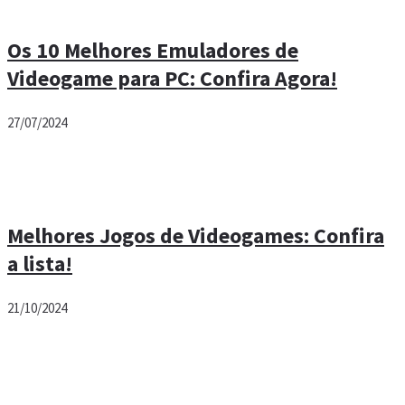
Os 10 Melhores Emuladores de
Videogame para PC: Confira Agora!
27/07/2024
Melhores Jogos de Videogames: Confira
a lista!
21/10/2024