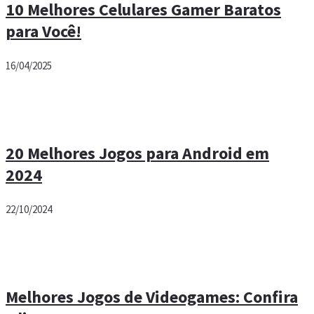
10 Melhores Celulares Gamer Baratos
para Você!
16/04/2025
20 Melhores Jogos para Android em
2024
22/10/2024
Melhores Jogos de Videogames: Confira