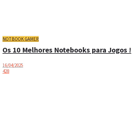
NOTBOOK GAMER
Os 10 Melhores Notebooks para Jogos !
16/04/2025
428