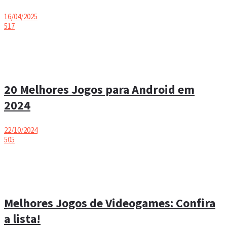
16/04/2025
517
20 Melhores Jogos para Android em
2024
22/10/2024
505
Melhores Jogos de Videogames: Confira
a lista!