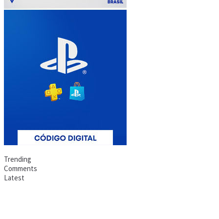
Trending
Comments
Latest