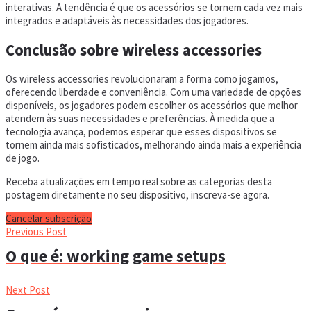
interativas. A tendência é que os acessórios se tornem cada vez mais
integrados e adaptáveis às necessidades dos jogadores.
Conclusão sobre wireless accessories
Os wireless accessories revolucionaram a forma como jogamos,
oferecendo liberdade e conveniência. Com uma variedade de opções
disponíveis, os jogadores podem escolher os acessórios que melhor
atendem às suas necessidades e preferências. À medida que a
tecnologia avança, podemos esperar que esses dispositivos se
tornem ainda mais sofisticados, melhorando ainda mais a experiência
de jogo.
Receba atualizações em tempo real sobre as categorias desta
postagem diretamente no seu dispositivo, inscreva-se agora.
Cancelar subscrição
Previous Post
O que é: working game setups
Next Post