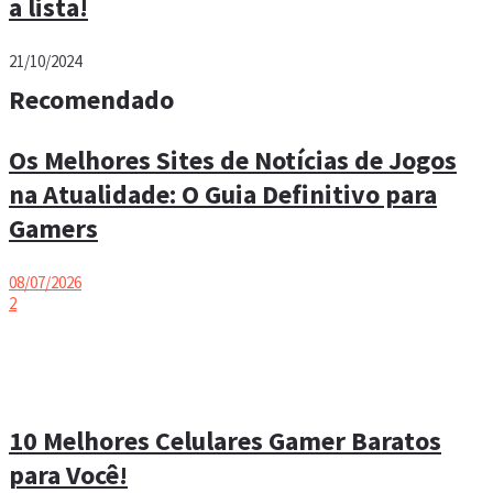
a lista!
21/10/2024
Recomendado
Os Melhores Sites de Notícias de Jogos
na Atualidade: O Guia Definitivo para
Gamers
08/07/2026
2
10 Melhores Celulares Gamer Baratos
para Você!