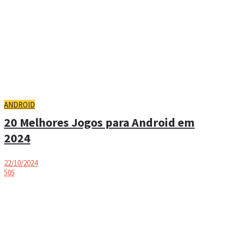
ANDROID
20 Melhores Jogos para Android em
2024
22/10/2024
505