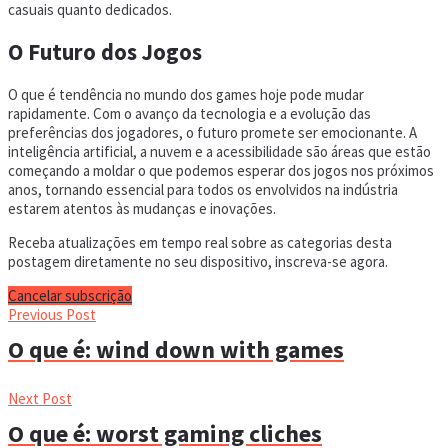
casuais quanto dedicados.
O Futuro dos Jogos
O que é tendência no mundo dos games hoje pode mudar
rapidamente. Com o avanço da tecnologia e a evolução das
preferências dos jogadores, o futuro promete ser emocionante. A
inteligência artificial, a nuvem e a acessibilidade são áreas que estão
começando a moldar o que podemos esperar dos jogos nos próximos
anos, tornando essencial para todos os envolvidos na indústria
estarem atentos às mudanças e inovações.
Receba atualizações em tempo real sobre as categorias desta
postagem diretamente no seu dispositivo, inscreva-se agora.
Cancelar subscrição
Previous Post
O que é: wind down with games
Next Post
O que é: worst gaming cliches