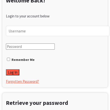
Welcome Back!
Login to your account below
Remember Me
Forgotten Password?
Retrieve your password