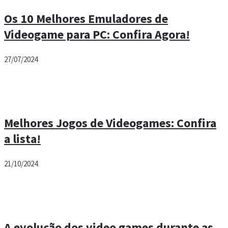
Os 10 Melhores Emuladores de
Videogame para PC: Confira Agora!
27/07/2024
Melhores Jogos de Videogames: Confira
a lista!
21/10/2024
A evolução dos video games durante as