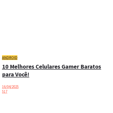
ANDROID
10 Melhores Celulares Gamer Baratos
para Você!
16/04/2025
517