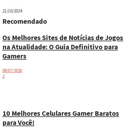
21/10/2024
Recomendado
Os Melhores Sites de Notícias de Jogos
na Atualidade: O Guia Definitivo para
Gamers
08/07/2026
2
10 Melhores Celulares Gamer Baratos
para Você!