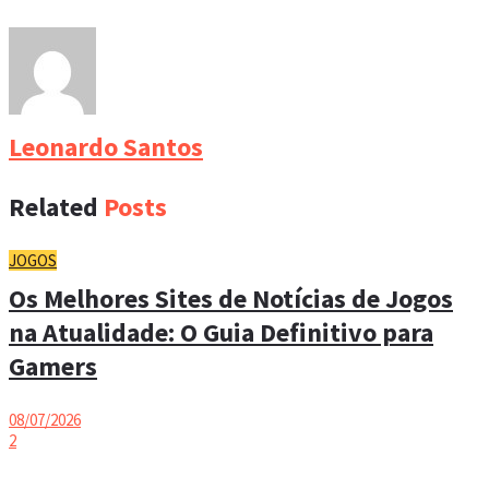
Leonardo Santos
Related
Posts
JOGOS
Os Melhores Sites de Notícias de Jogos
na Atualidade: O Guia Definitivo para
Gamers
08/07/2026
2