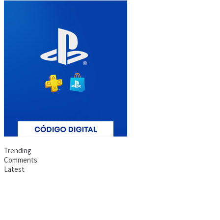
Trending
Comments
Latest