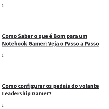
1
Como Saber o que é Bom para um
Notebook Gamer: Veja o Passo a Passo
1
Como configurar os pedais do volante
Leadership Gamer?
1