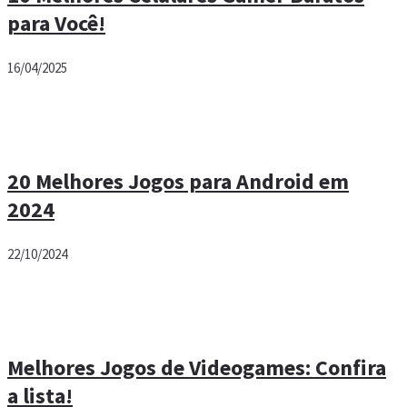
para Você!
16/04/2025
20 Melhores Jogos para Android em
2024
22/10/2024
Melhores Jogos de Videogames: Confira
a lista!