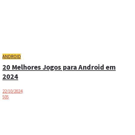
ANDROID
20 Melhores Jogos para Android em
2024
22/10/2024
505