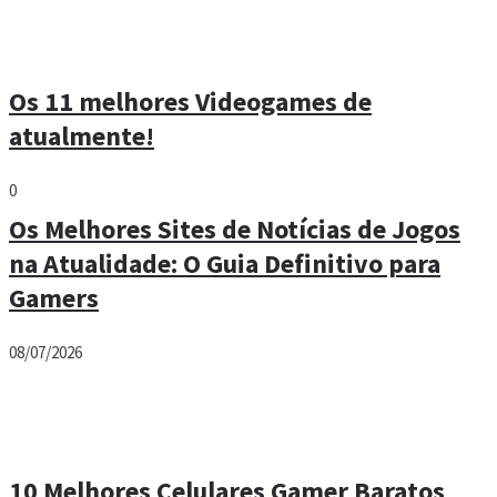
Os 11 melhores Videogames de
atualmente!
0
Os Melhores Sites de Notícias de Jogos
na Atualidade: O Guia Definitivo para
Gamers
08/07/2026
10 Melhores Celulares Gamer Baratos