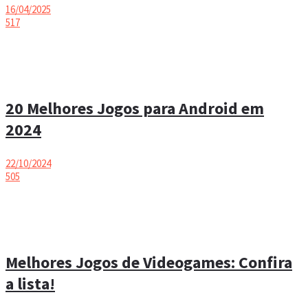
16/04/2025
517
20 Melhores Jogos para Android em
2024
22/10/2024
505
Melhores Jogos de Videogames: Confira
a lista!