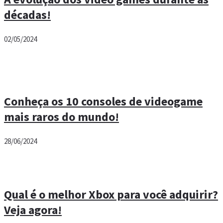
décadas!
02/05/2024
Conheça os 10 consoles de videogame
mais raros do mundo!
28/06/2024
Qual é o melhor Xbox para você adquirir?
Veja agora!