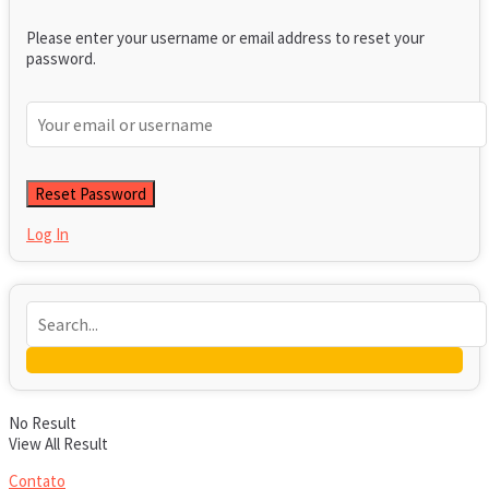
Please enter your username or email address to reset your
password.
Log In
No Result
View All Result
Contato