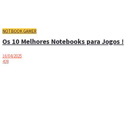
NOTBOOK GAMER
Os 10 Melhores Notebooks para Jogos !
16/04/2025
428