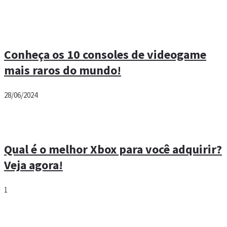
Conheça os 10 consoles de videogame
mais raros do mundo!
28/06/2024
Qual é o melhor Xbox para você adquirir?
Veja agora!
1