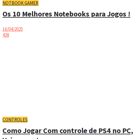
NOTBOOK GAMER
Os 10 Melhores Notebooks para Jogos !
16/04/2025
428
CONTROLES
Como Jogar Com controle de PS4 no PC,