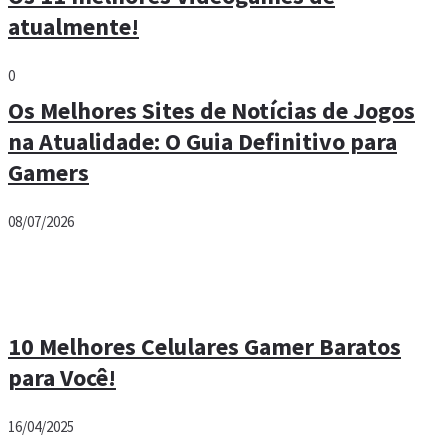
atualmente!
0
Os Melhores Sites de Notícias de Jogos
na Atualidade: O Guia Definitivo para
Gamers
08/07/2026
10 Melhores Celulares Gamer Baratos
para Você!
16/04/2025