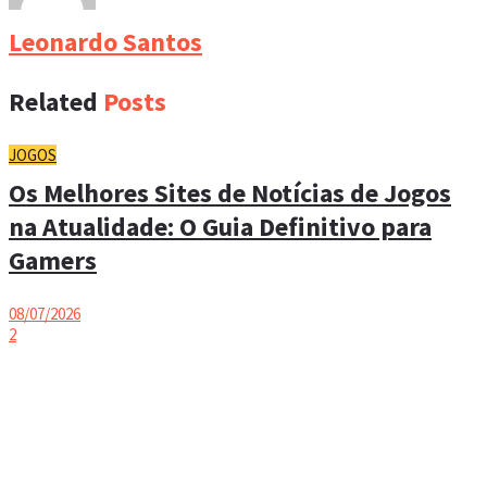
Leonardo Santos
Related
Posts
JOGOS
Os Melhores Sites de Notícias de Jogos
na Atualidade: O Guia Definitivo para
Gamers
08/07/2026
2