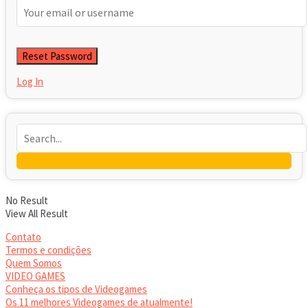
Log In
No Result
View All Result
Contato
Termos e condições
Quem Somos
VIDEO GAMES
Conheça os tipos de Videogames
Os 11 melhores Videogames de atualmente!