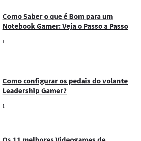
Como Saber o que é Bom para um
Notebook Gamer: Veja o Passo a Passo
1
Como configurar os pedais do volante
Leadership Gamer?
1
Os 11 melhores Videogames de