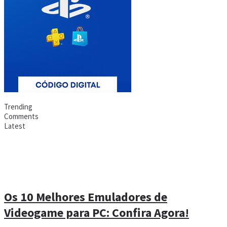
Trending
Comments
Latest
Os 10 Melhores Emuladores de
Videogame para PC: Confira Agora!