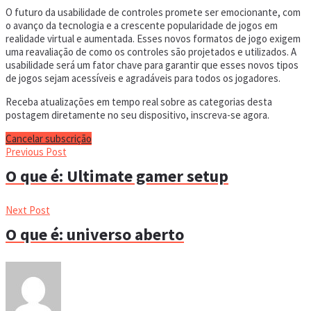
O futuro da usabilidade de controles promete ser emocionante, com
o avanço da tecnologia e a crescente popularidade de jogos em
realidade virtual e aumentada. Esses novos formatos de jogo exigem
uma reavaliação de como os controles são projetados e utilizados. A
usabilidade será um fator chave para garantir que esses novos tipos
de jogos sejam acessíveis e agradáveis para todos os jogadores.
Receba atualizações em tempo real sobre as categorias desta
postagem diretamente no seu dispositivo, inscreva-se agora.
Cancelar subscrição
Previous Post
O que é: Ultimate gamer setup
Next Post
O que é: universo aberto