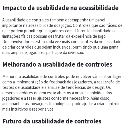
Impacto da usabilidade na acessibilidade
A usabilidade de controles também desempenha um papel
importante na acessibilidade dos jogos. Controles que são fáceis de
usar podem permitir que jogadores com diferentes habilidades e
limitações físicas possam desfrutar da experiência de jogo.
Desenvolvedores estão cada vez mais conscientes da necessidade
de criar controles que sejam inclusivos, permitindo que uma gama
mais ampla de jogadores participe da diversão.
Melhorando a usabilidade de controles
Melhorar a usabilidade de controles pode envolver várias abordagens,
como a implementação de feedback dos jogadores, a realização de
testes de usabilidade e a análise de tendências de design. Os
desenvolvedores devem estar abertos a ouvir as opiniões dos
jogadores e a fazer ajustes conforme necessário. Além disso,
acompanhar as inovações tecnológicas pode ajudar a criar controles
mais intuitivos e responsivos.
Futuro da usabilidade de controles