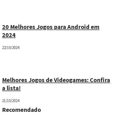
20 Melhores Jogos para Android em
2024
22/10/2024
Melhores Jogos de Videogames: Confira
a lista!
21/10/2024
Recomendado