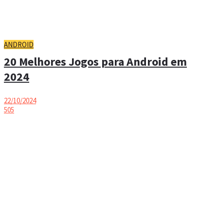
ANDROID
20 Melhores Jogos para Android em
2024
22/10/2024
505