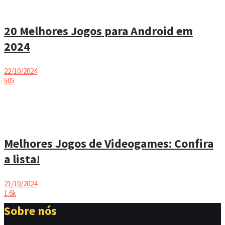
20 Melhores Jogos para Android em
2024
22/10/2024
505
Melhores Jogos de Videogames: Confira
a lista!
21/10/2024
1.6k
Sobre nós