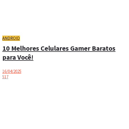
ANDROID
10 Melhores Celulares Gamer Baratos
para Você!
16/04/2025
517