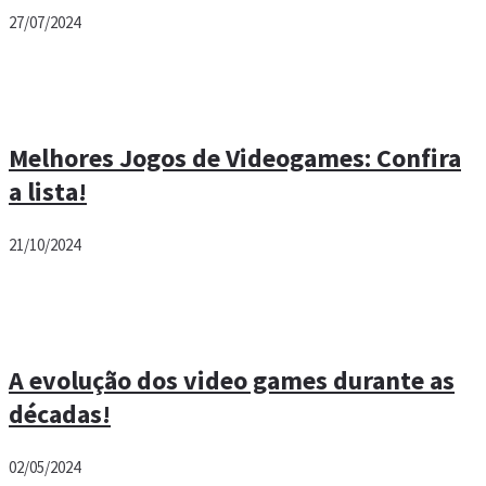
27/07/2024
Melhores Jogos de Videogames: Confira
a lista!
21/10/2024
A evolução dos video games durante as
décadas!
02/05/2024