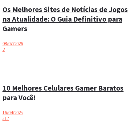
Os Melhores Sites de Notícias de Jogos
na Atualidade: O Guia Definitivo para
Gamers
08/07/2026
2
10 Melhores Celulares Gamer Baratos
para Você!
16/04/2025
517