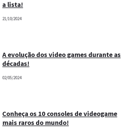
a lista!
21/10/2024
A evolução dos video games durante as
décadas!
02/05/2024
Conheça os 10 consoles de videogame
mais raros do mundo!