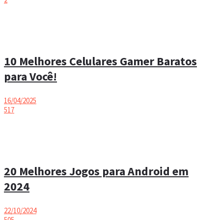
10 Melhores Celulares Gamer Baratos
para Você!
16/04/2025
517
20 Melhores Jogos para Android em
2024
22/10/2024
505