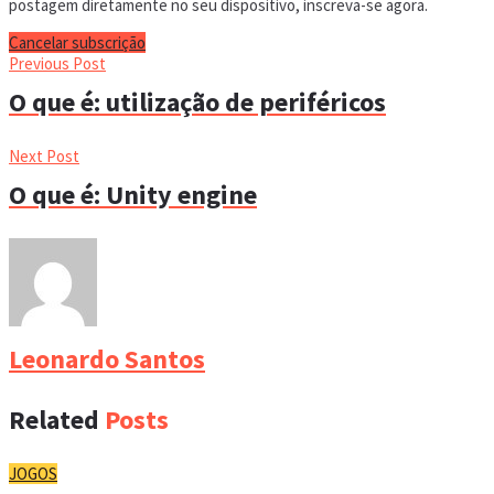
postagem diretamente no seu dispositivo, inscreva-se agora.
Cancelar subscrição
Previous Post
O que é: utilização de periféricos
Next Post
O que é: Unity engine
Leonardo Santos
Related
Posts
JOGOS