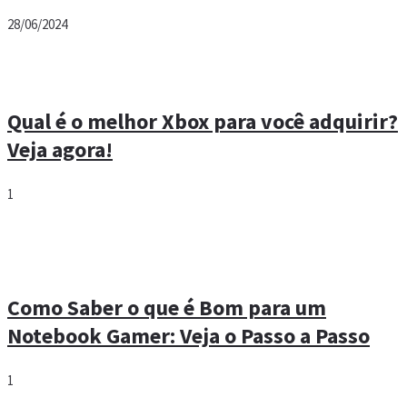
28/06/2024
Qual é o melhor Xbox para você adquirir?
Veja agora!
1
Como Saber o que é Bom para um
Notebook Gamer: Veja o Passo a Passo
1