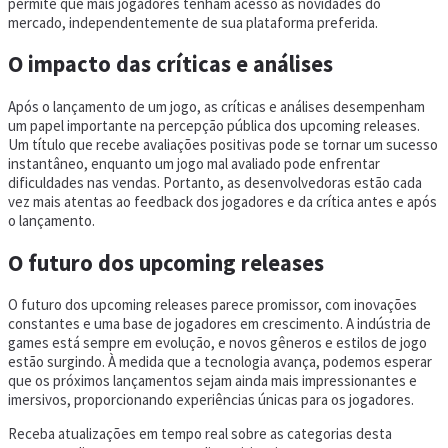
permite que mais jogadores tenham acesso às novidades do
mercado, independentemente de sua plataforma preferida.
O impacto das críticas e análises
Após o lançamento de um jogo, as críticas e análises desempenham
um papel importante na percepção pública dos upcoming releases.
Um título que recebe avaliações positivas pode se tornar um sucesso
instantâneo, enquanto um jogo mal avaliado pode enfrentar
dificuldades nas vendas. Portanto, as desenvolvedoras estão cada
vez mais atentas ao feedback dos jogadores e da crítica antes e após
o lançamento.
O futuro dos upcoming releases
O futuro dos upcoming releases parece promissor, com inovações
constantes e uma base de jogadores em crescimento. A indústria de
games está sempre em evolução, e novos gêneros e estilos de jogo
estão surgindo. À medida que a tecnologia avança, podemos esperar
que os próximos lançamentos sejam ainda mais impressionantes e
imersivos, proporcionando experiências únicas para os jogadores.
Receba atualizações em tempo real sobre as categorias desta