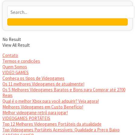
No Result
View All Result
Contato
Termos e condições
Quem Somos
VIDEO GAMES
Conheça os tipos de Videogames
Os 11 melhores Videogames de atualmente!
Os 5 Melhores Videogames Baratos e Bons para Comprar até 2700
Reais
Qual é o melhor Xbox para você adquirir? Veja agora!
Melhores Videogames em Custo Benefício!
Melhor videogame retrô para jogar!
VIDEOGAMES PORTÁTEIS
Top 12 Melhores Videogames Portáteis da atualidade
Top Videogames Portáteis Acessíveis: Qualidade a Preço Baixo