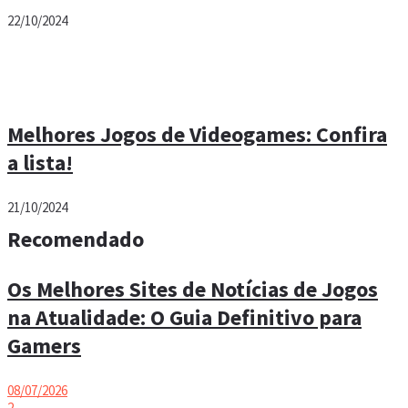
22/10/2024
Melhores Jogos de Videogames: Confira
a lista!
21/10/2024
Recomendado
Os Melhores Sites de Notícias de Jogos
na Atualidade: O Guia Definitivo para
Gamers
08/07/2026
2