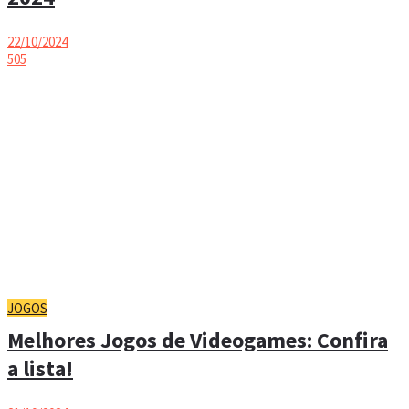
22/10/2024
505
JOGOS
Melhores Jogos de Videogames: Confira
a lista!