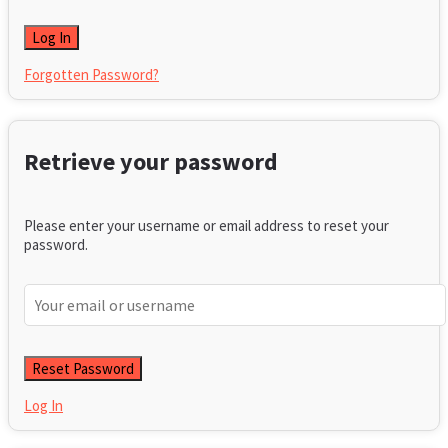
Forgotten Password?
Retrieve your password
Please enter your username or email address to reset your
password.
Log In