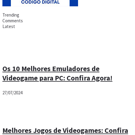
Trending
Comments
Latest
Os 10 Melhores Emuladores de
Videogame para PC: Confira Agora!
27/07/2024
Melhores Jogos de Videogames: Confira