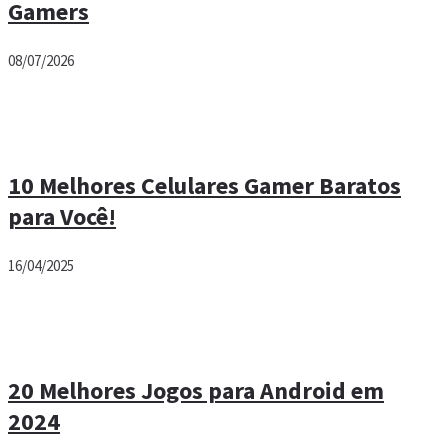
Gamers
08/07/2026
10 Melhores Celulares Gamer Baratos
para Você!
16/04/2025
20 Melhores Jogos para Android em
2024