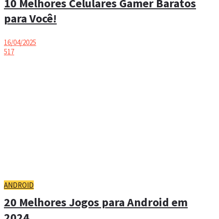
10 Melhores Celulares Gamer Baratos
para Você!
16/04/2025
517
ANDROID
20 Melhores Jogos para Android em
2024