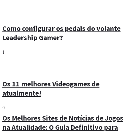
Como configurar os pedais do volante
Leadership Gamer?
1
Os 11 melhores Videogames de
atualmente!
0
Os Melhores Sites de Notícias de Jogos
na Atualidade: O Guia Definitivo para