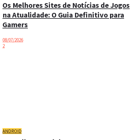
Os Melhores Sites de Notícias de Jogos
na Atualidade: O Guia Definitivo para
Gamers
08/07/2026
2
ANDROID