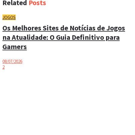
Related
Posts
JOGOS
Os Melhores Sites de Notícias de Jogos
na Atualidade: O Guia Definitivo para
Gamers
08/07/2026
2