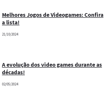
Melhores Jogos de Videogames: Confira
a lista!
21/10/2024
A evolução dos video games durante as
décadas!
02/05/2024