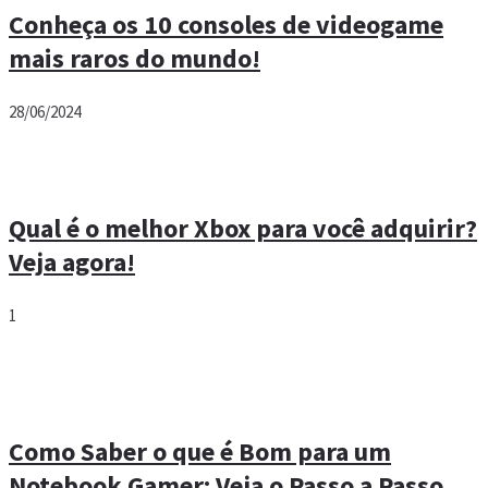
Conheça os 10 consoles de videogame
mais raros do mundo!
28/06/2024
Qual é o melhor Xbox para você adquirir?
Veja agora!
1
Como Saber o que é Bom para um
Notebook Gamer: Veja o Passo a Passo