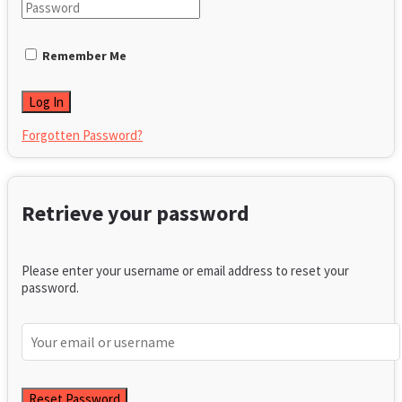
Remember Me
Forgotten Password?
Retrieve your password
Please enter your username or email address to reset your
password.