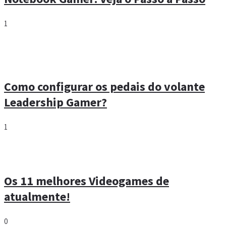
1
Como configurar os pedais do volante
Leadership Gamer?
1
Os 11 melhores Videogames de
atualmente!
0