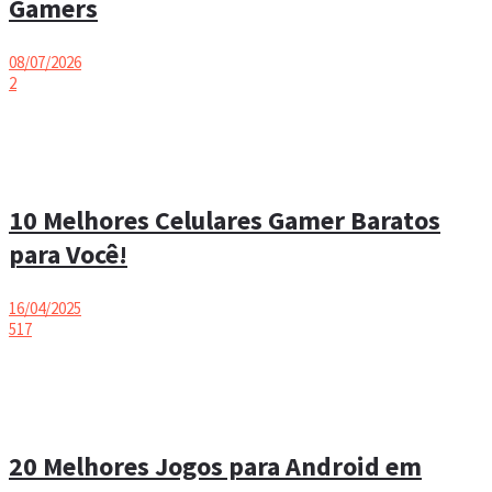
Gamers
08/07/2026
2
10 Melhores Celulares Gamer Baratos
para Você!
16/04/2025
517
20 Melhores Jogos para Android em