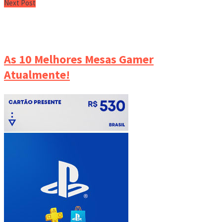
Next Post
As 10 Melhores Mesas Gamer
Atualmente!