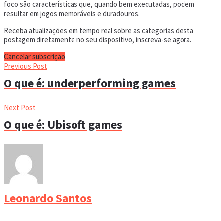
foco são características que, quando bem executadas, podem
resultar em jogos memoráveis e duradouros.
Receba atualizações em tempo real sobre as categorias desta
postagem diretamente no seu dispositivo, inscreva-se agora.
Cancelar subscrição
Previous Post
O que é: underperforming games
Next Post
O que é: Ubisoft games
Leonardo Santos