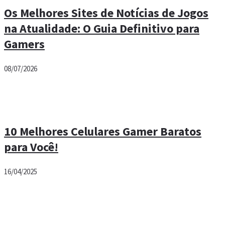
Os Melhores Sites de Notícias de Jogos
na Atualidade: O Guia Definitivo para
Gamers
08/07/2026
10 Melhores Celulares Gamer Baratos
para Você!
16/04/2025