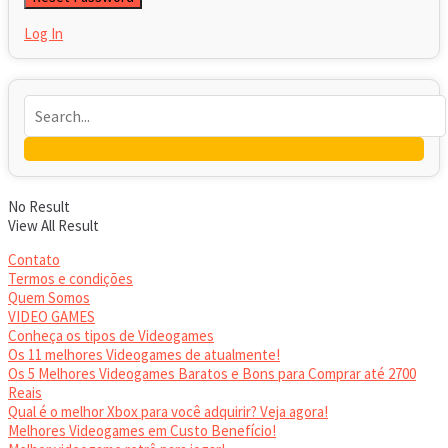
Log In
No Result
View All Result
Contato
Termos e condições
Quem Somos
VIDEO GAMES
Conheça os tipos de Videogames
Os 11 melhores Videogames de atualmente!
Os 5 Melhores Videogames Baratos e Bons para Comprar até 2700
Reais
Qual é o melhor Xbox para você adquirir? Veja agora!
Melhores Videogames em Custo Benefício!