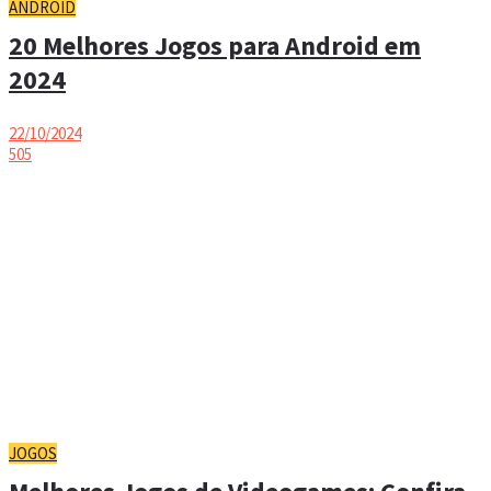
ANDROID
20 Melhores Jogos para Android em
2024
22/10/2024
505
JOGOS