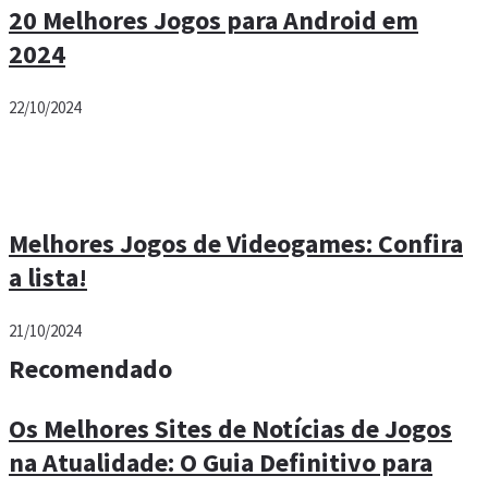
20 Melhores Jogos para Android em
2024
22/10/2024
Melhores Jogos de Videogames: Confira
a lista!
21/10/2024
Recomendado
Os Melhores Sites de Notícias de Jogos
na Atualidade: O Guia Definitivo para