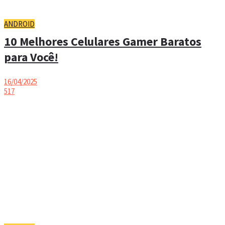
ANDROID
10 Melhores Celulares Gamer Baratos
para Você!
16/04/2025
517