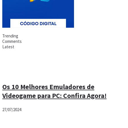
Trending
Comments
Latest
Os 10 Melhores Emuladores de
Videogame para PC: Confira Agora!
27/07/2024