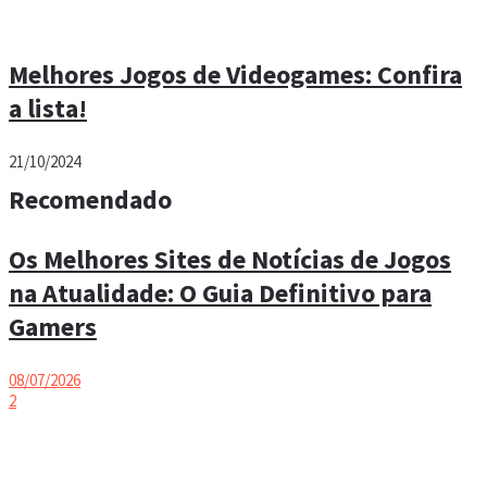
Melhores Jogos de Videogames: Confira
a lista!
21/10/2024
Recomendado
Os Melhores Sites de Notícias de Jogos
na Atualidade: O Guia Definitivo para
Gamers
08/07/2026
2