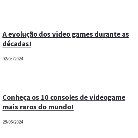
A evolução dos video games durante as
décadas!
02/05/2024
Conheça os 10 consoles de videogame
mais raros do mundo!
28/06/2024