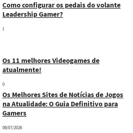
Como configurar os pedais do volante
Leadership Gamer?
1
Os 11 melhores Videogames de
atualmente!
0
Os Melhores Sites de Notícias de Jogos
na Atualidade: O Guia Definitivo para
Gamers
08/07/2026