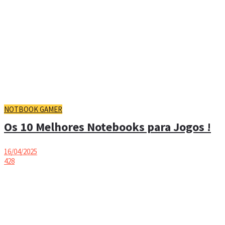
NOTBOOK GAMER
Os 10 Melhores Notebooks para Jogos !
16/04/2025
428