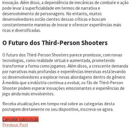
inovação. Além disso, a dependência de mecânicas de combate e ação
pode levar à superficialidade em termos de narrativa e
desenvolvimento de personagens. No entanto, muitos
desenvolvedores estão cientes dessas críticas e buscam
constantemente maneiras de inovar e oferecer experiências mais
ricas e diversificadas.
O Futuro dos Third-Person Shooters
O futuro dos Third-Person Shooters parece promissor, com novas
tecnologias, como realidade virtual e aumentada, prometendo
transformar a forma como jogamos. Além disso, a crescente demanda
por narrativas mais profundas e experiências imersivas está levando
os desenvolvedores a explorar novas abordagens dentro do gênero.
À medida que a indústria continua a evoluir, os fãs de Third-Person
Shooter podem esperar inovações emocionantes e experiências de
jogo ainda mais envolventes.
Receba atualizações em tempo real sobre as categorias desta
postagem diretamente no seu dispositivo, inscreva-se agora.
Cancelar subscrição
Previous Post