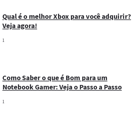
Qual é o melhor Xbox para você adquirir?
Veja agora!
1
Como Saber o que é Bom para um
Notebook Gamer: Veja o Passo a Passo
1