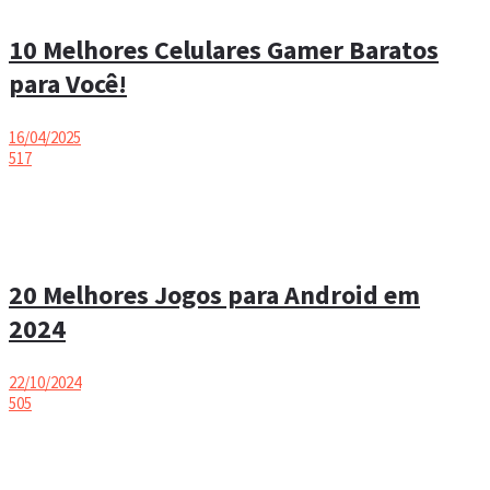
10 Melhores Celulares Gamer Baratos
para Você!
16/04/2025
517
20 Melhores Jogos para Android em
2024
22/10/2024
505