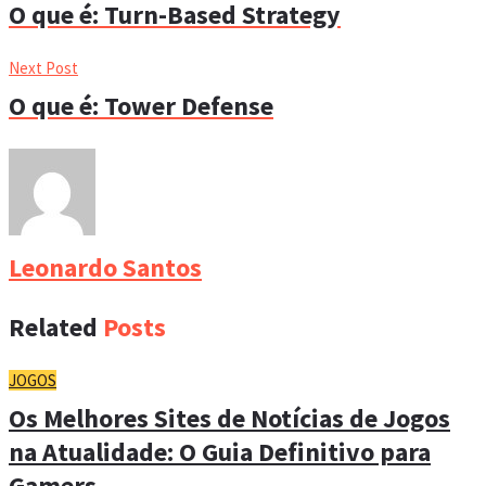
O que é: Turn-Based Strategy
Next Post
O que é: Tower Defense
Leonardo Santos
Related
Posts
JOGOS
Os Melhores Sites de Notícias de Jogos
na Atualidade: O Guia Definitivo para
Gamers