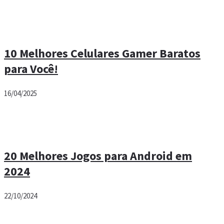
10 Melhores Celulares Gamer Baratos
para Você!
16/04/2025
20 Melhores Jogos para Android em
2024
22/10/2024