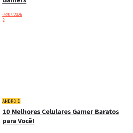
08/07/2026
2
ANDROID
10 Melhores Celulares Gamer Baratos
para Você!