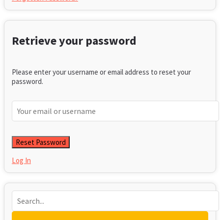
Retrieve your password
Please enter your username or email address to reset your
password.
Log In