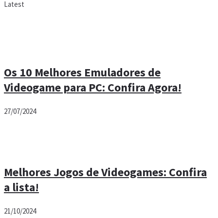
Latest
Os 10 Melhores Emuladores de
Videogame para PC: Confira Agora!
27/07/2024
Melhores Jogos de Videogames: Confira
a lista!
21/10/2024