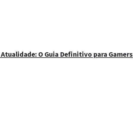
 Atualidade: O Guia Definitivo para Gamers