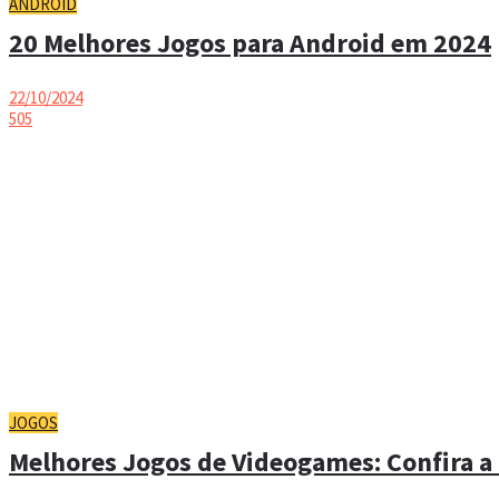
ANDROID
20 Melhores Jogos para Android em 2024
22/10/2024
505
JOGOS
Melhores Jogos de Videogames: Confira a 