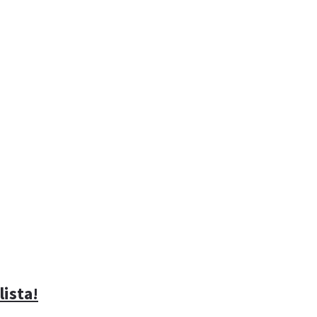
lista!