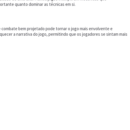
ortante quanto dominar as técnicas em si.
 combate bem projetado pode tornar o jogo mais envolvente e
iquecer a narrativa do jogo, permitindo que os jogadores se sintam mais