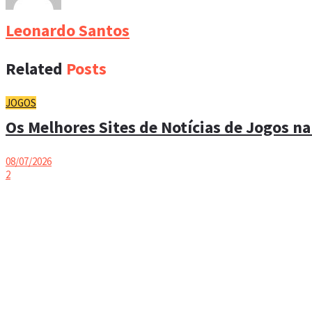
Leonardo Santos
Related
Posts
JOGOS
Os Melhores Sites de Notícias de Jogos na
08/07/2026
2