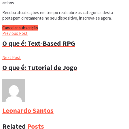
ambos.
Receba atualizações em tempo real sobre as categorias desta
postagem diretamente no seu dispositivo, inscreva-se agora.
Cancelar subscrição
Previous Post
O que é: Text-Based RPG
Next Post
O que é: Tutorial de Jogo
Leonardo Santos
Related
Posts