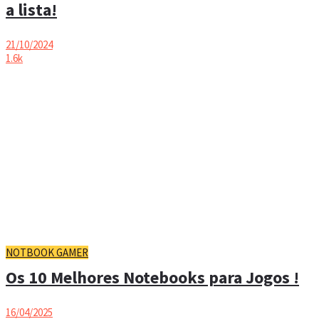
a lista!
21/10/2024
1.6k
NOTBOOK GAMER
Os 10 Melhores Notebooks para Jogos !
16/04/2025