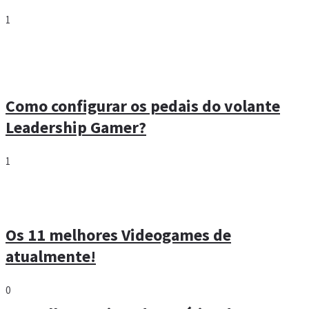
1
Como configurar os pedais do volante
Leadership Gamer?
1
Os 11 melhores Videogames de
atualmente!
0