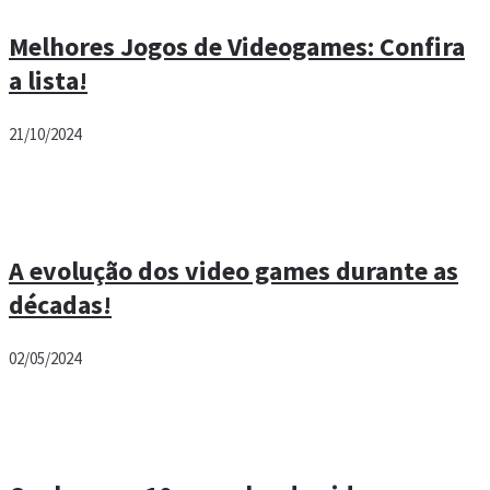
Melhores Jogos de Videogames: Confira
a lista!
21/10/2024
A evolução dos video games durante as
décadas!
02/05/2024