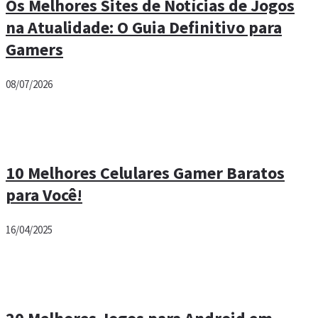
Os Melhores Sites de Notícias de Jogos
na Atualidade: O Guia Definitivo para
Gamers
08/07/2026
10 Melhores Celulares Gamer Baratos
para Você!
16/04/2025