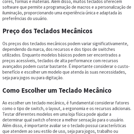
cores, formas e materiais. Além disso, muitos teclados oferecem
software que permite a programação de macros e a personalização de
iluminação, proporcionando uma experiência única e adaptada às
preferências do usuário.
Preço dos Teclados Mecânicos
Os preços dos teclados mecânicos podem variar significativamente,
dependendo da marca, dos recursos e dos tipos de switches
utilizados. Enquanto modelos básicos podem ser encontrados a
preços acessíveis, teclados de alta performance com recursos
avançados podem custar bastante. É importante considerar o custo-
benefício e escolher um modelo que atenda às suas necessidades,
seja para jogos ou para digitação.
Como Escolher um Teclado Mecânico
Ao escolher um teclado mecânico, é fundamental considerar fatores
como o tipo de switch, o layout, a ergonomia e os recursos adicionais.
Testar diferentes modelos em uma loja física pode ajudar a
determinar qual switch oferece a melhor sensação para o usuário.
Além disso, é importante avaliar se o teclado possui características
que atendem ao seu estilo de uso, seja para jogos, trabalho ou