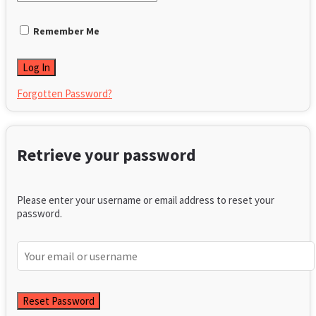
Remember Me
Forgotten Password?
Retrieve your password
Please enter your username or email address to reset your
password.