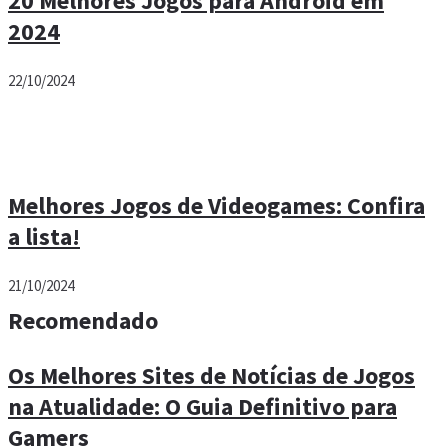
20 Melhores Jogos para Android em
2024
22/10/2024
Melhores Jogos de Videogames: Confira
a lista!
21/10/2024
Recomendado
Os Melhores Sites de Notícias de Jogos
na Atualidade: O Guia Definitivo para
Gamers