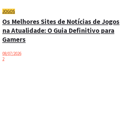
JOGOS
Os Melhores Sites de Notícias de Jogos
na Atualidade: O Guia Definitivo para
Gamers
08/07/2026
2