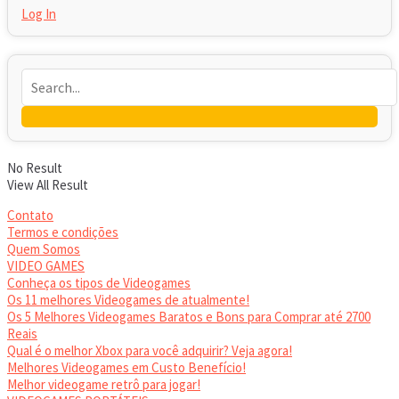
Log In
No Result
View All Result
Contato
Termos e condições
Quem Somos
VIDEO GAMES
Conheça os tipos de Videogames
Os 11 melhores Videogames de atualmente!
Os 5 Melhores Videogames Baratos e Bons para Comprar até 2700
Reais
Qual é o melhor Xbox para você adquirir? Veja agora!
Melhores Videogames em Custo Benefício!
Melhor videogame retrô para jogar!