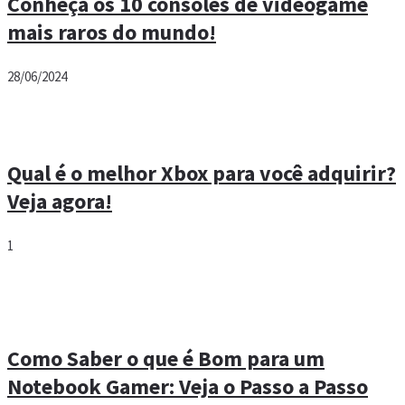
Conheça os 10 consoles de videogame
mais raros do mundo!
28/06/2024
Qual é o melhor Xbox para você adquirir?
Veja agora!
1
Como Saber o que é Bom para um
Notebook Gamer: Veja o Passo a Passo