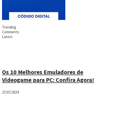
Trending
Comments
Latest
Os 10 Melhores Emuladores de
Videogame para PC: Confira Agora!
27/07/2024