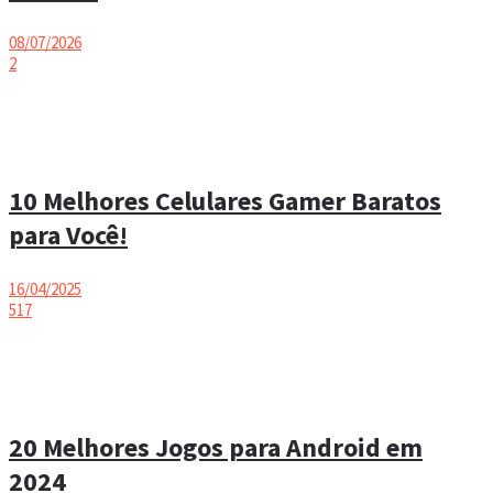
08/07/2026
2
10 Melhores Celulares Gamer Baratos
para Você!
16/04/2025
517
20 Melhores Jogos para Android em
2024