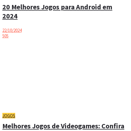
20 Melhores Jogos para Android em
2024
22/10/2024
505
JOGOS
Melhores Jogos de Videogames: Confira