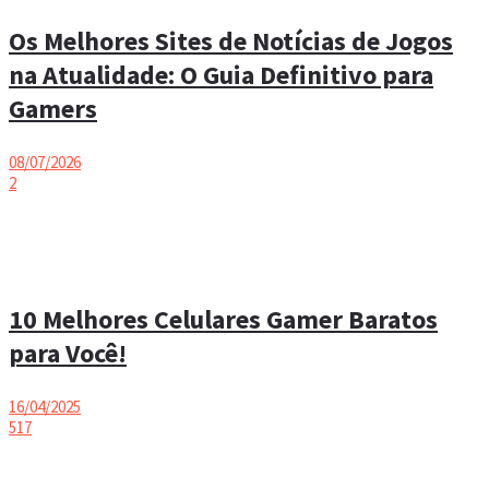
Melhores Jogos de Videogames: Confira
a lista!
21/10/2024
Recomendado
Os Melhores Sites de Notícias de Jogos
na Atualidade: O Guia Definitivo para
Gamers
08/07/2026
2