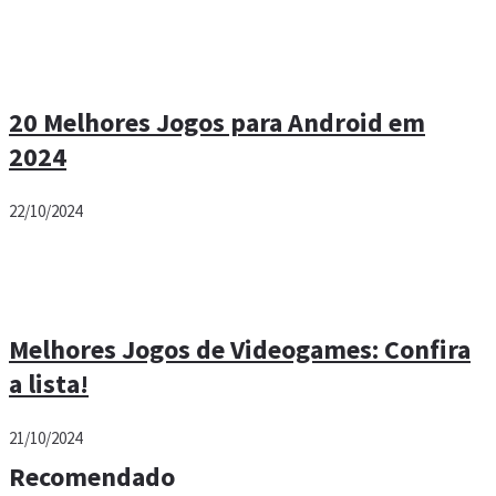
10 Melhores Celulares Gamer Baratos
para Você!
16/04/2025
20 Melhores Jogos para Android em
2024
22/10/2024