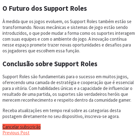
O Futuro dos Support Roles
À medida que os jogos evoluem, os Support Roles também estão se
transformando. Novas mecânicas e sistemas de jogo estão sendo
introduzidos, o que pode mudar a forma como os suportes interagem
com suas equipes e com o ambiente do jogo. A inovação contínua
nesse espaço promete trazer novas oportunidades e desafios para
os jogadores que escolhem essa função.
Conclusão sobre Support Roles
Support Roles são fundamentais para o sucesso em muitos jogos,
oferecendo uma camada de estratégia e cooperação que é essencial
para a vitória. Com habilidades únicas e a capacidade de influenciar o
resultado de uma partida, os suportes são verdadeiros heróis que
merecem reconhecimento e respeito dentro da comunidade gamer.
Receba atualizações em tempo real sobre as categorias desta
postagem diretamente no seu dispositivo, inscreva-se agora.
Cancelar subscrição
Previous Post