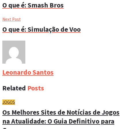
O que é: Smash Bros
Next Post
O que é: Simulação de Voo
Leonardo Santos
Related
Posts
JOGOS
Os Melhores Sites de Notícias de Jogos
na Atualidade: O Guia Definitivo para