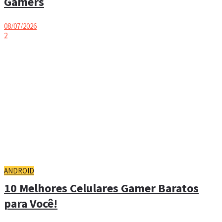
Gamers
08/07/2026
2
ANDROID
10 Melhores Celulares Gamer Baratos
para Você!