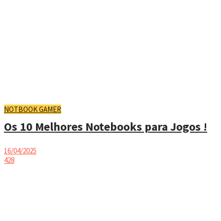
NOTBOOK GAMER
Os 10 Melhores Notebooks para Jogos !
16/04/2025
428