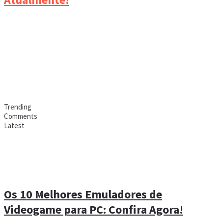
Trending
Comments