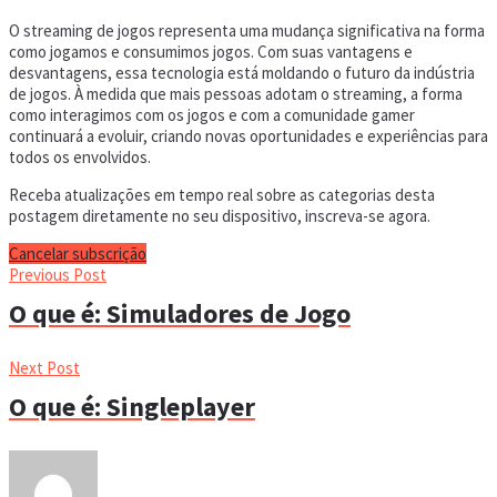
O streaming de jogos representa uma mudança significativa na forma
como jogamos e consumimos jogos. Com suas vantagens e
desvantagens, essa tecnologia está moldando o futuro da indústria
de jogos. À medida que mais pessoas adotam o streaming, a forma
como interagimos com os jogos e com a comunidade gamer
continuará a evoluir, criando novas oportunidades e experiências para
todos os envolvidos.
Receba atualizações em tempo real sobre as categorias desta
postagem diretamente no seu dispositivo, inscreva-se agora.
Cancelar subscrição
Previous Post
O que é: Simuladores de Jogo
Next Post
O que é: Singleplayer