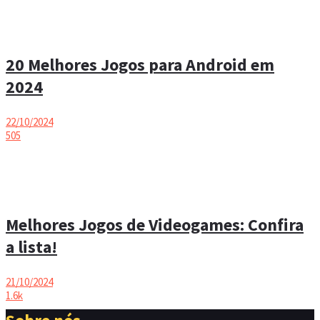
20 Melhores Jogos para Android em
2024
22/10/2024
505
Melhores Jogos de Videogames: Confira
a lista!
21/10/2024
1.6k