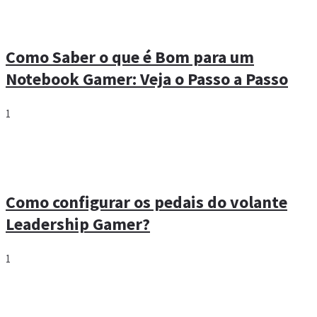
Como Saber o que é Bom para um
Notebook Gamer: Veja o Passo a Passo
1
Como configurar os pedais do volante
Leadership Gamer?
1