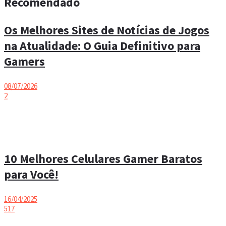
Recomendado
Os Melhores Sites de Notícias de Jogos
na Atualidade: O Guia Definitivo para
Gamers
08/07/2026
2
10 Melhores Celulares Gamer Baratos
para Você!
16/04/2025
517