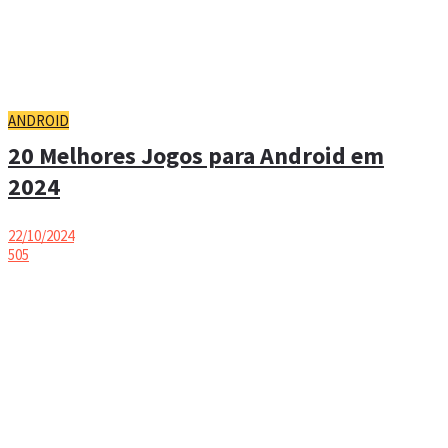
ANDROID
20 Melhores Jogos para Android em
2024
22/10/2024
505