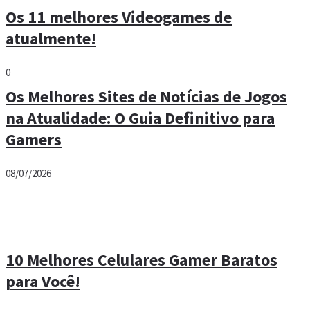
Os 11 melhores Videogames de
atualmente!
0
Os Melhores Sites de Notícias de Jogos
na Atualidade: O Guia Definitivo para
Gamers
08/07/2026
10 Melhores Celulares Gamer Baratos
para Você!