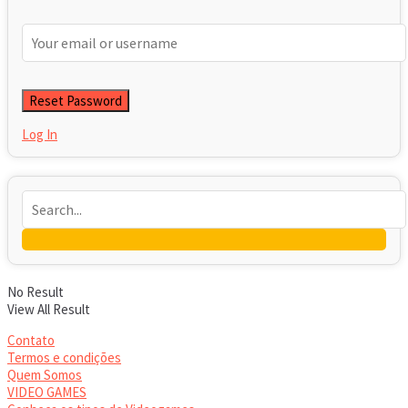
Log In
No Result
View All Result
Contato
Termos e condições
Quem Somos
VIDEO GAMES