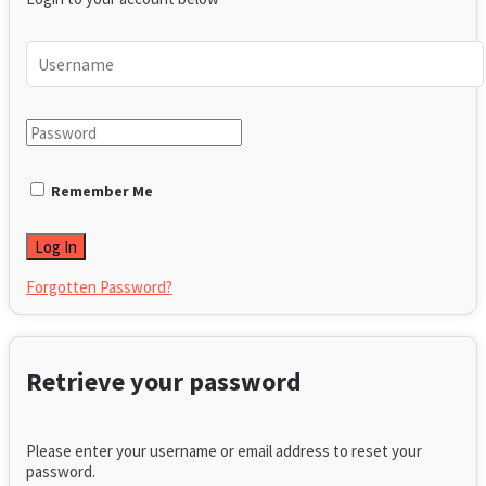
Remember Me
Forgotten Password?
Retrieve your password
Please enter your username or email address to reset your
password.