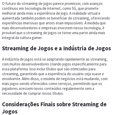
O futuro do streaming de jogos parece promissor, com avanços
contínuos em tecnologia de internet, como 5G, que promete
melhorar ainda mais a experiência de jogo. A realidade virtual e
aumentada também podem se beneficiar do streaming, oferecendo
experiências imersivas que antes eram impossíveis. À medida que
mais desenvolvedores e empresas investem nessa tecnologia, é
provável que o streaming de jogos se torne uma parte ainda mais
integral da cultura gamer.
Streaming de Jogos e a Indústria de Jogos
A indústria de jogos está se adaptando rapidamente ao streaming,
com muitos desenvolvedores criando jogos especificamente para
essa plataforma. Isso inclui títulos que são otimizados para
streaming, garantindo que a experiência do usuário seja suave e
envolvente. Além disso, o modelo de negócios está mudando, com
mais jogos sendo oferecidos como serviços, permitindo que os
jogadores acessem novos conteúdos regularmente sem a
necessidade de comprar novos títulos.
Considerações Finais sobre Streaming de
Jogos