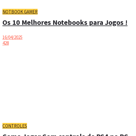
NOTBOOK GAMER
Os 10 Melhores Notebooks para Jogos !
16/04/2025
428
CONTROLES