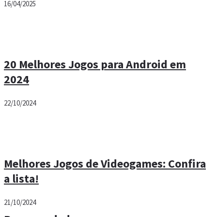
16/04/2025
20 Melhores Jogos para Android em
2024
22/10/2024
Melhores Jogos de Videogames: Confira
a lista!
21/10/2024