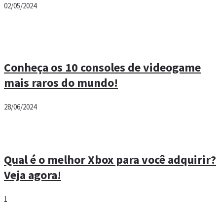
02/05/2024
Conheça os 10 consoles de videogame
mais raros do mundo!
28/06/2024
Qual é o melhor Xbox para você adquirir?
Veja agora!
1