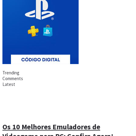
Trending
Comments
Latest
Os 10 Melhores Emuladores de