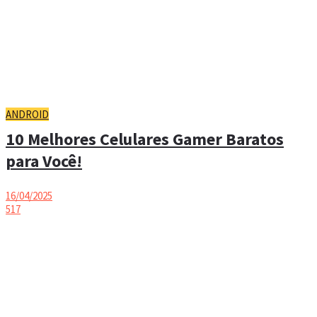
ANDROID
10 Melhores Celulares Gamer Baratos
para Você!
16/04/2025
517