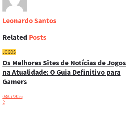
Leonardo Santos
Related
Posts
JOGOS
Os Melhores Sites de Notícias de Jogos
na Atualidade: O Guia Definitivo para
Gamers
08/07/2026
2