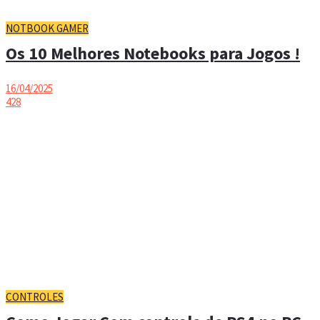
NOTBOOK GAMER
Os 10 Melhores Notebooks para Jogos !
16/04/2025
428
CONTROLES