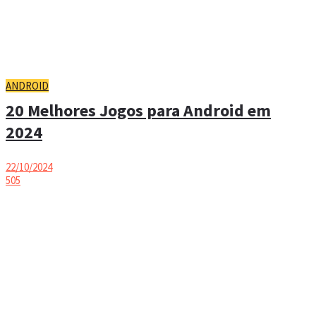
ANDROID
20 Melhores Jogos para Android em
2024
22/10/2024
505