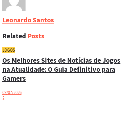
Leonardo Santos
Related
Posts
JOGOS
Os Melhores Sites de Notícias de Jogos
na Atualidade: O Guia Definitivo para
Gamers
08/07/2026
2