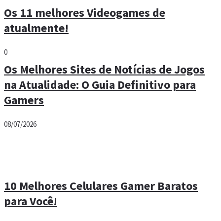
Os 11 melhores Videogames de
atualmente!
0
Os Melhores Sites de Notícias de Jogos
na Atualidade: O Guia Definitivo para
Gamers
08/07/2026
10 Melhores Celulares Gamer Baratos
para Você!