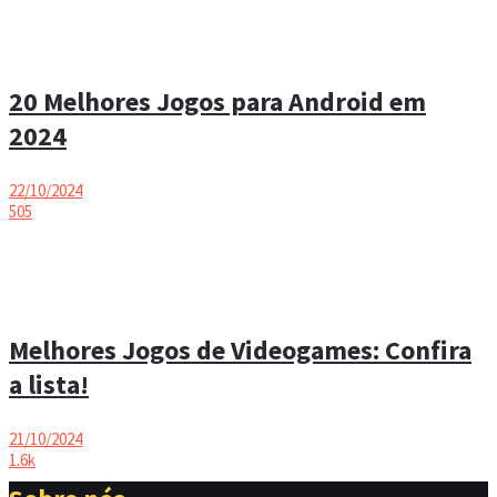
20 Melhores Jogos para Android em
2024
22/10/2024
505
Melhores Jogos de Videogames: Confira
a lista!
21/10/2024
1.6k