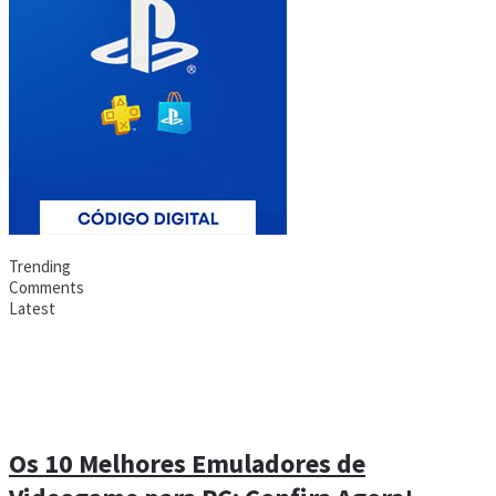
Trending
Comments
Latest
Os 10 Melhores Emuladores de