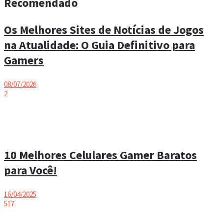
Recomendado
Os Melhores Sites de Notícias de Jogos
na Atualidade: O Guia Definitivo para
Gamers
08/07/2026
2
10 Melhores Celulares Gamer Baratos
para Você!
16/04/2025
517