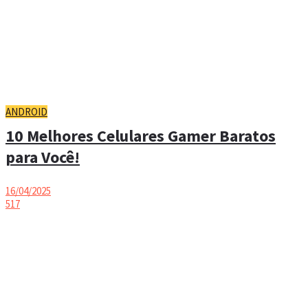
ANDROID
10 Melhores Celulares Gamer Baratos
para Você!
16/04/2025
517