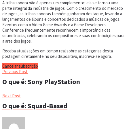
A trilha sonora não é apenas um complemento; ela se tornou uma
parte integral da indústria de jogos. Com o crescimento do mercado
de jogos, as trilhas sonoras também ganharam destaque, levando a
lançamentos de álbuns e concertos dedicados a músicas de jogos.
Eventos como o Video Game Awards e a Game Developers
Conference frequentemente reconhecem a importância das
soundtracks, celebrando os compositores e suas contribuições para
a arte dos jogos.
Receba atualizações em tempo real sobre as categorias desta
postagem diretamente no seu dispositivo, inscreva-se agora.
Cancelar subscrição
Previous Post
O que é: Sony PlayStation
Next Post
O que é: Squad-Based