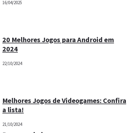
16/04/2025
20 Melhores Jogos para Android em
2024
22/10/2024
Melhores Jogos de Videogames: Confira
a lista!
21/10/2024