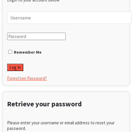
Remember Me
Forgotten Password?
Retrieve your password
Please enter your username or email address to reset your
password.