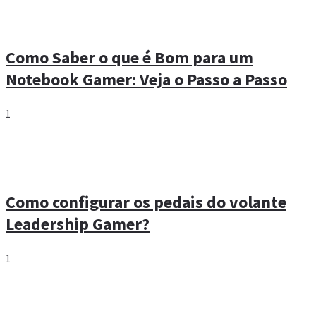
Como Saber o que é Bom para um
Notebook Gamer: Veja o Passo a Passo
1
Como configurar os pedais do volante
Leadership Gamer?
1