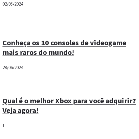
02/05/2024
Conheça os 10 consoles de videogame
mais raros do mundo!
28/06/2024
Qual é o melhor Xbox para você adquirir?
Veja agora!
1