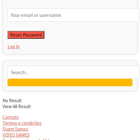
Log In
No Result
View All Result
Contato
Termos e condições
Quem Somos
VIDEO GAMES