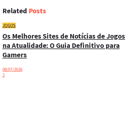
Related
Posts
JOGOS
Os Melhores Sites de Notícias de Jogos
na Atualidade: O Guia Definitivo para
Gamers
08/07/2026
2