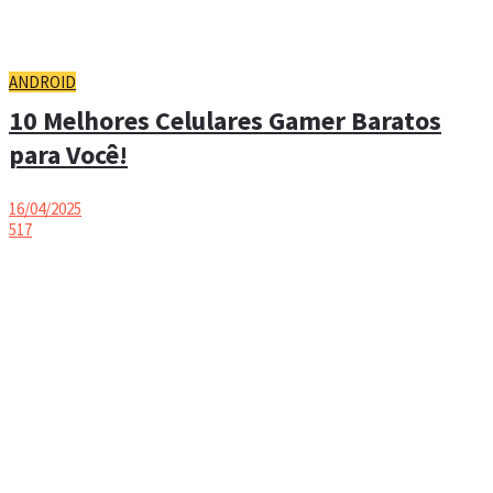
ANDROID
10 Melhores Celulares Gamer Baratos
para Você!
16/04/2025
517