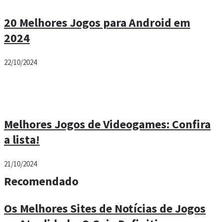
20 Melhores Jogos para Android em
2024
22/10/2024
Melhores Jogos de Videogames: Confira
a lista!
21/10/2024
Recomendado
Os Melhores Sites de Notícias de Jogos