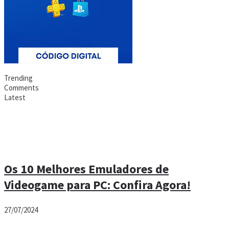
Trending
Comments
Latest
Os 10 Melhores Emuladores de
Videogame para PC: Confira Agora!
27/07/2024