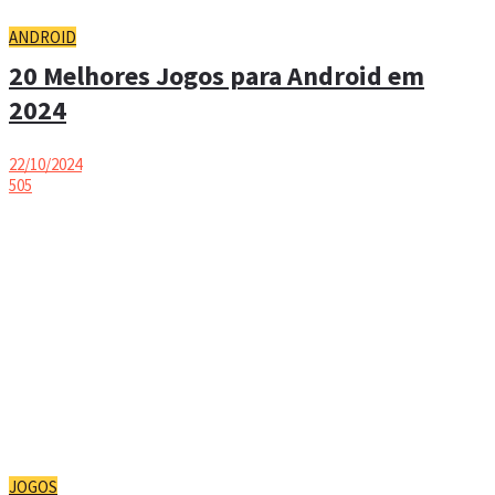
ANDROID
20 Melhores Jogos para Android em
2024
22/10/2024
505
JOGOS