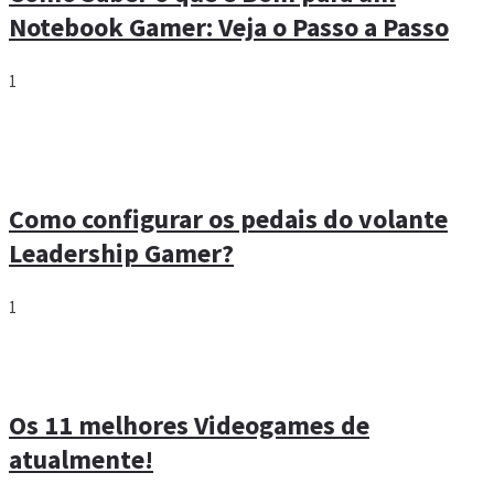
Notebook Gamer: Veja o Passo a Passo
1
Como configurar os pedais do volante
Leadership Gamer?
1
Os 11 melhores Videogames de
atualmente!