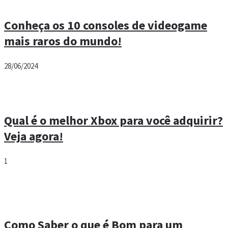
Conheça os 10 consoles de videogame
mais raros do mundo!
28/06/2024
Qual é o melhor Xbox para você adquirir?
Veja agora!
1
Como Saber o que é Bom para um