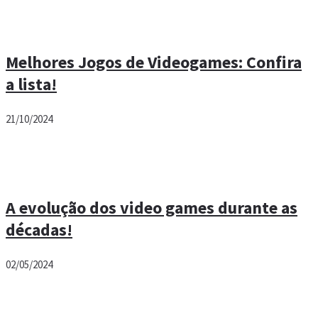
Melhores Jogos de Videogames: Confira
a lista!
21/10/2024
A evolução dos video games durante as
décadas!
02/05/2024