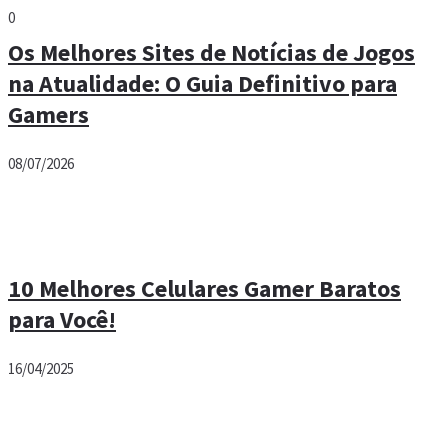
0
Os Melhores Sites de Notícias de Jogos
na Atualidade: O Guia Definitivo para
Gamers
08/07/2026
10 Melhores Celulares Gamer Baratos
para Você!
16/04/2025