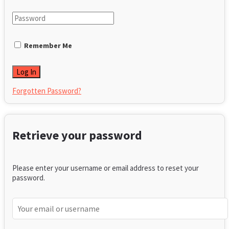
Remember Me
Forgotten Password?
Retrieve your password
Please enter your username or email address to reset your
password.