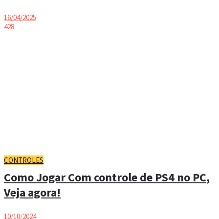
16/04/2025
428
CONTROLES
Como Jogar Com controle de PS4 no PC,
Veja agora!
10/10/2024