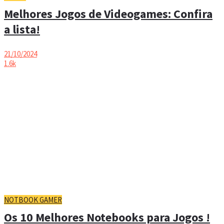
Melhores Jogos de Videogames: Confira
a lista!
21/10/2024
1.6k
NOTBOOK GAMER
Os 10 Melhores Notebooks para Jogos !