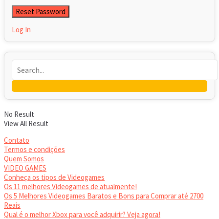
Log In
No Result
View All Result
Contato
Termos e condições
Quem Somos
VIDEO GAMES
Conheça os tipos de Videogames
Os 11 melhores Videogames de atualmente!
Os 5 Melhores Videogames Baratos e Bons para Comprar até 2700
Reais
Qual é o melhor Xbox para você adquirir? Veja agora!