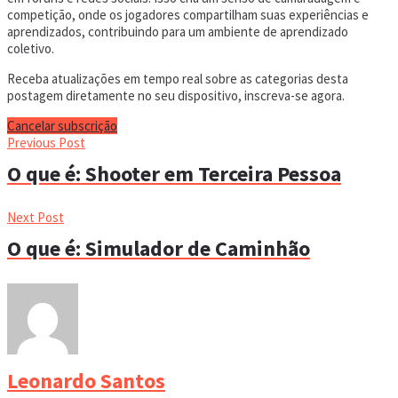
competição, onde os jogadores compartilham suas experiências e
aprendizados, contribuindo para um ambiente de aprendizado
coletivo.
Receba atualizações em tempo real sobre as categorias desta
postagem diretamente no seu dispositivo, inscreva-se agora.
Cancelar subscrição
Previous Post
O que é: Shooter em Terceira Pessoa
Next Post
O que é: Simulador de Caminhão
Leonardo Santos