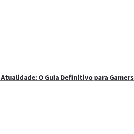
 Atualidade: O Guia Definitivo para Gamers