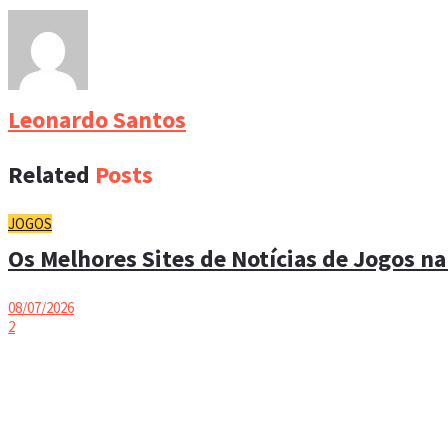
Leonardo Santos
Related
Posts
JOGOS
Os Melhores Sites de Notícias de Jogos na
08/07/2026
2