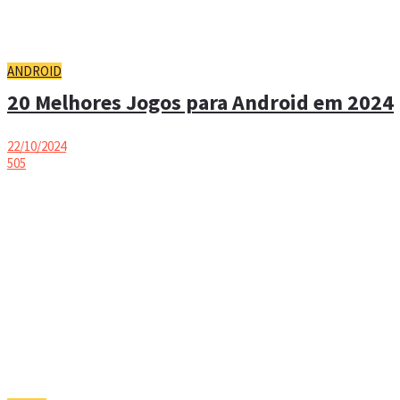
ANDROID
20 Melhores Jogos para Android em 2024
22/10/2024
505