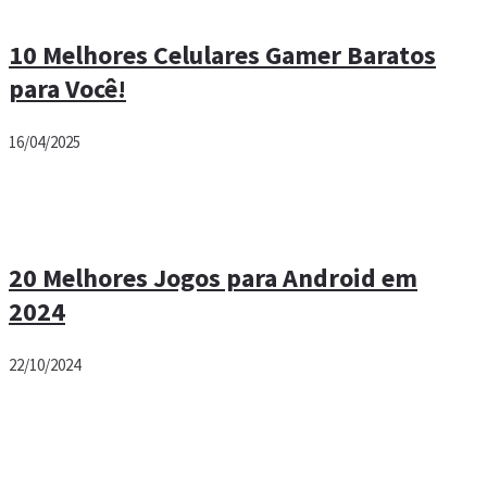
10 Melhores Celulares Gamer Baratos
para Você!
16/04/2025
20 Melhores Jogos para Android em
2024
22/10/2024