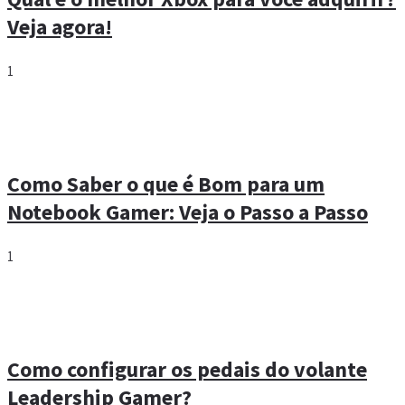
Veja agora!
1
Como Saber o que é Bom para um
Notebook Gamer: Veja o Passo a Passo
1
Como configurar os pedais do volante
Leadership Gamer?