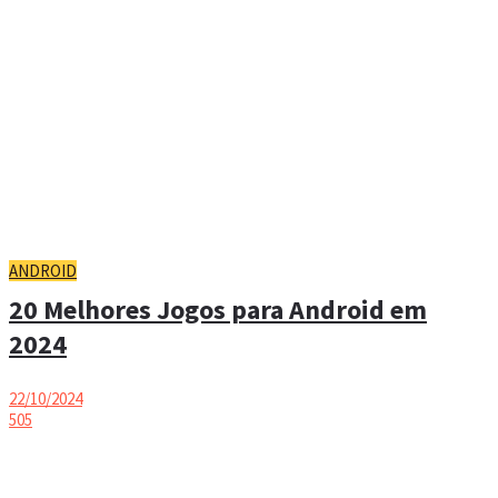
ANDROID
20 Melhores Jogos para Android em
2024
22/10/2024
505