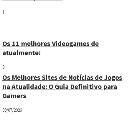
1
Os 11 melhores Videogames de
atualmente!
0
Os Melhores Sites de Notícias de Jogos
na Atualidade: O Guia Definitivo para
Gamers
08/07/2026