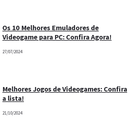
Os 10 Melhores Emuladores de
Videogame para PC: Confira Agora!
27/07/2024
Melhores Jogos de Videogames: Confira
a lista!
21/10/2024