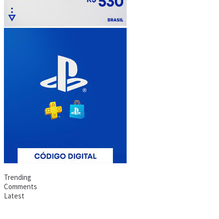
Trending
Comments
Latest