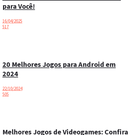
para Você!
16/04/2025
517
20 Melhores Jogos para Android em
2024
22/10/2024
505
Melhores Jogos de Videogames: Confira