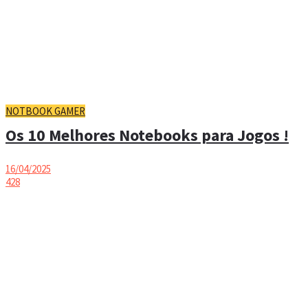
NOTBOOK GAMER
Os 10 Melhores Notebooks para Jogos !
16/04/2025
428