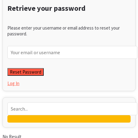
Retrieve your password
Please enter your username or email address to reset your
password.
Log In
No Result