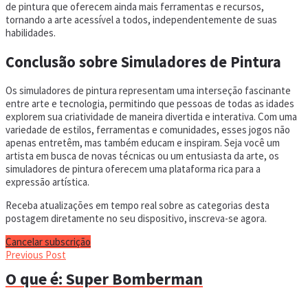
de pintura que oferecem ainda mais ferramentas e recursos,
tornando a arte acessível a todos, independentemente de suas
habilidades.
Conclusão sobre Simuladores de Pintura
Os simuladores de pintura representam uma interseção fascinante
entre arte e tecnologia, permitindo que pessoas de todas as idades
explorem sua criatividade de maneira divertida e interativa. Com uma
variedade de estilos, ferramentas e comunidades, esses jogos não
apenas entretêm, mas também educam e inspiram. Seja você um
artista em busca de novas técnicas ou um entusiasta da arte, os
simuladores de pintura oferecem uma plataforma rica para a
expressão artística.
Receba atualizações em tempo real sobre as categorias desta
postagem diretamente no seu dispositivo, inscreva-se agora.
Cancelar subscrição
Previous Post
O que é: Super Bomberman