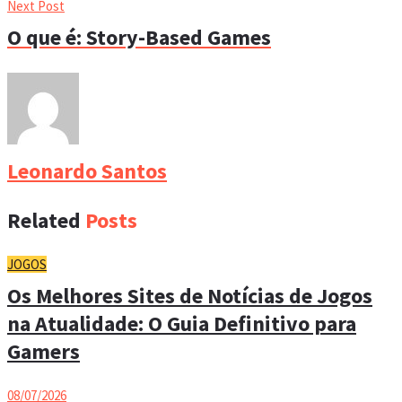
Next Post
O que é: Story-Based Games
Leonardo Santos
Related
Posts
JOGOS
Os Melhores Sites de Notícias de Jogos
na Atualidade: O Guia Definitivo para
Gamers
08/07/2026