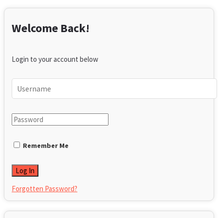
Welcome Back!
Login to your account below
Remember Me
Forgotten Password?