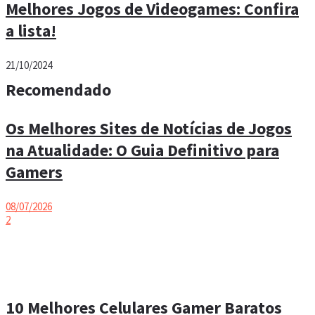
Melhores Jogos de Videogames: Confira
a lista!
21/10/2024
Recomendado
Os Melhores Sites de Notícias de Jogos
na Atualidade: O Guia Definitivo para
Gamers
08/07/2026
2
10 Melhores Celulares Gamer Baratos