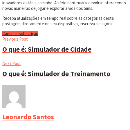
inovadores estão a caminho. A série continuará a evoluir, oferecendo
novas maneiras de jogar e explorar a vida dos Sims.
Receba atualizações em tempo real sobre as categorias desta
postagem diretamente no seu dispositivo, inscreva-se agora.
Cancelar subscrição
Previous Post
O que é: Simulador de Cidade
Next Post
O que é: Simulador de Treinamento
Leonardo Santos