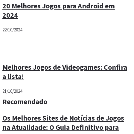
20 Melhores Jogos para Android em
2024
22/10/2024
Melhores Jogos de Videogames: Confira
a lista!
21/10/2024
Recomendado
Os Melhores Sites de Notícias de Jogos
na Atualidade: O Guia Definitivo para