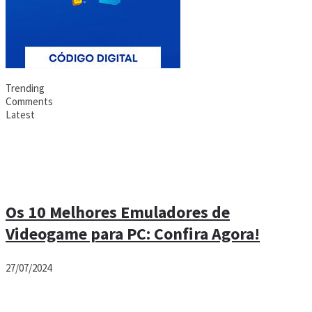
Trending
Comments
Latest
Os 10 Melhores Emuladores de
Videogame para PC: Confira Agora!
27/07/2024