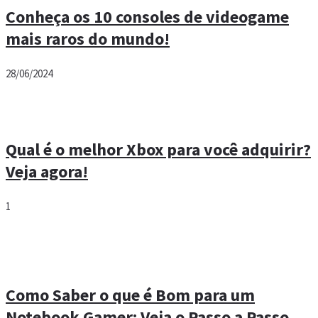
Conheça os 10 consoles de videogame
mais raros do mundo!
28/06/2024
Qual é o melhor Xbox para você adquirir?
Veja agora!
1
Como Saber o que é Bom para um
Notebook Gamer: Veja o Passo a Passo