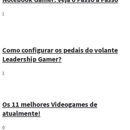
1
Como configurar os pedais do volante
Leadership Gamer?
1
Os 11 melhores Videogames de
atualmente!
0