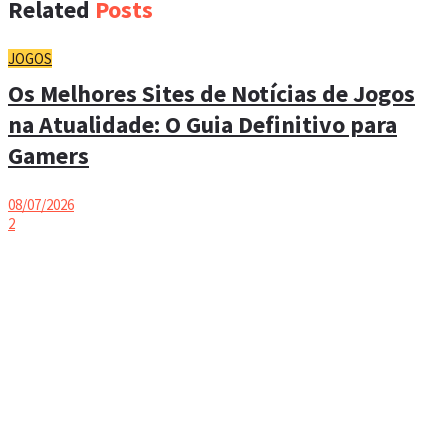
Related
Posts
JOGOS
Os Melhores Sites de Notícias de Jogos
na Atualidade: O Guia Definitivo para
Gamers
08/07/2026
2