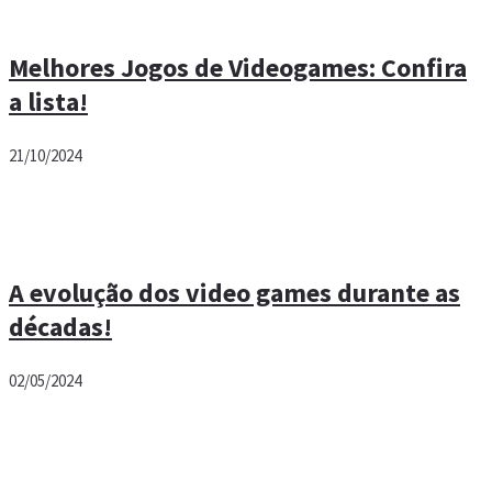
Melhores Jogos de Videogames: Confira
a lista!
21/10/2024
A evolução dos video games durante as
décadas!
02/05/2024