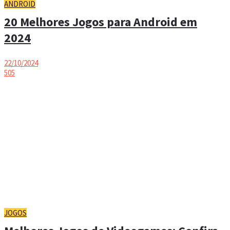
ANDROID
20 Melhores Jogos para Android em
2024
22/10/2024
505
JOGOS