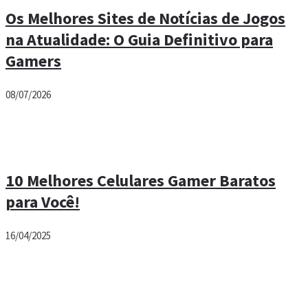
Os Melhores Sites de Notícias de Jogos
na Atualidade: O Guia Definitivo para
Gamers
08/07/2026
10 Melhores Celulares Gamer Baratos
para Você!
16/04/2025