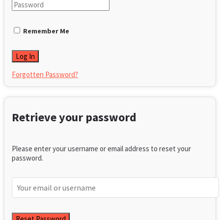
Remember Me
Forgotten Password?
Retrieve your password
Please enter your username or email address to reset your
password.