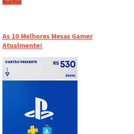
Next Post
As 10 Melhores Mesas Gamer
Atualmente!