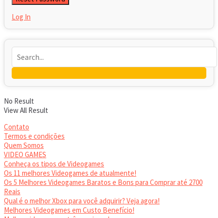
Log In
No Result
View All Result
Contato
Termos e condições
Quem Somos
VIDEO GAMES
Conheça os tipos de Videogames
Os 11 melhores Videogames de atualmente!
Os 5 Melhores Videogames Baratos e Bons para Comprar até 2700
Reais
Qual é o melhor Xbox para você adquirir? Veja agora!
Melhores Videogames em Custo Benefício!