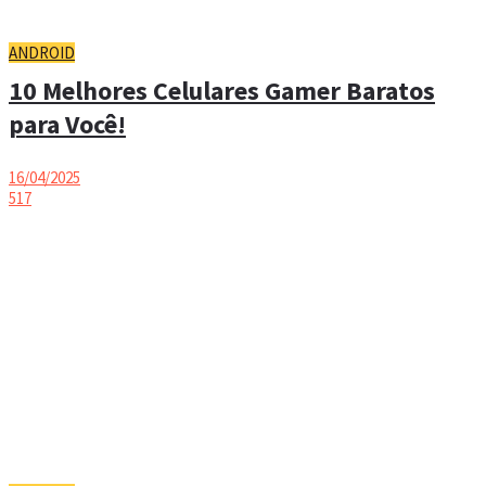
ANDROID
10 Melhores Celulares Gamer Baratos
para Você!
16/04/2025
517