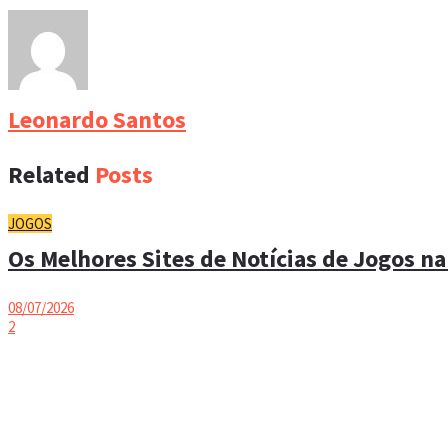
Leonardo Santos
Related
Posts
JOGOS
Os Melhores Sites de Notícias de Jogos na
08/07/2026
2