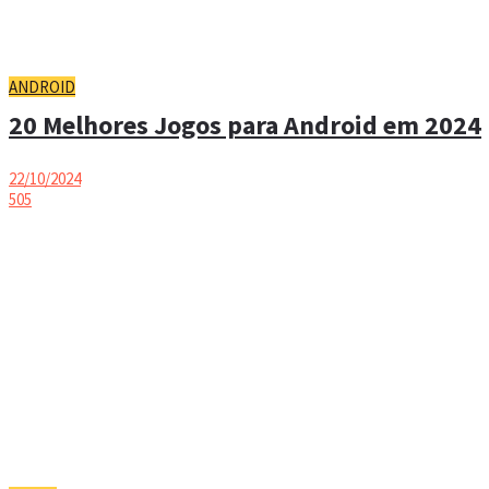
ANDROID
20 Melhores Jogos para Android em 2024
22/10/2024
505