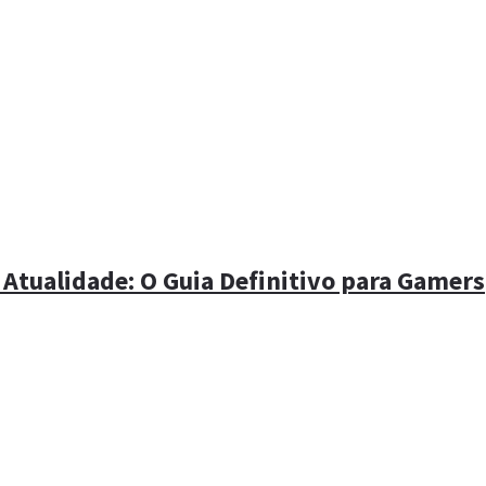
 Atualidade: O Guia Definitivo para Gamers