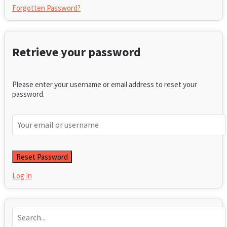
Forgotten Password?
Retrieve your password
Please enter your username or email address to reset your
password.
Log In