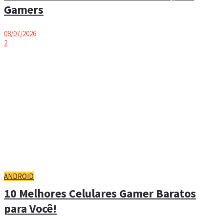
Gamers
08/07/2026
2
ANDROID
10 Melhores Celulares Gamer Baratos
para Você!