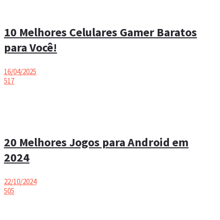
10 Melhores Celulares Gamer Baratos
para Você!
16/04/2025
517
20 Melhores Jogos para Android em
2024
22/10/2024
505