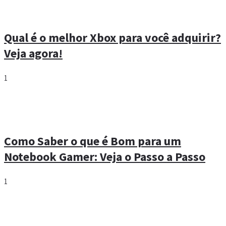
Qual é o melhor Xbox para você adquirir?
Veja agora!
1
Como Saber o que é Bom para um
Notebook Gamer: Veja o Passo a Passo
1