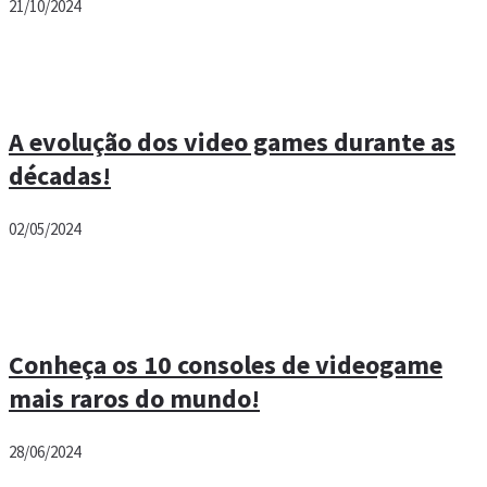
21/10/2024
A evolução dos video games durante as
décadas!
02/05/2024
Conheça os 10 consoles de videogame
mais raros do mundo!
28/06/2024