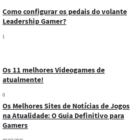
Como configurar os pedais do volante
Leadership Gamer?
1
Os 11 melhores Videogames de
atualmente!
0
Os Melhores Sites de Notícias de Jogos
na Atualidade: O Guia Definitivo para
Gamers