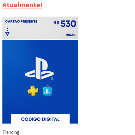
Atualmente!
Trending