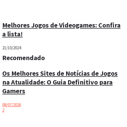
Melhores Jogos de Videogames: Confira
a lista!
21/10/2024
Recomendado
Os Melhores Sites de Notícias de Jogos
na Atualidade: O Guia Definitivo para
Gamers
08/07/2026
2