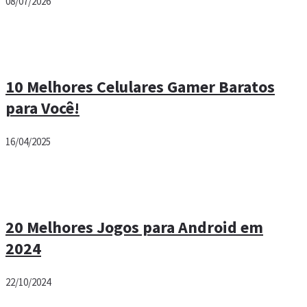
08/07/2026
10 Melhores Celulares Gamer Baratos
para Você!
16/04/2025
20 Melhores Jogos para Android em
2024
22/10/2024