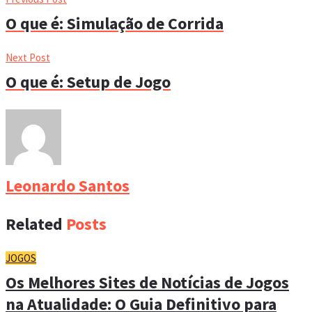
O que é: Simulação de Corrida
Next Post
O que é: Setup de Jogo
Leonardo Santos
Related
Posts
JOGOS
Os Melhores Sites de Notícias de Jogos
na Atualidade: O Guia Definitivo para