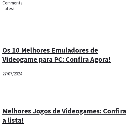
Comments
Latest
Os 10 Melhores Emuladores de
Videogame para PC: Confira Agora!
27/07/2024
Melhores Jogos de Videogames: Confira
a lista!