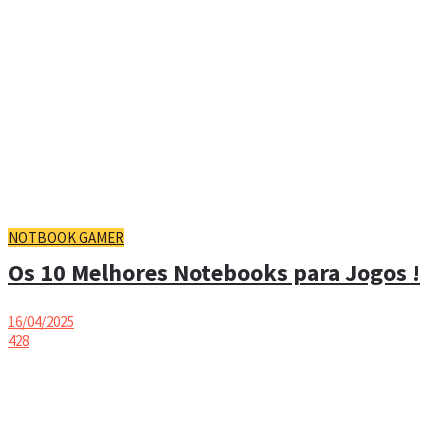
NOTBOOK GAMER
Os 10 Melhores Notebooks para Jogos !
16/04/2025
428