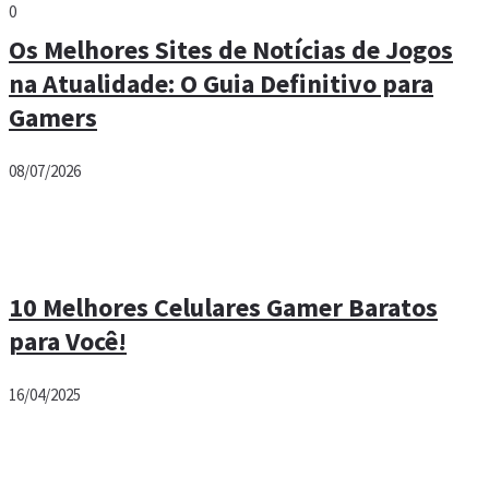
0
Os Melhores Sites de Notícias de Jogos
na Atualidade: O Guia Definitivo para
Gamers
08/07/2026
10 Melhores Celulares Gamer Baratos
para Você!
16/04/2025