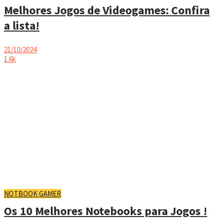
Melhores Jogos de Videogames: Confira
a lista!
21/10/2024
1.6k
NOTBOOK GAMER
Os 10 Melhores Notebooks para Jogos !