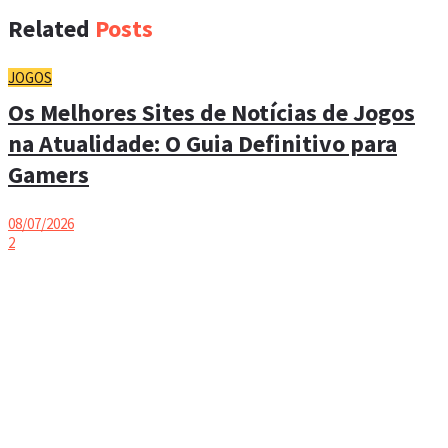
Related
Posts
JOGOS
Os Melhores Sites de Notícias de Jogos
na Atualidade: O Guia Definitivo para
Gamers
08/07/2026
2