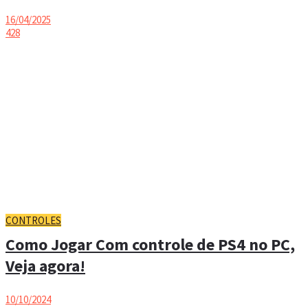
16/04/2025
428
CONTROLES
Como Jogar Com controle de PS4 no PC,
Veja agora!
10/10/2024