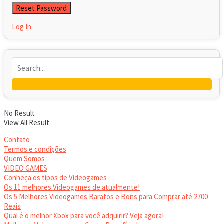
Log In
No Result
View All Result
Contato
Termos e condições
Quem Somos
VIDEO GAMES
Conheça os tipos de Videogames
Os 11 melhores Videogames de atualmente!
Os 5 Melhores Videogames Baratos e Bons para Comprar até 2700
Reais
Qual é o melhor Xbox para você adquirir? Veja agora!