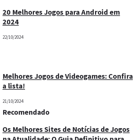
20 Melhores Jogos para Android em
2024
22/10/2024
Melhores Jogos de Videogames: Confira
a lista!
21/10/2024
Recomendado
Os Melhores Sites de Notícias de Jogos
na Atualidade: O Guia Definitivo para