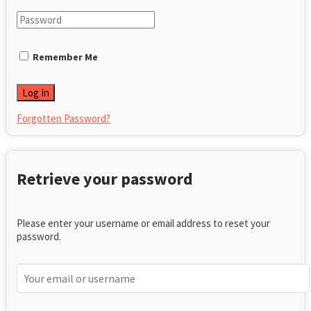
Remember Me
Forgotten Password?
Retrieve your password
Please enter your username or email address to reset your
password.