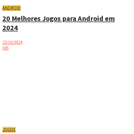
ANDROID
20 Melhores Jogos para Android em
2024
22/10/2024
505
JOGOS