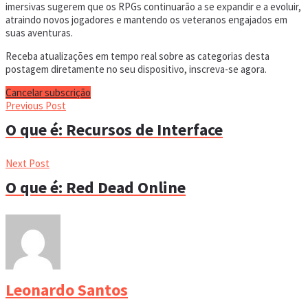
imersivas sugerem que os RPGs continuarão a se expandir e a evoluir,
atraindo novos jogadores e mantendo os veteranos engajados em
suas aventuras.
Receba atualizações em tempo real sobre as categorias desta
postagem diretamente no seu dispositivo, inscreva-se agora.
Cancelar subscrição
Previous Post
O que é: Recursos de Interface
Next Post
O que é: Red Dead Online
Leonardo Santos