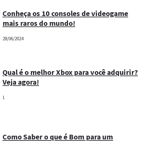
Conheça os 10 consoles de videogame
mais raros do mundo!
28/06/2024
Qual é o melhor Xbox para você adquirir?
Veja agora!
1
Como Saber o que é Bom para um