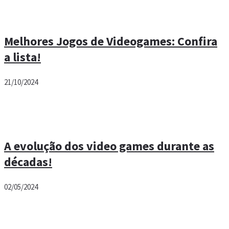
Melhores Jogos de Videogames: Confira
a lista!
21/10/2024
A evolução dos video games durante as
décadas!
02/05/2024