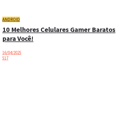
ANDROID
10 Melhores Celulares Gamer Baratos
para Você!
16/04/2025
517