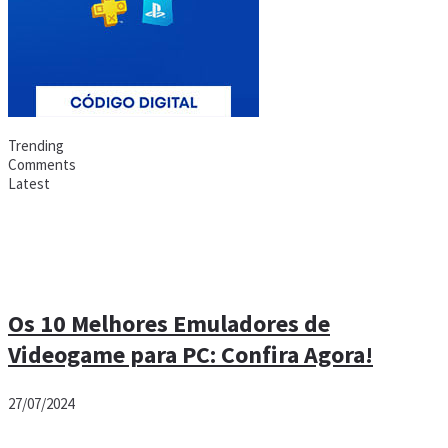
Trending
Comments
Latest
Os 10 Melhores Emuladores de
Videogame para PC: Confira Agora!
27/07/2024