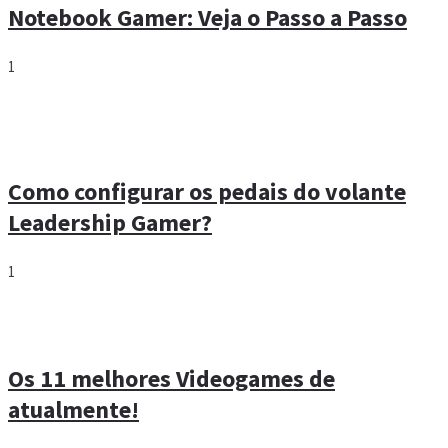
Notebook Gamer: Veja o Passo a Passo
1
Como configurar os pedais do volante
Leadership Gamer?
1
Os 11 melhores Videogames de
atualmente!