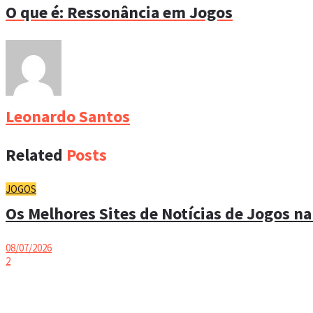
O que é: Ressonância em Jogos
Leonardo Santos
Related
Posts
JOGOS
Os Melhores Sites de Notícias de Jogos na
08/07/2026
2