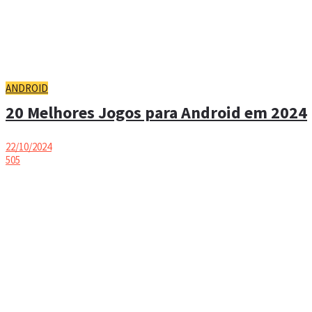
ANDROID
20 Melhores Jogos para Android em 2024
22/10/2024
505