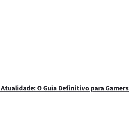
 Atualidade: O Guia Definitivo para Gamers