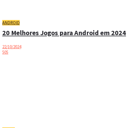
ANDROID
20 Melhores Jogos para Android em 2024
22/10/2024
505