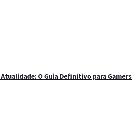
 Atualidade: O Guia Definitivo para Gamers