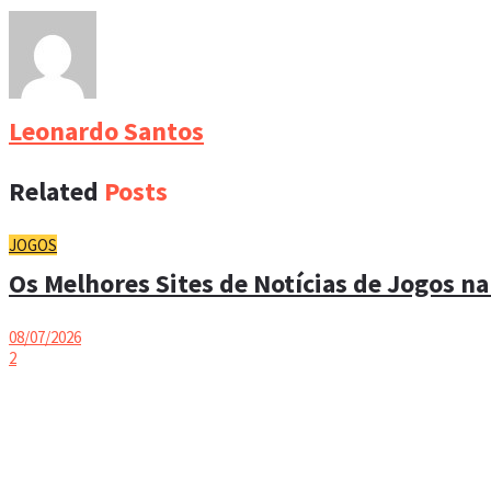
Leonardo Santos
Related
Posts
JOGOS
Os Melhores Sites de Notícias de Jogos na
08/07/2026
2