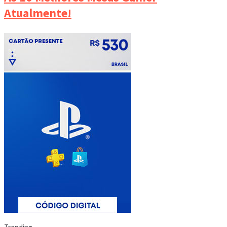
Atualmente!