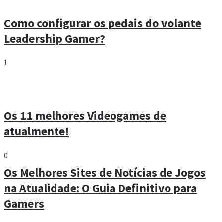
Como configurar os pedais do volante
Leadership Gamer?
1
Os 11 melhores Videogames de
atualmente!
0
Os Melhores Sites de Notícias de Jogos
na Atualidade: O Guia Definitivo para
Gamers