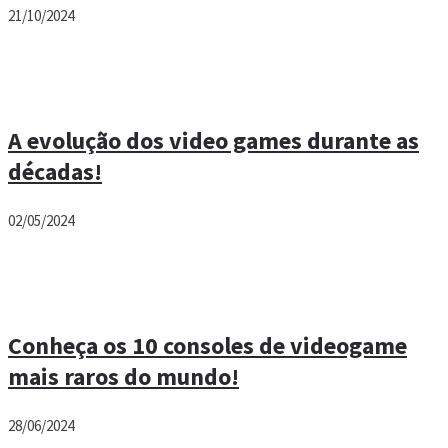
21/10/2024
A evolução dos video games durante as
décadas!
02/05/2024
Conheça os 10 consoles de videogame
mais raros do mundo!
28/06/2024