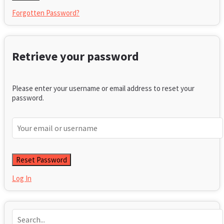
Forgotten Password?
Retrieve your password
Please enter your username or email address to reset your
password.
Log In