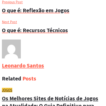
Previous Post
O que é: Reflexão em Jogos
Next Post
O que é: Recursos Técnicos
Leonardo Santos
Related
Posts
JOGOS
Os Melhores Sites de Notícias de Jogos
na Atualidade: O Guia Definitivo para