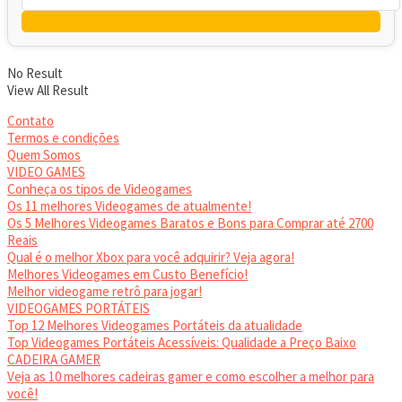
No Result
View All Result
Contato
Termos e condições
Quem Somos
VIDEO GAMES
Conheça os tipos de Videogames
Os 11 melhores Videogames de atualmente!
Os 5 Melhores Videogames Baratos e Bons para Comprar até 2700
Reais
Qual é o melhor Xbox para você adquirir? Veja agora!
Melhores Videogames em Custo Benefício!
Melhor videogame retrô para jogar!
VIDEOGAMES PORTÁTEIS
Top 12 Melhores Videogames Portáteis da atualidade
Top Videogames Portáteis Acessíveis: Qualidade a Preço Baixo
CADEIRA GAMER
Veja as 10 melhores cadeiras gamer e como escolher a melhor para
você!