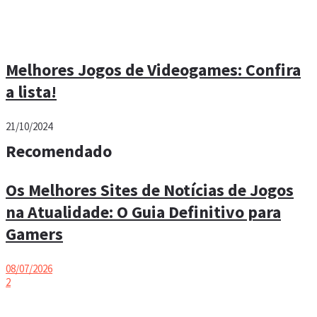
Melhores Jogos de Videogames: Confira
a lista!
21/10/2024
Recomendado
Os Melhores Sites de Notícias de Jogos
na Atualidade: O Guia Definitivo para
Gamers
08/07/2026
2