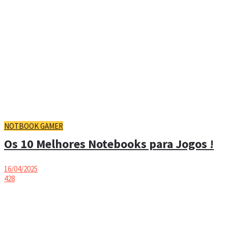
NOTBOOK GAMER
Os 10 Melhores Notebooks para Jogos !
16/04/2025
428