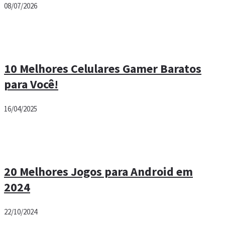
08/07/2026
10 Melhores Celulares Gamer Baratos
para Você!
16/04/2025
20 Melhores Jogos para Android em
2024
22/10/2024