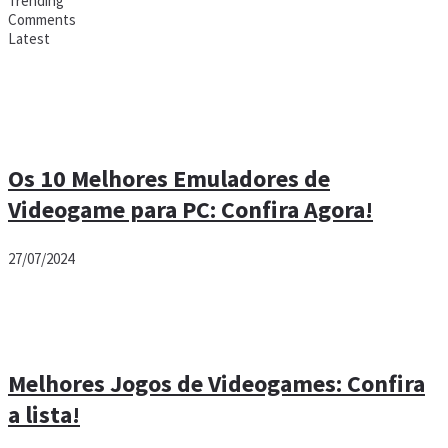
Trending
Comments
Latest
Os 10 Melhores Emuladores de
Videogame para PC: Confira Agora!
27/07/2024
Melhores Jogos de Videogames: Confira
a lista!