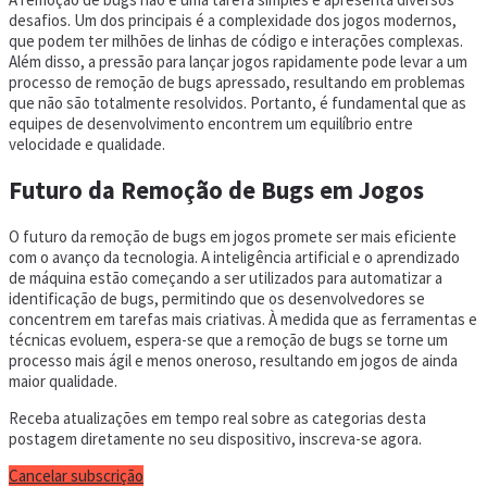
desafios. Um dos principais é a complexidade dos jogos modernos,
que podem ter milhões de linhas de código e interações complexas.
Além disso, a pressão para lançar jogos rapidamente pode levar a um
processo de remoção de bugs apressado, resultando em problemas
que não são totalmente resolvidos. Portanto, é fundamental que as
equipes de desenvolvimento encontrem um equilíbrio entre
velocidade e qualidade.
Futuro da Remoção de Bugs em Jogos
O futuro da remoção de bugs em jogos promete ser mais eficiente
com o avanço da tecnologia. A inteligência artificial e o aprendizado
de máquina estão começando a ser utilizados para automatizar a
identificação de bugs, permitindo que os desenvolvedores se
concentrem em tarefas mais criativas. À medida que as ferramentas e
técnicas evoluem, espera-se que a remoção de bugs se torne um
processo mais ágil e menos oneroso, resultando em jogos de ainda
maior qualidade.
Receba atualizações em tempo real sobre as categorias desta
postagem diretamente no seu dispositivo, inscreva-se agora.
Cancelar subscrição