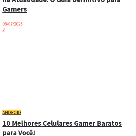
Gamers
08/07/2026
2
ANDROID
10 Melhores Celulares Gamer Baratos
para Você!