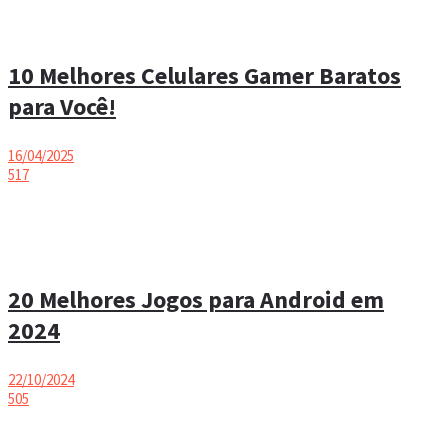
10 Melhores Celulares Gamer Baratos
para Você!
16/04/2025
517
20 Melhores Jogos para Android em
2024
22/10/2024
505