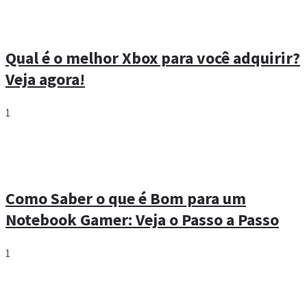
Qual é o melhor Xbox para você adquirir?
Veja agora!
1
Como Saber o que é Bom para um
Notebook Gamer: Veja o Passo a Passo
1