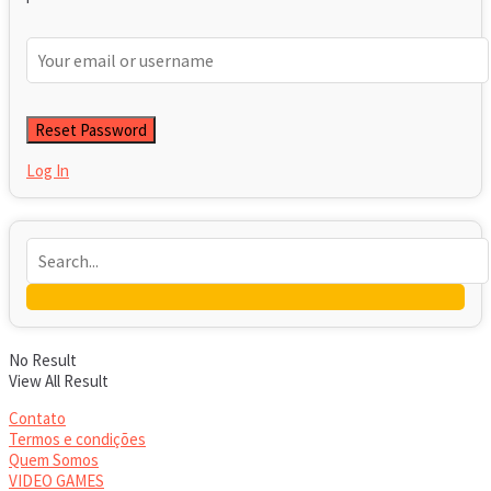
Log In
No Result
View All Result
Contato
Termos e condições
Quem Somos
VIDEO GAMES