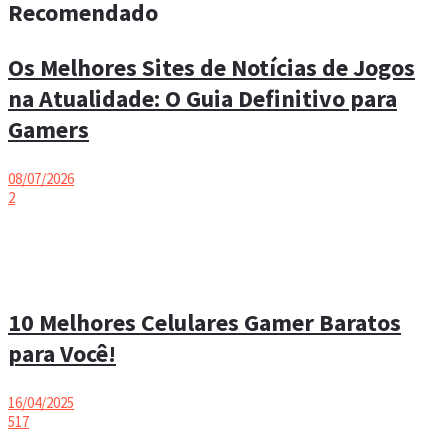
Recomendado
Os Melhores Sites de Notícias de Jogos
na Atualidade: O Guia Definitivo para
Gamers
08/07/2026
2
10 Melhores Celulares Gamer Baratos
para Você!
16/04/2025
517