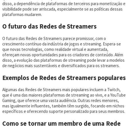
disso, a dependência de plataformas de terceiros para monetização e
visibilidade pode ser arriscada, especialmente se as políticas dessas
plataformas mudarem.
O futuro das Redes de Streamers
O futuro das Redes de Streamers parece promissor, com o
crescimento contínuo da indústria de jogos e streaming. Espera-se
que novas tecnologias, como realidade virtual e aumentada,
ofereçam novas oportunidades para os criadores de conteúdo. Além
disso, a evolução das plataformas de streaming pode levar a modelos
de negócios mais sustentáveis e diversificados para os streamers.
Exemplos de Redes de Streamers populares
Algumas das Redes de Streamers mais populares incluem a Twitch,
que é uma das maiores plataformas de streaming ao vivo, e a YouTube
Gaming, que oferece uma vasta audiência. Outras redes menores,
mas igualmente influentes, também têm surgido, focando em nichos
específicos e oferecendo suporte personalizado para seus membros.
Como se tornar um membro de uma Rede