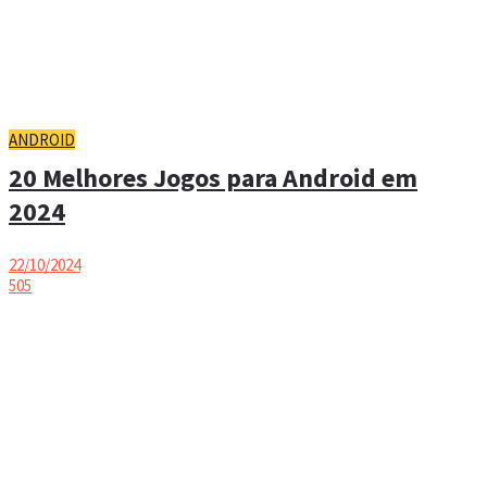
ANDROID
20 Melhores Jogos para Android em
2024
22/10/2024
505