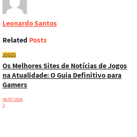
Leonardo Santos
Related
Posts
JOGOS
Os Melhores Sites de Notícias de Jogos
na Atualidade: O Guia Definitivo para
Gamers
08/07/2026
2