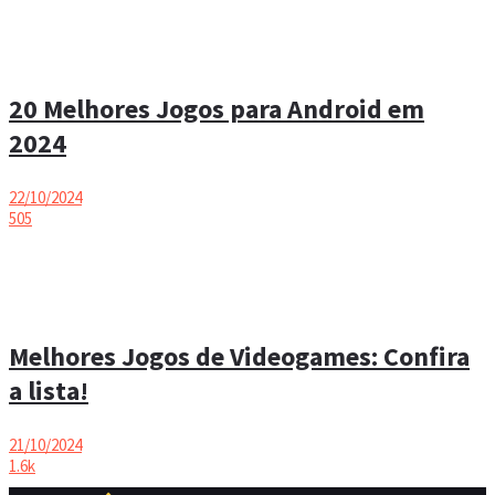
20 Melhores Jogos para Android em
2024
22/10/2024
505
Melhores Jogos de Videogames: Confira
a lista!
21/10/2024
1.6k