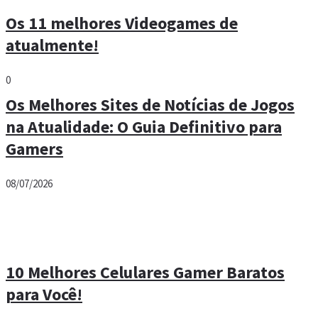
Os 11 melhores Videogames de
atualmente!
0
Os Melhores Sites de Notícias de Jogos
na Atualidade: O Guia Definitivo para
Gamers
08/07/2026
10 Melhores Celulares Gamer Baratos
para Você!