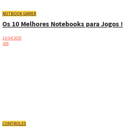
NOTBOOK GAMER
Os 10 Melhores Notebooks para Jogos !
16/04/2025
428
CONTROLES