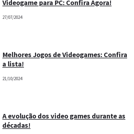
Videogame para PC: Confira Agora!
27/07/2024
Melhores Jogos de Videogames: Confira
a lista!
21/10/2024
A evolução dos video games durante as
décadas!