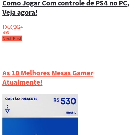
Como Jogar Com controle de PS4 no PC,
Veja agora!
10/10/2024
496
Next Post
As 10 Melhores Mesas Gamer
Atualmente!