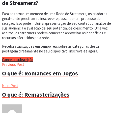
de Streamers?
Para se tornar um membro de uma Rede de Streamers, os criadores
geralmente precisam se inscrever e passar por um processo de
seleção. Isso pode incluir a apresentação de seu conteúdo, análise de
sua audiência e avaliação de seu potencial de crescimento. Uma vez
aceitos, os streamers podem começar a aproveitar os benefícios e
recursos oferecidos pela rede.
Receba atualizações em tempo real sobre as categorias desta
postagem diretamente no seu dispositivo, inscreva-se agora.
Cancelar subscrição
Previous Post
O que é: Romances em Jogos
Next Post
O que é: Remasterizações