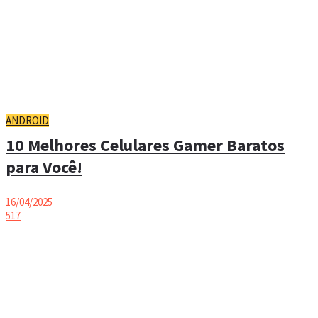
ANDROID
10 Melhores Celulares Gamer Baratos
para Você!
16/04/2025
517