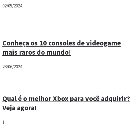
02/05/2024
Conheça os 10 consoles de videogame
mais raros do mundo!
28/06/2024
Qual é o melhor Xbox para você adquirir?
Veja agora!
1