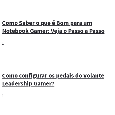
Como Saber o que é Bom para um
Notebook Gamer: Veja o Passo a Passo
1
Como configurar os pedais do volante
Leadership Gamer?
1