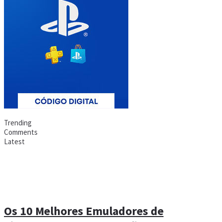
Trending
Comments
Latest
Os 10 Melhores Emuladores de