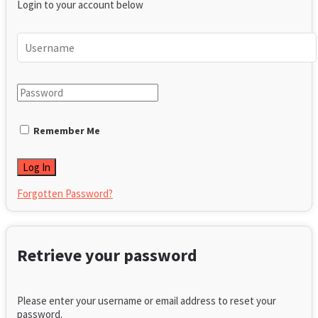
Login to your account below
Remember Me
Forgotten Password?
Retrieve your password
Please enter your username or email address to reset your
password.