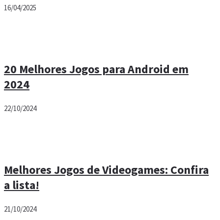
16/04/2025
20 Melhores Jogos para Android em
2024
22/10/2024
Melhores Jogos de Videogames: Confira
a lista!
21/10/2024