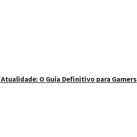
 Atualidade: O Guia Definitivo para Gamers