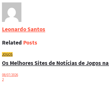
Leonardo Santos
Related
Posts
JOGOS
Os Melhores Sites de Notícias de Jogos na
08/07/2026
2