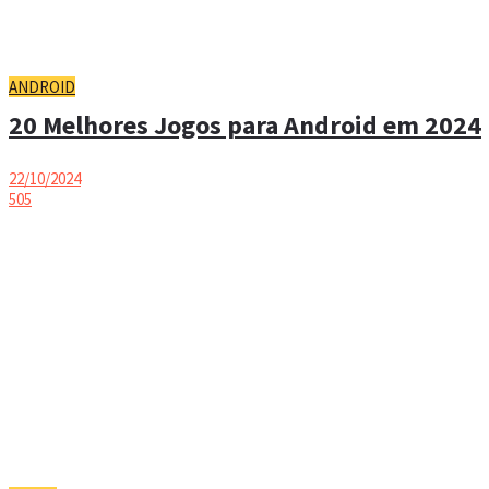
ANDROID
20 Melhores Jogos para Android em 2024
22/10/2024
505