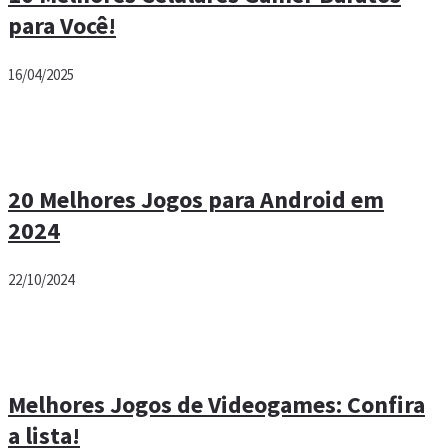
para Você!
16/04/2025
20 Melhores Jogos para Android em
2024
22/10/2024
Melhores Jogos de Videogames: Confira
a lista!