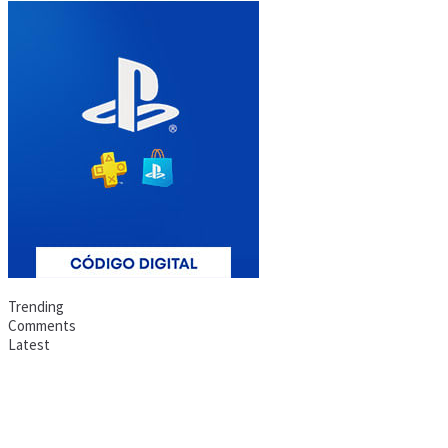
Trending
Comments
Latest