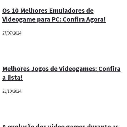
Os 10 Melhores Emuladores de
Videogame para PC: Confira Agora!
27/07/2024
Melhores Jogos de Videogames: Confira
a lista!
21/10/2024
A evolução dos video games durante as