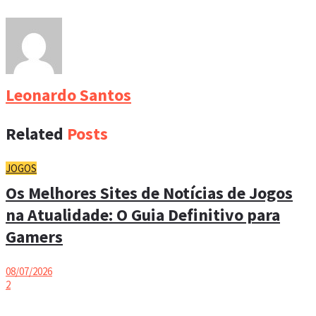
Leonardo Santos
Related
Posts
JOGOS
Os Melhores Sites de Notícias de Jogos
na Atualidade: O Guia Definitivo para
Gamers
08/07/2026
2