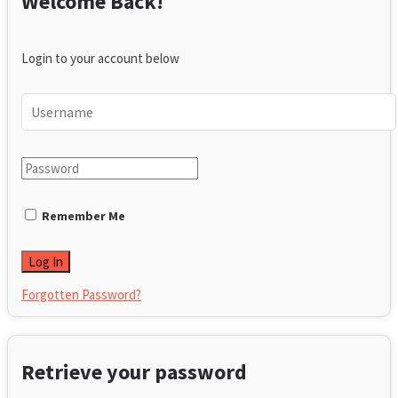
Welcome Back!
Login to your account below
Remember Me
Forgotten Password?
Retrieve your password