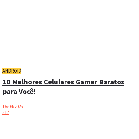
ANDROID
10 Melhores Celulares Gamer Baratos
para Você!
16/04/2025
517