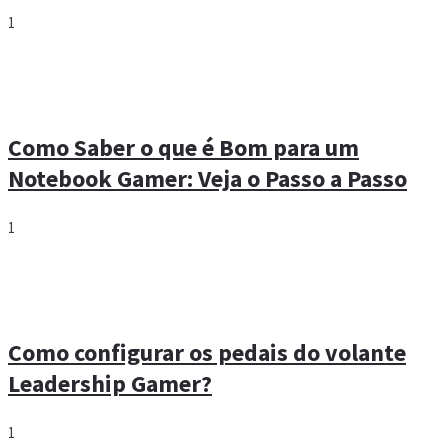
1
Como Saber o que é Bom para um
Notebook Gamer: Veja o Passo a Passo
1
Como configurar os pedais do volante
Leadership Gamer?
1