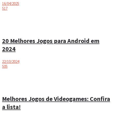
16/04/2025
517
20 Melhores Jogos para Android em
2024
22/10/2024
505
Melhores Jogos de Videogames: Confira
a lista!