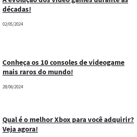
décadas!
02/05/2024
Conheça os 10 consoles de videogame
mais raros do mundo!
28/06/2024
Qual é o melhor Xbox para você adquirir?
Veja agora!