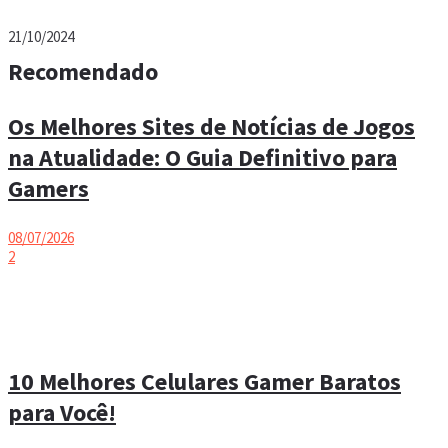
21/10/2024
Recomendado
Os Melhores Sites de Notícias de Jogos
na Atualidade: O Guia Definitivo para
Gamers
08/07/2026
2
10 Melhores Celulares Gamer Baratos
para Você!