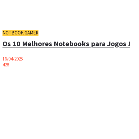
NOTBOOK GAMER
Os 10 Melhores Notebooks para Jogos !
16/04/2025
428