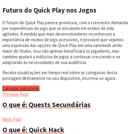
Futuro do Quick Play nos Jogos
O futuro do Quick Play parece promissor, com a crescente demanda
por experiências de jogo que se encaixem em estilos de vida
agitados. À medida que mais desenvolvedores reconhecem a
importância de modos de jogo acessíveis, é provável que vejamos
uma expansão das opções de Quick Play em uma variedade ainda
maior de títulos. Isso não apenas beneficiará os jogadores, mas
também ajudará a indústria de jogos a continuar crescendo e se
adaptando às necessidades de sua audiência.
Receba atualizações em tempo real sobre as categorias desta
postagem diretamente no seu dispositivo, inscreva-se agora.
Cancelar subscrição
Previous Post
O que é: Quests Secundárias
Next Post
O que é: Quick Hack