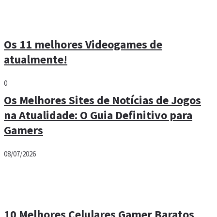
Os 11 melhores Videogames de
atualmente!
0
Os Melhores Sites de Notícias de Jogos
na Atualidade: O Guia Definitivo para
Gamers
08/07/2026
10 Melhores Celulares Gamer Baratos