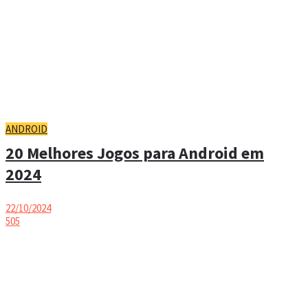
ANDROID
20 Melhores Jogos para Android em
2024
22/10/2024
505