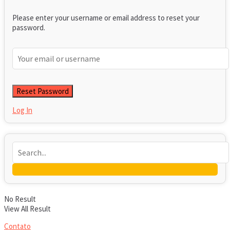
Please enter your username or email address to reset your
password.
Log In
No Result
View All Result
Contato