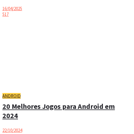
16/04/2025
517
ANDROID
20 Melhores Jogos para Android em
2024
22/10/2024