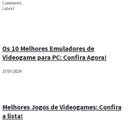
Comments
Latest
Os 10 Melhores Emuladores de
Videogame para PC: Confira Agora!
27/07/2024
Melhores Jogos de Videogames: Confira
a lista!