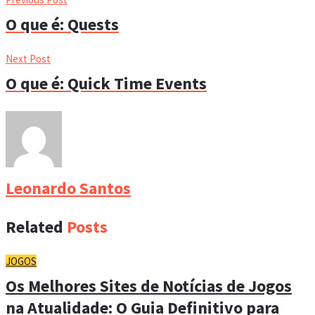
O que é: Quests
Next Post
O que é: Quick Time Events
Leonardo Santos
Related
Posts
JOGOS
Os Melhores Sites de Notícias de Jogos
na Atualidade: O Guia Definitivo para