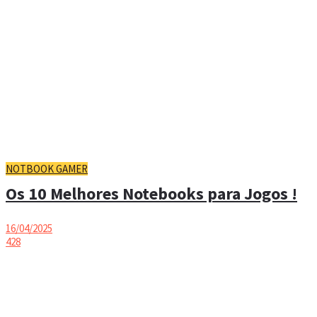
NOTBOOK GAMER
Os 10 Melhores Notebooks para Jogos !
16/04/2025
428