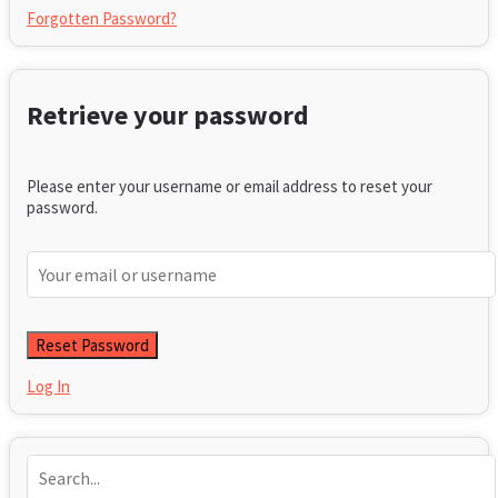
Forgotten Password?
Retrieve your password
Please enter your username or email address to reset your
password.
Log In