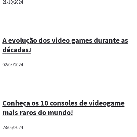
21/10/2024
A evolução dos video games durante as
décadas!
02/05/2024
Conheça os 10 consoles de videogame
mais raros do mundo!
28/06/2024