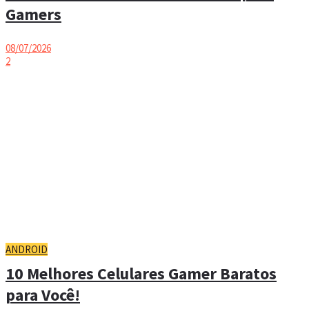
Gamers
08/07/2026
2
ANDROID
10 Melhores Celulares Gamer Baratos
para Você!