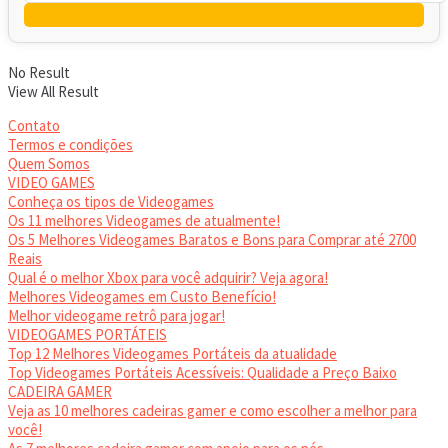
No Result
View All Result
Contato
Termos e condições
Quem Somos
VIDEO GAMES
Conheça os tipos de Videogames
Os 11 melhores Videogames de atualmente!
Os 5 Melhores Videogames Baratos e Bons para Comprar até 2700
Reais
Qual é o melhor Xbox para você adquirir? Veja agora!
Melhores Videogames em Custo Benefício!
Melhor videogame retrô para jogar!
VIDEOGAMES PORTÁTEIS
Top 12 Melhores Videogames Portáteis da atualidade
Top Videogames Portáteis Acessíveis: Qualidade a Preço Baixo
CADEIRA GAMER
Veja as 10 melhores cadeiras gamer e como escolher a melhor para
você!