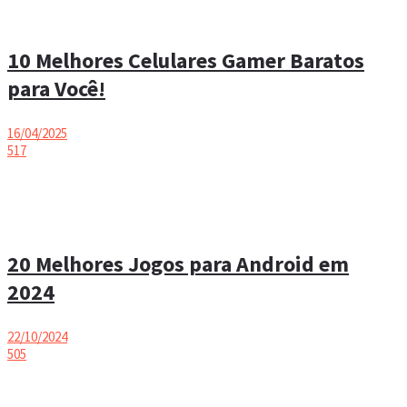
10 Melhores Celulares Gamer Baratos
para Você!
16/04/2025
517
20 Melhores Jogos para Android em
2024
22/10/2024
505