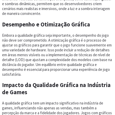
e sombras dinâmicas, permitem que os desenvolvedores criem
cenários mais realistas e imersivos, onde a luz e a sombra interagem
de maneira convincente.
Desempenho e Otimização Gráfica
Embora a qualidade gráfica seja importante, o desempenho do jogo
não deve ser comprometido. A otimização gráfica é o processo de
ajustar os gráficos para garantir que o jogo funcione suavemente em
uma variedade de hardware. Isso pode incluir a redução de detalhes
em áreas menos visíveis ou a implementação de técnicas de nível de
detalhe (LOD) que ajustam a complexidade dos modelos com base na
distância do jogador. Um equilíbrio entre qualidade gráfica e
desempenho é essencial para proporcionar uma experiência de jogo
satisfatória.
Impacto da Qualidade Gráfica na Indústria
de Games
A qualidade gráfica tem um impacto significativo na indústria de
games, influenciando não apenas as vendas, mas também a
percepção da marca e a fidelidade dos jogadores. Jogos com gráficos