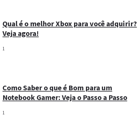
Qual é o melhor Xbox para você adquirir?
Veja agora!
1
Como Saber o que é Bom para um
Notebook Gamer: Veja o Passo a Passo
1