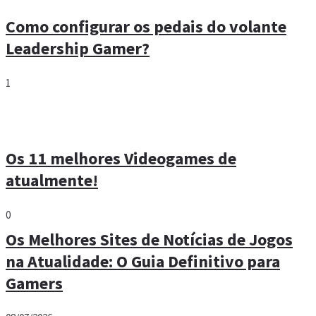
Como configurar os pedais do volante
Leadership Gamer?
1
Os 11 melhores Videogames de
atualmente!
0
Os Melhores Sites de Notícias de Jogos
na Atualidade: O Guia Definitivo para
Gamers