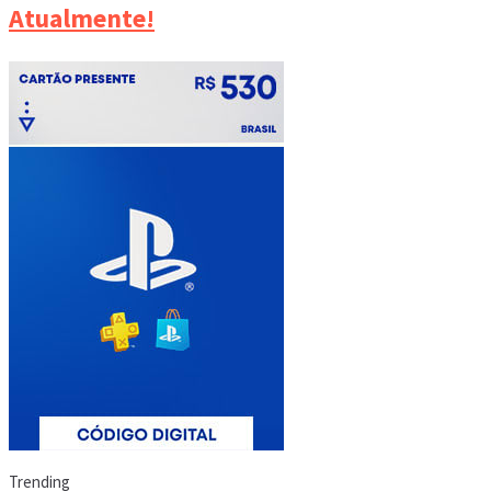
Atualmente!
Trending