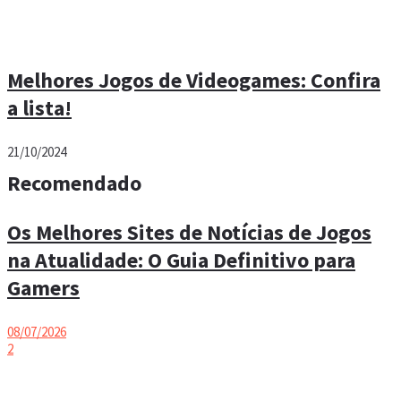
Melhores Jogos de Videogames: Confira
a lista!
21/10/2024
Recomendado
Os Melhores Sites de Notícias de Jogos
na Atualidade: O Guia Definitivo para
Gamers
08/07/2026
2