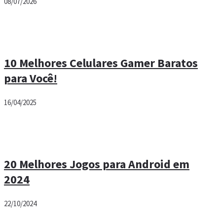
08/07/2026
10 Melhores Celulares Gamer Baratos
para Você!
16/04/2025
20 Melhores Jogos para Android em
2024
22/10/2024