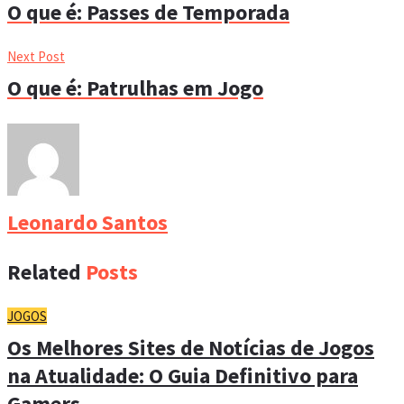
O que é: Passes de Temporada
Next Post
O que é: Patrulhas em Jogo
Leonardo Santos
Related
Posts
JOGOS
Os Melhores Sites de Notícias de Jogos
na Atualidade: O Guia Definitivo para
Gamers