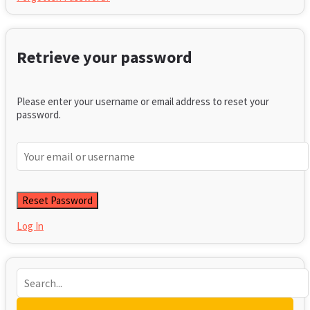
Retrieve your password
Please enter your username or email address to reset your
password.
Log In