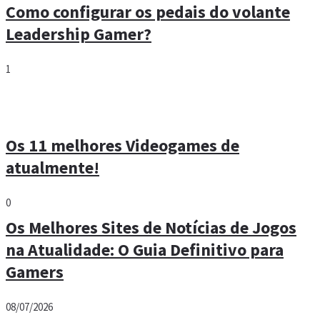
Como configurar os pedais do volante
Leadership Gamer?
1
Os 11 melhores Videogames de
atualmente!
0
Os Melhores Sites de Notícias de Jogos
na Atualidade: O Guia Definitivo para
Gamers
08/07/2026