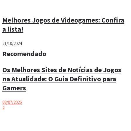
Melhores Jogos de Videogames: Confira
a lista!
21/10/2024
Recomendado
Os Melhores Sites de Notícias de Jogos
na Atualidade: O Guia Definitivo para
Gamers
08/07/2026
2