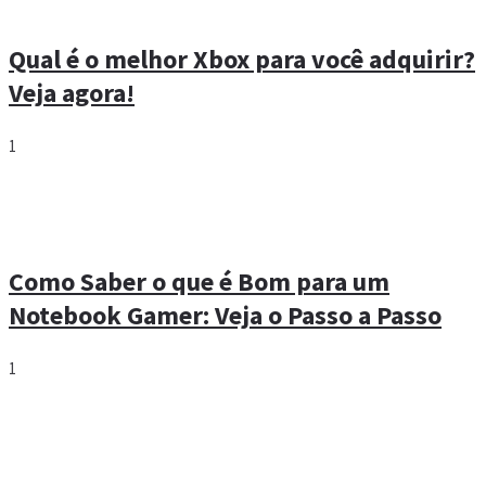
Qual é o melhor Xbox para você adquirir?
Veja agora!
1
Como Saber o que é Bom para um
Notebook Gamer: Veja o Passo a Passo
1