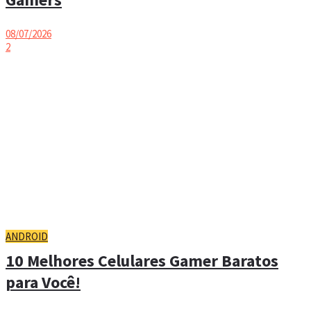
08/07/2026
2
ANDROID
10 Melhores Celulares Gamer Baratos
para Você!