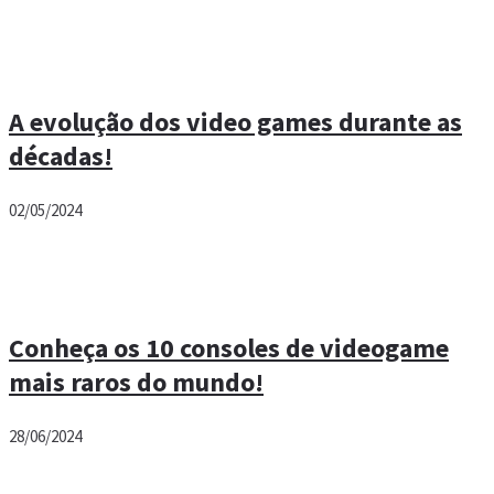
A evolução dos video games durante as
décadas!
02/05/2024
Conheça os 10 consoles de videogame
mais raros do mundo!
28/06/2024