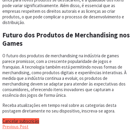
pode variar significativamente. Além disso, é essencial que as
empresas respeitem os direitos autorais e as licenças ao criar
produtos, o que pode complicar o processo de desenvolvimento e
distribuição.
Futuro dos Produtos de Merchandising nos
Games
O futuro dos produtos de merchandising na indústria de games
parece promissor, com a crescente popularidade de jogos e
franquias. A tecnologia também está permitindo novas formas de
merchandising, como produtos digitais e experiências interativas. À
medida que a indústria continua a evoluir, os produtos de
merchandising devem se adaptar para atender às expectativas dos
consumidores, oferecendo itens inovadores que capturam a
essência dos jogos de forma única.
Receba atualizações em tempo real sobre as categorias desta
postagem diretamente no seu dispositivo, inscreva-se agora.
Cancelar subscrição
Previous Post