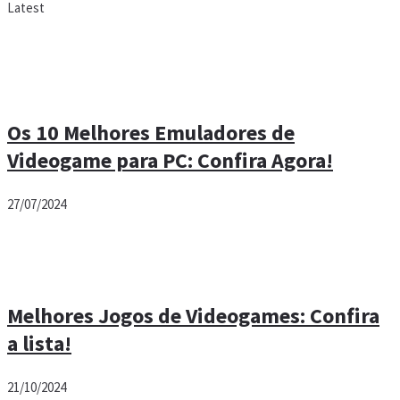
Latest
Os 10 Melhores Emuladores de
Videogame para PC: Confira Agora!
27/07/2024
Melhores Jogos de Videogames: Confira
a lista!
21/10/2024