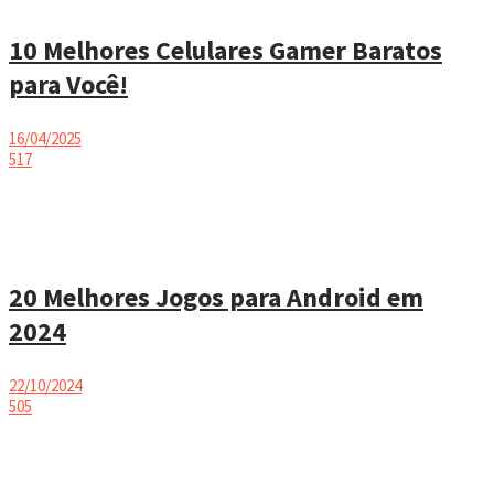
10 Melhores Celulares Gamer Baratos
para Você!
16/04/2025
517
20 Melhores Jogos para Android em
2024
22/10/2024
505