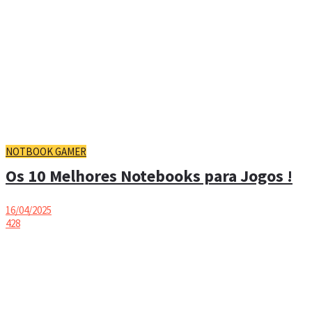
NOTBOOK GAMER
Os 10 Melhores Notebooks para Jogos !
16/04/2025
428